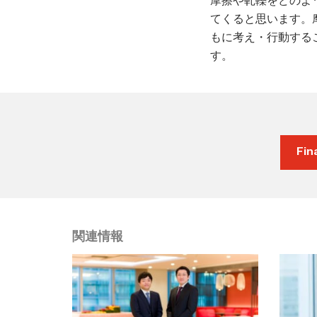
摩擦や軋轢をどのよ
てくると思います。
もに考え・行動する
す。
Fi
関連情報