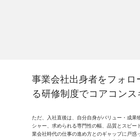
事業会社出身者をフォロ
る研修制度でコアコンス
ただ、入社直後は、自分自身がバリュー・成果
シャー、求められる専門性の幅、品質とスピー
業会社時代の仕事の進め方とのギャップに戸惑