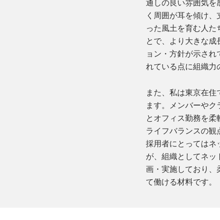
通しの良い雰囲気を
く周囲が耳を傾け、
った風土を育む人た
とで、より大きな成
ョン・方針が示され
れている点に組織力
また、私は東京在住
ます。メンバーやク
とオフィス勤務を柔
ライフバランスの観
採用者にとってはネ
が、組織としてネッ
画・実施しており、
て働ける材料です。