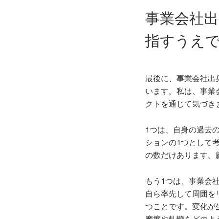
事業会社
指すうえ
最後に、事業会社出
います。私は、事業
クトを通じて気づき
1つは、自身の過去
ションの1つとして
の数だけあります。
もう1つは、事業会
自ら率先して周囲を
つことです。変化が