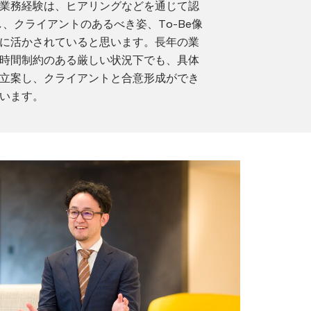
業務経験は、ヒアリングなどを通じて認
し、クライアントのあるべき姿、To-Be像
に活かされていると思います。長年の業
時間制約のある厳しい状況下でも、具体
立案し、クライアントと合意形成ができ
います。