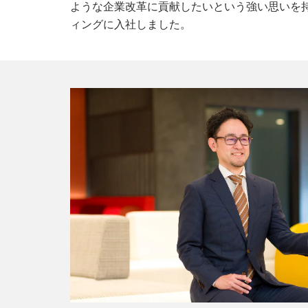
ような企業改革に貢献したいという強い思いを持
ィングに入社しました。