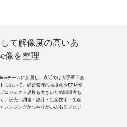
かして解像度の高いあ
Be像を整理
formationチームに所属し、直近では大手重工会
トにおいて、経営管理の高度化やEPM導
プロジェクト規模も大きいため関係者も
く、販売・調達・設計・生産技術・生産
ャレンジングかつやりがいのあるプロジ