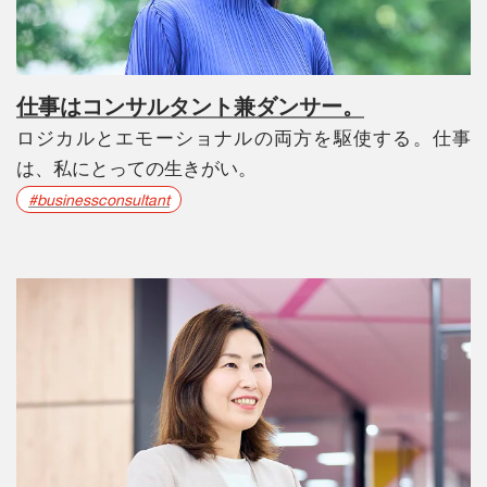
仕事はコンサルタント兼ダンサー。
ロジカルとエモーショナルの両方を駆使する。仕事
は、私にとっての生きがい。
#businessconsultant