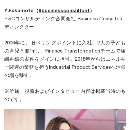
Y.Fukumoto（
#businessconsultant
）
PwCコンサルティング合同会社 Business Consultant
ディレクター
2006年に、旧ベリングポイントに入社。2人の子ども
の育児と並行し、Finance Transformationチームで組
織再編の案件をメインに担当。2018年からはエネルギ
ー関連の業務を担うIndustrial Product Servicesへ活躍
の場を移す。
※所属、役職およびインタビュー内容は掲載当時のも
のです。