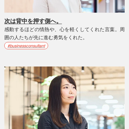
次は背中を押す側へ。
感動するほどの情熱や、心を軽くしてくれた言葉。周
囲の人たちが先に進む勇気をくれた。
#businessconsultant