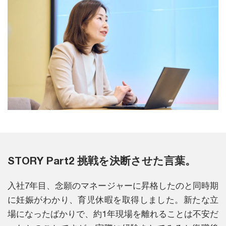
STORY Part2 挑戦を決断させた言葉。
入社7年目、念願のマネージャーに昇格したのと同時期
に妊娠がわかり、育児休暇を取得しました。新たな立
場になったばかりで、約1年現場を離れることは不安だ