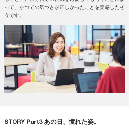
って、かつての気づきが正しかったことを実感したそ
うです。
STORY Part3 あの日、憧れた姿。