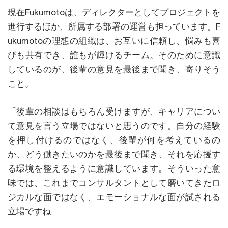
現在Fukumotoは、ディレクターとしてプロジェクトを
進行するほか、所属する部署の運営も担っています。F
ukumotoの理想の組織は、お互いに信頼し、悩みも喜
びも共有でき、誰もが輝けるチーム。そのために意識
しているのが、後輩の意見を最後まで聞き、寄りそう
こと。
「後輩の相談はもちろん受けますが、キャリアについ
て意見を言う立場ではないと思うのです。自分の経験
を押し付けるのではなく、後輩が何を考えているの
か、どう働きたいのかを最後まで聞き、それを応援す
る環境を整えるように意識しています。そういった意
味では、これまでコンサルタントとして磨いてきたロ
ジカルな面ではなく、エモーショナルな面が試される
立場ですね」