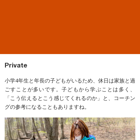
Private
小学4年生と年長の子どもがいるため、休日は家族と過
ごすことが多いです。子どもから学ぶことは多く、
「こう伝えるとこう感じてくれるのか」と、コーチン
グの参考になることもありますね。