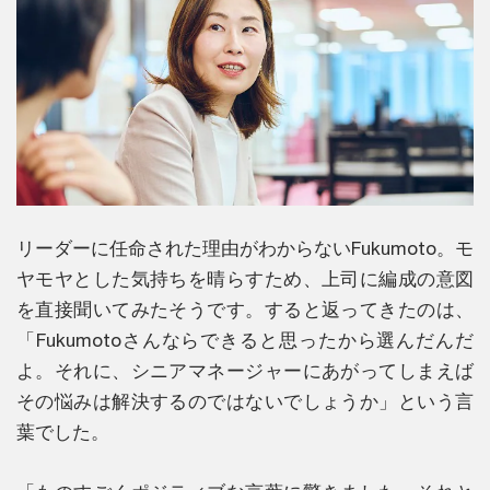
リーダーに任命された理由がわからないFukumoto。モ
ヤモヤとした気持ちを晴らすため、上司に編成の意図
を直接聞いてみたそうです。すると返ってきたのは、
「Fukumotoさんならできると思ったから選んだんだ
よ。それに、シニアマネージャーにあがってしまえば
その悩みは解決するのではないでしょうか」という言
葉でした。