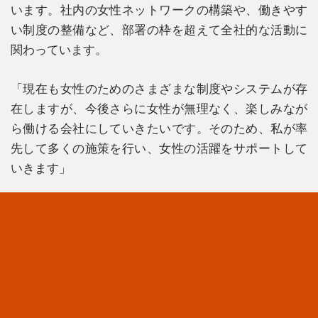
います。社内の女性ネットワークの構築や、働きやす
い制度の整備など、部署の枠を超えて全社的な活動に
関わっています。
「現在も女性のためのさまざまな制度やシステムが存
在しますが、今後さらに女性が無理なく、楽しみなが
ら働ける会社にしていきたいです。そのため、私が率
先して多くの施策を行い、女性の活躍をサポートして
いきます」