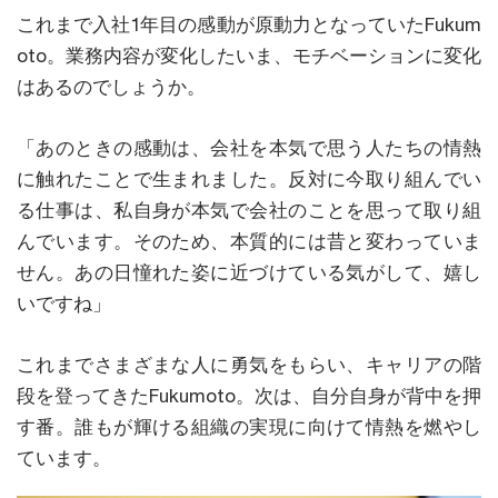
これまで入社1年目の感動が原動力となっていたFukum
oto。業務内容が変化したいま、モチベーションに変化
はあるのでしょうか。
「あのときの感動は、会社を本気で思う人たちの情熱
に触れたことで生まれました。反対に今取り組んでい
る仕事は、私自身が本気で会社のことを思って取り組
んでいます。そのため、本質的には昔と変わっていま
せん。あの日憧れた姿に近づけている気がして、嬉し
いですね」
これまでさまざまな人に勇気をもらい、キャリアの階
段を登ってきたFukumoto。次は、自分自身が背中を押
す番。誰もが輝ける組織の実現に向けて情熱を燃やし
ています。