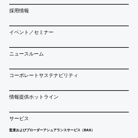
採用情報
イベント／セミナー
ニュースルーム
コーポレートサステナビリティ
情報提供ホットライン
サービス
監査およびブローダーアシュアランスサービス（BAS）