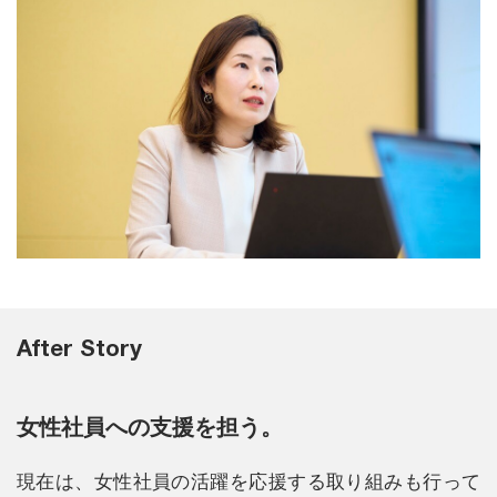
After Story
女性社員への支援を担う。
現在は、女性社員の活躍を応援する取り組みも行って