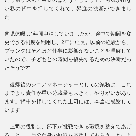
い私の背中を押してくれて、昇進の決断ができまし
た」
育児休暇は1年間申請していましたが、途中で期間を変
更できる制度を利用し、2年に延長。以前の経験から、
ブランクはそれほど仕事に影響がないことを理解して
いたので、子どもとの時間を優先するための決断だっ
たそうです。
「復帰後のシニアマネージャーとしての業務は、これ
までより責任が重い分裁量も大きく、やりがいがあり
ます。背中を押してくれた上司には、本当に感謝して
います」
「上司の役割は、部下が挑戦できる環境を整えてあげ
ること」。自分自身の挑戦を応援してもらうことによ