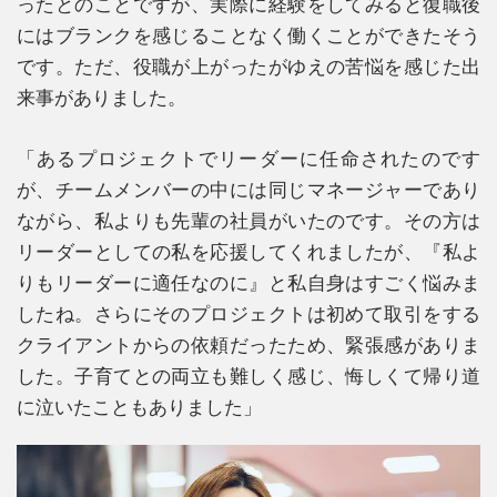
ったとのことですが、実際に経験をしてみると復職後
にはブランクを感じることなく働くことができたそう
です。ただ、役職が上がったがゆえの苦悩を感じた出
来事がありました。
「あるプロジェクトでリーダーに任命されたのです
が、チームメンバーの中には同じマネージャーであり
ながら、私よりも先輩の社員がいたのです。その方は
リーダーとしての私を応援してくれましたが、『私よ
りもリーダーに適任なのに』と私自身はすごく悩みま
したね。さらにそのプロジェクトは初めて取引をする
クライアントからの依頼だったため、緊張感がありま
した。子育てとの両立も難しく感じ、悔しくて帰り道
に泣いたこともありました」