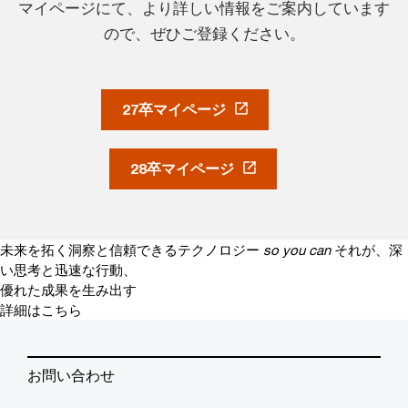
マイページにて、より詳しい情報をご案内しています
ので、ぜひご登録ください。
27卒マイページ
28卒マイページ
未来を拓く洞察と信頼できるテクノロジー
so you can
それが、深
い思考と迅速な行動、
優れた成果を生み出す
詳細はこちら
お問い合わせ