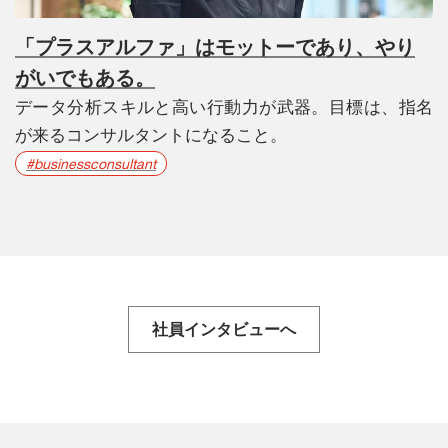
「プラスアルファ」はモットーであり、やり
がいでもある。
データ分析スキルと高い行動力が武器。目標は、指名
が来るコンサルタントになること。
#businessconsultant
社員インタビューへ