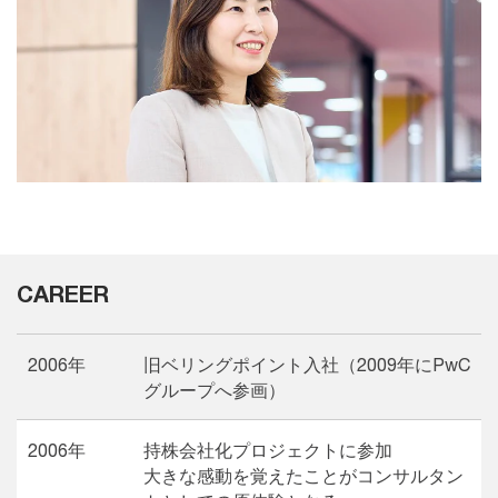
CAREER
2006年
旧ベリングポイント入社（2009年にPwC
グループへ参画）
2006年
持株会社化プロジェクトに参加
大きな感動を覚えたことがコンサルタン