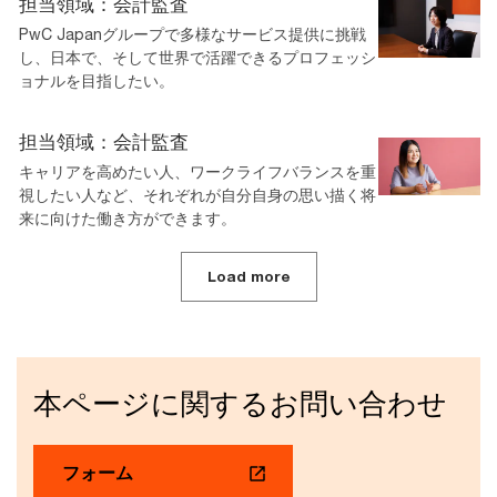
担当領域：会計監査
PwC Japanグループで多様なサービス提供に挑戦
し、日本で、そして世界で活躍できるプロフェッシ
ョナルを目指したい。
担当領域：会計監査
キャリアを高めたい人、ワークライフバランスを重
視したい人など、それぞれが自分自身の思い描く将
来に向けた働き方ができます。
Load more
本ページに関するお問い合わせ
フォーム