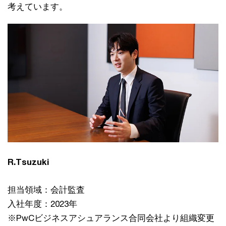
考えています。
R.Tsuzuki
担当領域：会計監査
入社年度：2023年
※PwCビジネスアシュアランス合同会社より組織変更