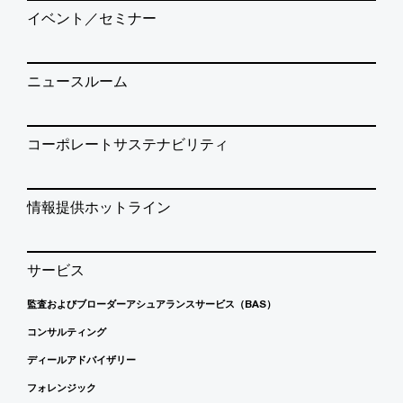
イベント／セミナー
ニュースルーム
コーポレートサステナビリティ
情報提供ホットライン
サービス
監査およびブローダーアシュアランスサービス（BAS）
コンサルティング
ディールアドバイザリー
フォレンジック