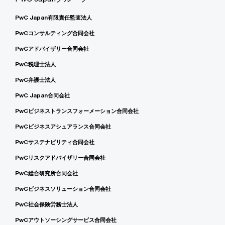
PwC Japan有限責任監査法人
PwCコンサルティング合同会社
PwCアドバイザリー合同会社
PwC税理士法人
PwC弁護士法人
PwC Japan合同会社
PwCビジネストランスフォーメーション合同会社
PwCビジネスアシュアランス合同会社
PwCサステナビリティ合同会社
PwCリスクアドバイザリー合同会社
PwC総合研究所合同会社
PwCビジネスソリューション合同会社
PwC社会保険労務士法人
PwCアウトソーシングサービス合同会社