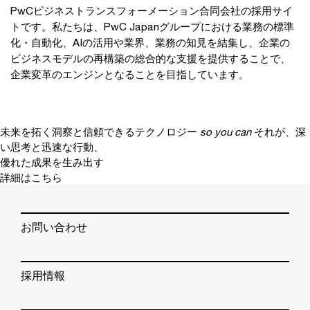
PwCビジネストランスフォーメーション合同会社の採用サイ
トです。私たちは、PwC Japanグループにおける業務の標準
化・自動化、AIの活用や業界、業務の知見を結集し、企業の
ビジネスモデルの再構築の総合的な支援を提供することで、
企業変革のエンジンとなることを目指しています。
未来を拓く洞察と信頼できるテクノロジー
so you can
それが、深
い思考と迅速な行動、
優れた成果を生み出す
詳細はこちら
お問い合わせ
採用情報