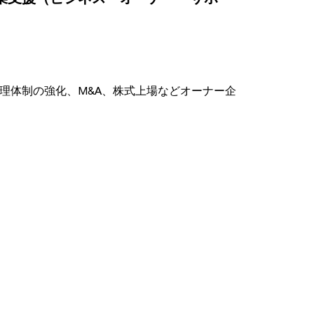
理体制の強化、M&A、株式上場などオーナー企