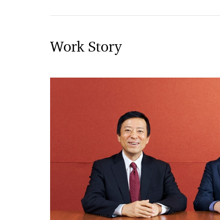
Work Story