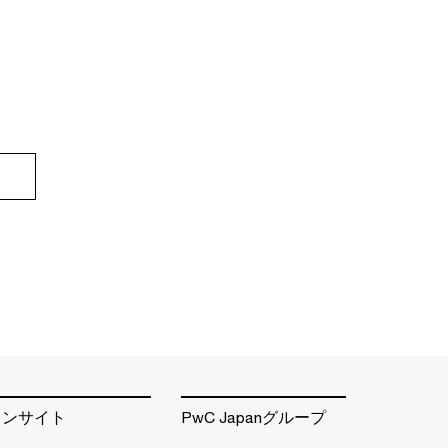
インサイト
PwC Japanグループ