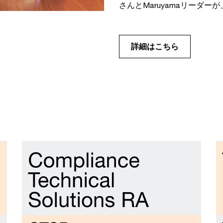
さんとMaruyamaリーダー
詳細はこちら