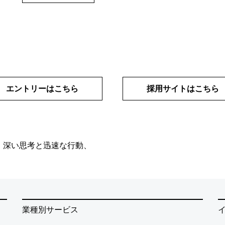
エントリーはこちら
採用サイトはこちら
、深い思考と迅速な行動、
業種別サービス