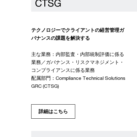
テクノロジーでクライアントの経営管理ガ
バナンスの課題を解決する
主な業務：内部監査・内部統制評価に係る
業務／ガバナンス・リスクマネジメント・
コンプライアンスに係る業務
配属部門：Compliance Technical Solutions
GRC (CTSG)
詳細はこちら