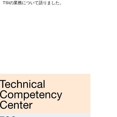
が、TSIの業務について語りました。