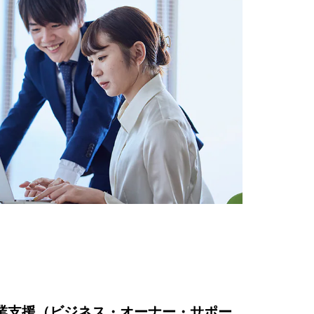
業支援（ビジネス・オーナー・サポー