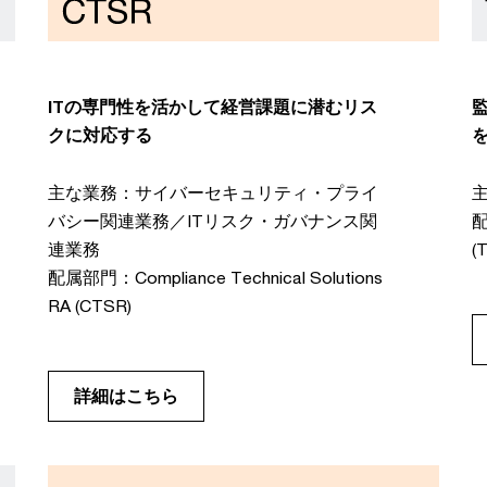
ITの専門性を活かして経営課題に潜むリス
クに対応する
主な業務：サイバーセキュリティ・プライ
バシー関連業務／ITリスク・ガバナンス関
配
連業務
(
配属部門：Compliance Technical Solutions
RA (CTSR)
詳細はこちら