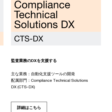
監査業務のDXを支援する
主な業務：自動化支援ツールの開発
配属部門：Compliance Technical Solutions
DX (CTS-DX)
詳細はこちら