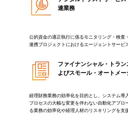
連業務
公的資金の適正執行に係るモニタリング・検査
連携プロジェクトにおけるエージェントサービ
ファイナンシャル・トラン
よびスモール・オートメー
経理財務業務の効率化を目的とし、システム導
プロセスの大幅な変更を伴わない自動化アプロ
る業務の効率化や経理人材のリスキリングを支