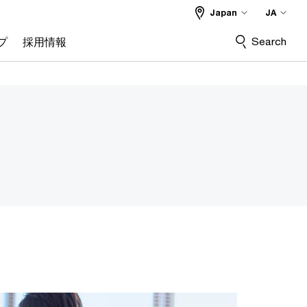
Japan
JA
Search
プ
採用情報