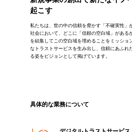
起こす
私たちは、世の中の信頼を脅かす「不確実性」
社会において、どこに「信頼の空白域」があるか
を結集してこの空白域を埋めることをミッショ
なトラストサービスを生み出し、信頼にあふれ
る姿をビジョンとして掲げています。
具体的な業務について
デジタルトラストサービス