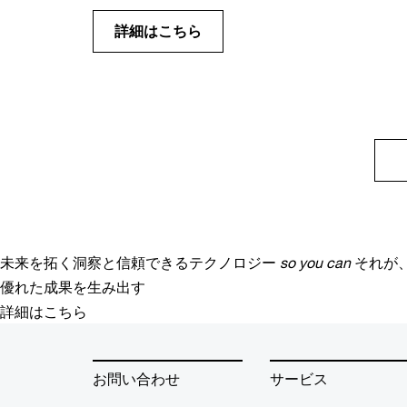
詳細はこちら
未来を拓く洞察と信頼できるテクノロジー
so you can
それが
優れた成果を生み出す
詳細はこちら
お問い合わせ
サービス