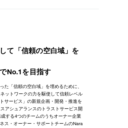
集して「信頼の空⽩域」を
No.1を目指す
った「信頼の空白域」を埋めるために、
、ネットワークの力を駆使して信頼レベル
トサービス」の新規企画・開発・推進を
ネスアシュアランスのトラストサービス開
を構成する4つのチームのうちオーナー企業
ネス・オーナー・サポートチームのNara