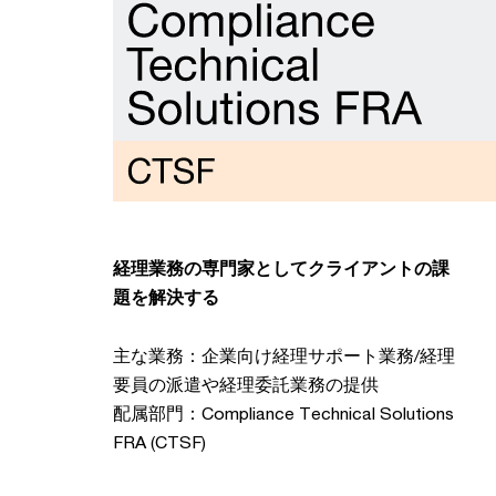
経理業務の専門家としてクライアントの課
題を解決する
主な業務：企業向け経理サポート業務/経理
要員の派遣や経理委託業務の提供
配属部門：Compliance Technical Solutions
FRA (CTSF)