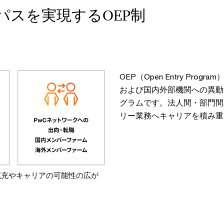
パスを実現するOEP制
OEP（Open Entry Pro
および国内外部機関への異動
グラムです。法人間・部門間
リー業務へキャリアを積み重
領域の拡充やキャリアの可能性の広が