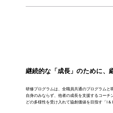
継続的な「成長」のために、
研修プログラムは、全職員共通のプログラムと
自身のみならず、他者の成長を支援するコーチ
どの多様性を受け入れて協創価値を目指す「I &