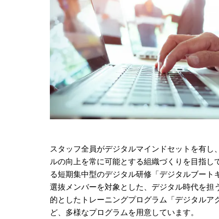
スタッフ全員がデジタルマインドセットを有し
ルの向上を常に可能とする組織づくりを目指し
る短期集中型のデジタル研修「デジタルブート
選抜メンバーを対象とした、デジタル時代を担
的としたトレーニングプログラム「デジタルア
ど、多様なプログラムを用意しています。