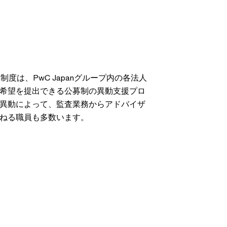
gram）制度は、PwC Japanグループ内の各法人
希望を提出できる公募制の異動支援プロ
異動によって、監査業務からアドバイザ
ねる職員も多数います。