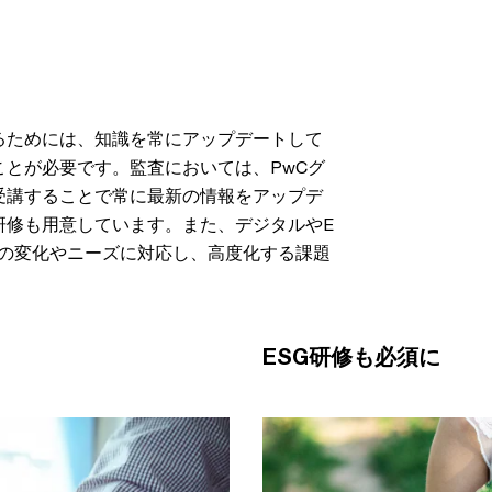
るためには、知識を常にアップデートして
とが必要です。監査においては、PwCグ
受講することで常に最新の情報をアップデ
研修も用意しています。また、デジタルやE
会の変化やニーズに対応し、高度化する課題
。
ESG研修も必須に