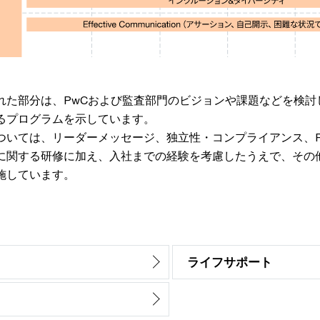
れた部分は、PwCおよび監査部門のビジョンや課題などを検討
るプログラムを示しています。
ついては、リーダーメッセージ、独立性・コンプライアンス、P
に関する研修に加え、入社までの経験を考慮したうえで、その
施しています。
ライフサポート