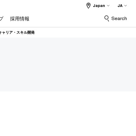
Japan
JA
Search
プ
採用情報
キャリア・スキル開発