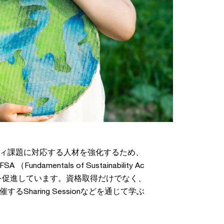
ィ課題に対応する人材を強化するため、
damentals of Sustainability Ac
alの取得を促進しています。資格取得だけでなく、
Sharing Sessionなどを通じて学ぶ