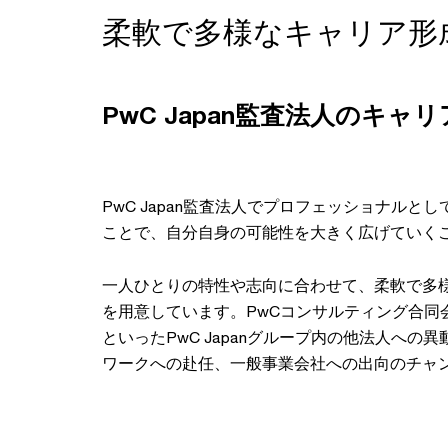
柔軟で多様なキャリア形
PwC Japan監査法人のキャ
PwC Japan監査法人でプロフェッショナルと
ことで、自分自身の可能性を大きく広げていく
一人ひとりの特性や志向に合わせて、柔軟で多
を用意しています。PwCコンサルティング合同
といったPwC Japanグループ内の他法人への
ワークへの赴任、一般事業会社への出向のチャ