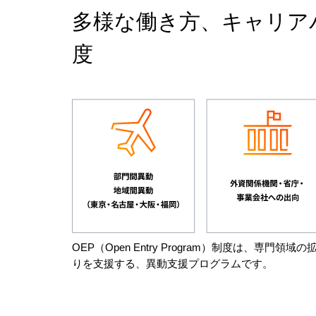
多様な働き方、キャリア
度
OEP（Open Entry Program）制度は、専門
りを支援する、異動支援プログラムです。