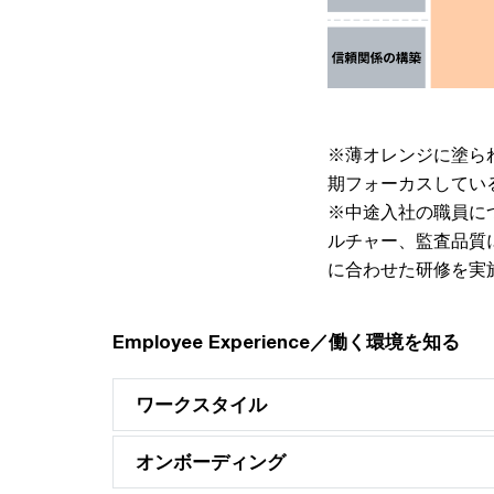
※薄オレンジに塗ら
期フォーカスしてい
※中途入社の職員に
ルチャー、監査品質
に合わせた研修を実
Employee Experience／働く環境を知る
ワークスタイル
オンボーディング