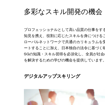
多彩なスキル開発の機会
プロフェッショナルとして高い品質の仕事をす
知見を携え、役割に応じたスキルを身につけるこ
ローバルネットワークで共通のカリキュラムを
ートすることに加え、日本独自の法令に基づく
SGの知識・スキル習得を必須化し、全員が社
を解決するための学びの機会を提供しています
デジタルアップスキリング