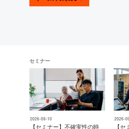
セミナー
2026-09-10
2026-0
【セミナー】不確実性の時
【セ