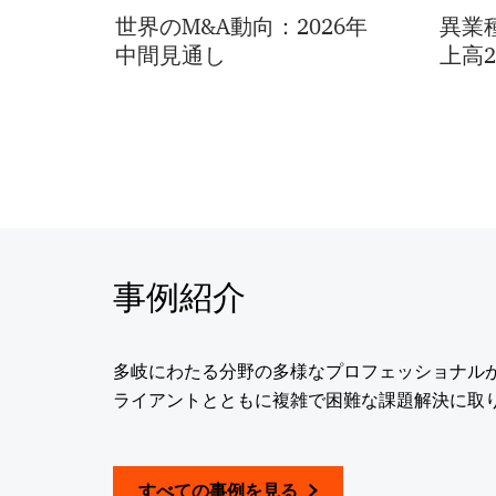
世界のM&A動向：2026年
異業
中間見通し
上高
事例紹介
多岐にわたる分野の多様なプロフェッショナル
ライアントとともに複雑で困難な課題解決に取
すべての事例を見る