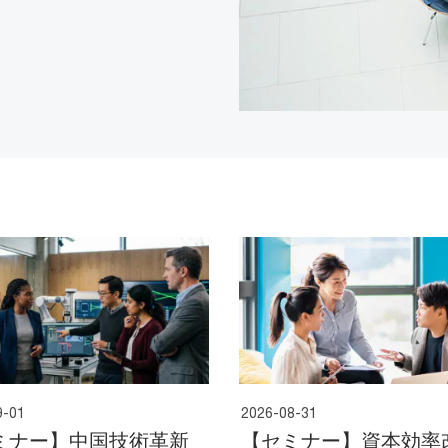
9-01
2026-08-31
ミナー】中国技術革新
【セミナー】資本効率