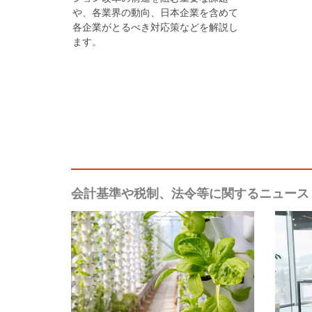
や、各業界の動向、日本企業を含めて
各企業がとるべき対応策などを解説し
ます。
会計基準や税制、法令等に関するニュース