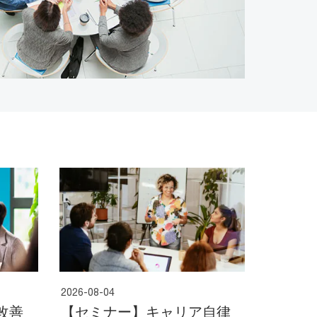
2026-08-04
改善
【セミナー】キャリア自律