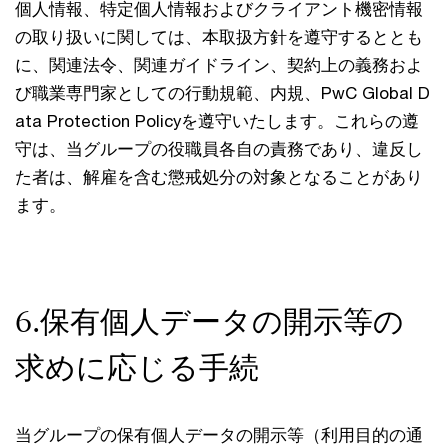
個人情報、特定個人情報およびクライアント機密情報
の取り扱いに関しては、本取扱方針を遵守するととも
に、関連法令、関連ガイドライン、契約上の義務およ
び職業専門家としての行動規範、内規、PwC Global D
ata Protection Policyを遵守いたします。これらの遵
守は、当グループの役職員各自の責務であり、違反し
た者は、解雇を含む懲戒処分の対象となることがあり
ます。
6.保有個人データの開示等の
求めに応じる手続
当グループの保有個人データの開示等（利用目的の通