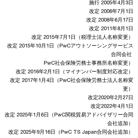
施行 2005年4月3日
改定 2006年7月1日
改定 2008年6月17日
改定 2011年8月1日
改定 2015年7月1日（税理士法人名称変更）
改定 2015年10月1日（PwCアウトソーシングサービス
合同会社
PwC社会保険労務士事務所名称変更）
改定 2016年2月1日（マイナンバー制度対応改定）
改定 2017年1月4日（PwC社会保険労務士法人名称変
更）
改定2020年2月27日
改定2022年4月1日
改定 2025年1月6日（PwC関税貿易アドバイザリー合同
会社追加）
改定 2025年9月16日（PwC TS Japan合同会社追加）