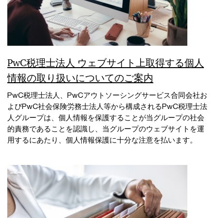
PwC税理士法人 ウェブサイト上取得する個人
情報の取り扱いについてのご案内
PwC税理士法人、PwCアウトソーシングサービス合同会社お
よびPwC社会保険労務士法人等から構成されるPwC税理士法
人グループは、個人情報を保護することが当グループの社会
的責務であることを認識し、当グループのウェブサイトを運
用するにあたり、個人情報保護に十分な注意を払います。