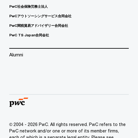
PwC社会保険労務士法人
PwCアウトソーシングサービス合同会社
PwC関税貿易アドバイザリー合同会社
PwC TS Japan合同会社
Alumni
© 2004 - 2026 PwC. All rights reserved. PwC refers to the
PwC network and/or one or more of its member firms,
each of which is a separate legal entity. Please see