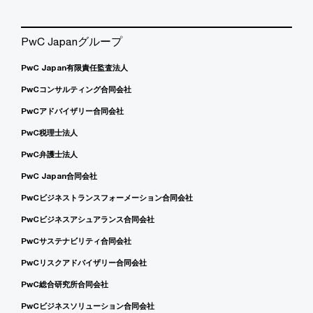
PwC Japanグループ
PwC Japan有限責任監査法人
PwCコンサルティング合同会社
PwCアドバイザリー合同会社
PwC税理士法人
PwC弁護士法人
PwC Japan合同会社
PwCビジネストランスフォーメーション合同会社
PwCビジネスアシュアランス合同会社
PwCサステナビリティ合同会社
PwCリスクアドバイザリー合同会社
PwC総合研究所合同会社
PwCビジネスソリューション合同会社