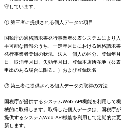
守しています。
① 第三者に提供される個人データの項目
国税庁の適格請求書発行事業者公表システムにより入
手可能な情報のうち、一定年月日における適格請求書
発行事業者登録の状況、法人・個人の区分、登録年月
日、取消年月日、失効年月日、登録本店所在地（公表
申出のある場合に限る。）および登録氏名
② 第三者に提供される個人データの取得の方法
国税庁が提供するシステムWeb-API機能を利用して機
械的に取得します。取得した個人データは、国税庁が
提供するシステムWeb-API機能を利用して定期的に更
新します。