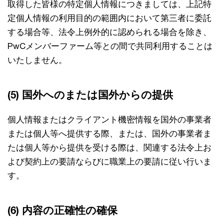
取得した皆様の特定個人情報につきましては、上記特
定個人情報の利用目的の範囲内において第三者に委託
する場合等、法令上例外的に認められる場合を除き、
PwCメンバーファーム等との間で共同利用することは
いたしません。
(5) 国外へのまたは国外からの提供
個人情報またはクライアント機密情報を国外の事業者
または個人等へ提供する際、または、国外の事業者ま
たは個人等から提供を受ける際は、関連する法令上お
よび契約上の要請ならびに職業上の要請に従い行いま
す。
(6) 内容の正確性の確保