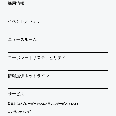
採用情報
イベント／セミナー
ニュースルーム
コーポレートサステナビリティ
情報提供ホットライン
サービス
監査およびブローダーアシュアランスサービス（BAS）
コンサルティング