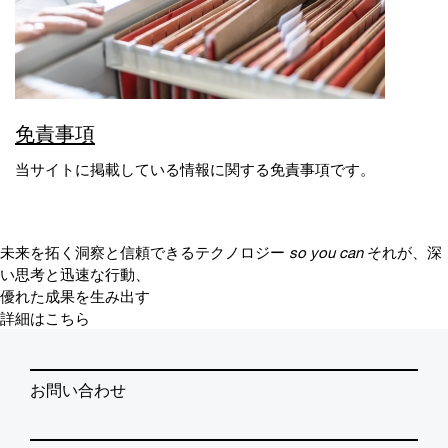
免責事項
当サイトに掲載している情報に関する免責事項です。
未来を拓く洞察と信頼できるテクノロジー
so you can
それが、深
い思考と迅速な行動、
優れた成果を生み出す
詳細はこちら
お問い合わせ