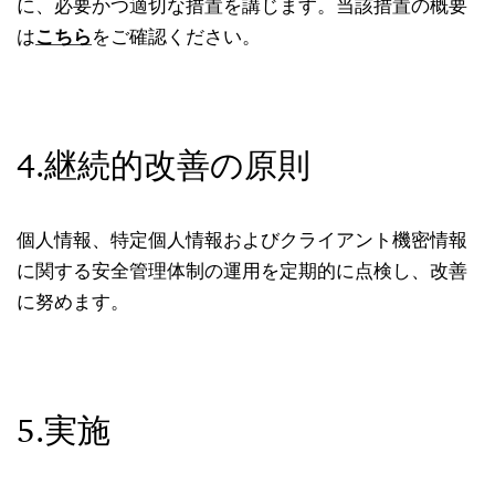
に、必要かつ適切な措置を講じます。当該措置の概要
は
こちら
をご確認ください。
4.継続的改善の原則
個人情報、特定個人情報およびクライアント機密情報
に関する安全管理体制の運用を定期的に点検し、改善
に努めます。
5.実施