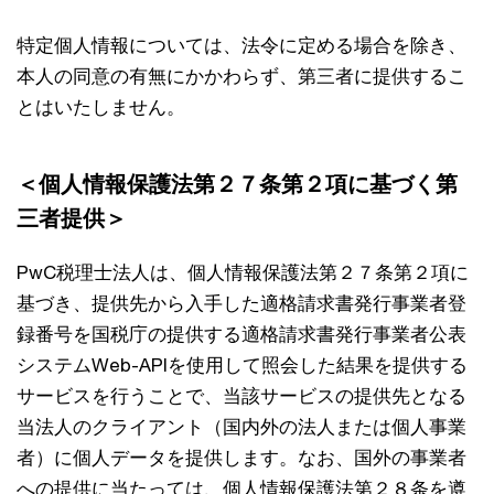
特定個人情報については、法令に定める場合を除き、
本人の同意の有無にかかわらず、第三者に提供するこ
とはいたしません。
＜個人情報保護法第２７条第２項に基づく第
三者提供＞
PwC税理士法人は、個人情報保護法第２７条第２項に
基づき、提供先から入手した適格請求書発行事業者登
録番号を国税庁の提供する適格請求書発行事業者公表
システムWeb-APIを使用して照会した結果を提供する
サービスを行うことで、当該サービスの提供先となる
当法人のクライアント（国内外の法人または個人事業
者）に個人データを提供します。なお、国外の事業者
への提供に当たっては、個人情報保護法第２８条を遵