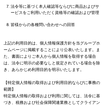
法令等に基づく本人確認等ならびに商品およびサ
ービスをご利用いただく資格等の確認および管理
皆様からの各種問い合わせへの回答
上記の利用目的は、個人情報保護方針を当グループホ
ームページに掲載することにより公表いたします。ま
た、書面によりご本人から個人情報を取得する場合
は、法令に明示の必要なしと規定されている場合を除
き、あらかじめ利用目的を明示いたします。
【特定個人情報の取得および利用目的ならびに事務の
範囲】
特定個人情報の取得および利用に関しては、法令に基
づき、税務および社会保障関連業務としてクライアン