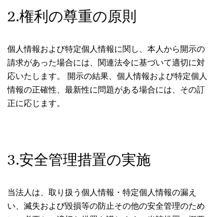
2.権利の尊重の原則
個人情報および特定個人情報に関し、本人から開示の
請求があった場合には、関連法令に基づいて適切に対
応いたします。 開示の結果、個人情報および特定個人
情報の正確性、最新性に問題がある場合には、その訂
正に応じます。
3.安全管理措置の実施
当法人は、取り扱う個人情報・特定個人情報の漏え
い、滅失および毀損等の防止その他の安全管理のため