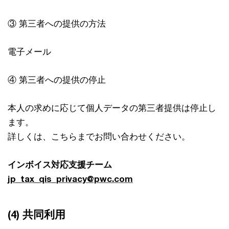
③ 第三者への提供の方法
電子メール
④ 第三者への提供の停止
本人の求めに応じて個人データの第三者提供は停止し
ます。
詳しくは、こちらまでお問い合わせください。
インボイス対応支援チーム
jp_tax_qis_privacy@pwc.com
(4) 共同利用