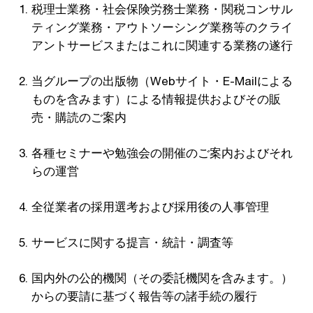
税理士業務・社会保険労務士業務・関税コンサル
ティング業務・アウトソーシング業務等のクライ
アントサービスまたはこれに関連する業務の遂行
当グループの出版物（Webサイト・E-Mailによる
ものを含みます）による情報提供およびその販
売・購読のご案内
各種セミナーや勉強会の開催のご案内およびそれ
らの運営
全従業者の採用選考および採用後の人事管理
サービスに関する提言・統計・調査等
国内外の公的機関（その委託機関を含みます。）
からの要請に基づく報告等の諸手続の履行