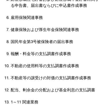
る申告書、届出書ならびに申込書作成事務
雇用保険関連事務
健康保険および厚生年金保険関連事務
国民年金第3号被保険者の届出事務
報酬・料金等の支払調書作成事務
不動産の使用料等の支払調書作成事務
不動産等の譲受けの対価の支払調書作成事務
配当、剰余金の分配および基金利息の支払調書
1～11 関連業務