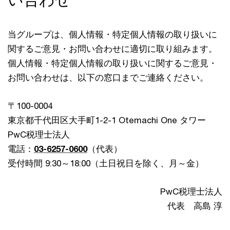
当グループは、個人情報・特定個人情報の取り扱いに
関するご意見・お問い合わせに適切に取り組みます。
個人情報・特定個人情報の取り扱いに関するご意見・
お問い合わせは、以下の窓口までご連絡ください。
〒100-0004
東京都千代田区大手町1-2-1 Otemachi One タワー
PwC税理士法人
電話：
03-6257-0600
（代表）
受付時間 9:30～18:00（土日祝日を除く、月～金）
PwC税理士法人
代表 高島 淳