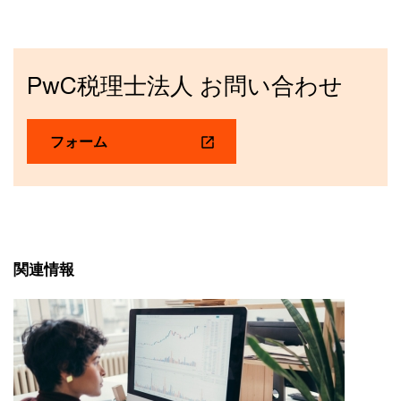
PwC税理士法人 お問い合わせ
フォーム
関連情報