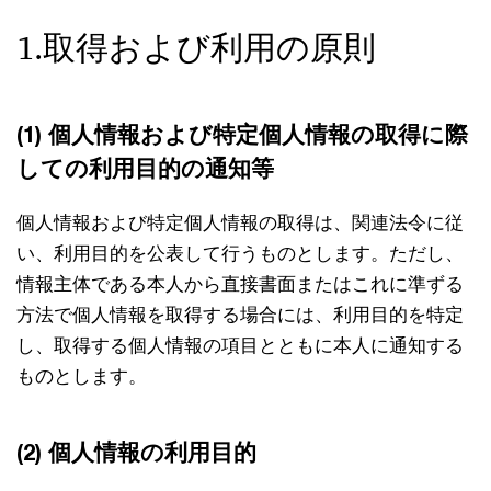
1.取得および利用の原則
(1) 個人情報および特定個人情報の取得に際
しての利用目的の通知等
個人情報および特定個人情報の取得は、関連法令に従
い、利用目的を公表して行うものとします。ただし、
情報主体である本人から直接書面またはこれに準ずる
方法で個人情報を取得する場合には、利用目的を特定
し、取得する個人情報の項目とともに本人に通知する
ものとします。
(2) 個人情報の利用目的