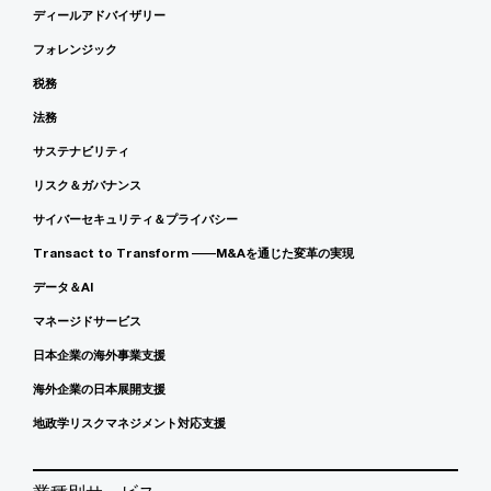
ディールアドバイザリー
フォレンジック
税務
法務
サステナビリティ
リスク＆ガバナンス
サイバーセキュリティ＆プライバシー
Transact to Transform ――M&Aを通じた変革の実現
データ＆AI
マネージドサービス
日本企業の海外事業支援
海外企業の日本展開支援
地政学リスクマネジメント対応支援