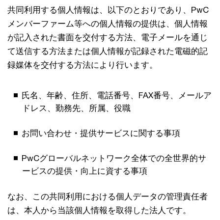
共同利用する個人情報は、以下のとおりであり、PwC
メンバーファーム等への個人情報の提供は、個人情報
が記入された書面を交付する方法、電子メールを通じ
て送信する方法または個人情報が記録された電磁的記
録媒体を交付する方法により行います。
氏名、年齢、住所、電話番号、FAX番号、メールア
ドレス、勤務先、所属、役職
お問い合わせ・提供サービスに関する事項
PwCグローバルネットワーク全体での全世界的サ
ービスの提供・向上に資する事項
なお、この共同利用における個人データの管理責任者
は、本人から当該個人情報を取得した法人です。