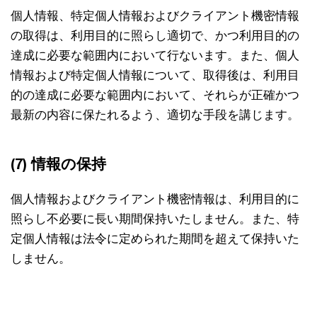
個人情報、特定個人情報およびクライアント機密情報
の取得は、利用目的に照らし適切で、かつ利用目的の
達成に必要な範囲内において行ないます。また、個人
情報および特定個人情報について、取得後は、利用目
的の達成に必要な範囲内において、それらが正確かつ
最新の内容に保たれるよう、適切な手段を講じます。
(7) 情報の保持
個人情報およびクライアント機密情報は、利用目的に
照らし不必要に長い期間保持いたしません。また、特
定個人情報は法令に定められた期間を超えて保持いた
しません。