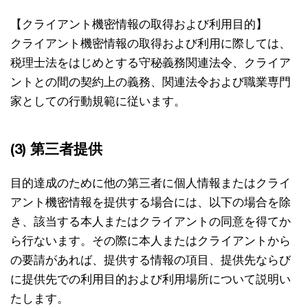
【クライアント機密情報の取得および利用目的】
クライアント機密情報の取得および利用に際しては、
税理士法をはじめとする守秘義務関連法令、クライア
ントとの間の契約上の義務、関連法令および職業専門
家としての行動規範に従います。
(3) 第三者提供
目的達成のために他の第三者に個人情報またはクライ
アント機密情報を提供する場合には、以下の場合を除
き、該当する本人またはクライアントの同意を得てか
ら行ないます。その際に本人またはクライアントから
の要請があれば、提供する情報の項目、提供先ならび
に提供先での利用目的および利用場所について説明い
たします。