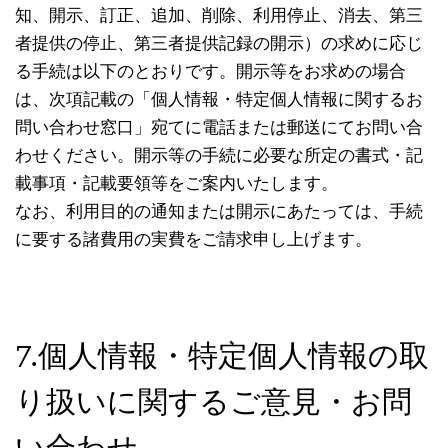
知、開示、訂正、追加、削除、利用停止、消去、第三
者提供の停止、第三者提供記録の開示）の求めに応じ
る手続は以下のとおりです。開示等をお求めの場合
は、次項記載の「個人情報・特定個人情報に関するお
問い合わせ窓口」宛てに電話または郵送にてお問い合
わせください。開示等の手続に必要な所定の書式・記
載事項・記載要領等をご案内いたします。
なお、利用目的の通知または開示にあたっては、手続
に要する諸費用の実費をご請求申し上げます。
7.個人情報・特定個人情報の取
り扱いに関するご意見・お問
い合わせ