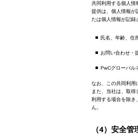
共同利用する個人情
提供は、個人情報が
たは個人情報が記録
氏名、年齢、住
お問い合わせ・
PwCグローバ
なお、この共同利用
また、当社は、取得
利用する場合を除き
ん。
（4）安全管