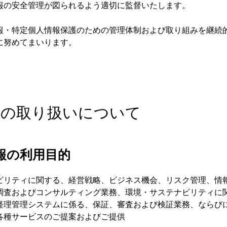
報の安全管理が図られるよう適切に監督いたします。
報・特定個人情報保護のための管理体制および取り組みを継続
に努めてまいります。
情報の取り扱いについて
報の利用目的
ビリティに関する、経営戦略、ビジネス機会、リスク管理、情
調査およびコンサルティング業務、環境・サステナビリティに
経理管理システムに係る、保証、審査および検証業務、ならび
各種サービスのご提案およびご提供