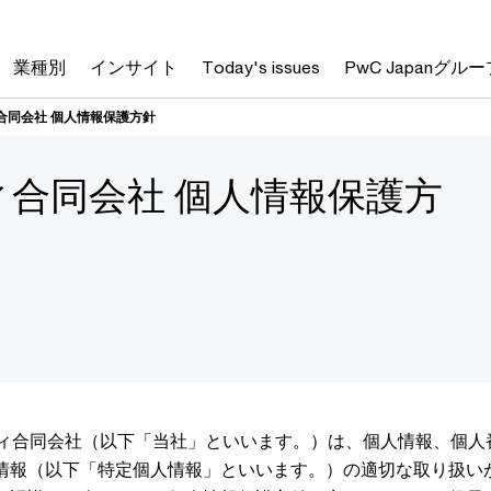
業種別
インサイト
Today's issues
PwC Japanグルー
合同会社 個人情報保護方針
ィ合同会社 個人情報保護方
ティ合同会社（以下「当社」といいます。）は、個人情報、個人
情報（以下「特定個人情報」といいます。）の適切な取り扱い