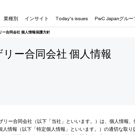
業種別
インサイト
Today's issues
PwC Japanグルー
リー合同会社 個人情報保護方針
ザリー合同会社 個人情報
イザリー合同会社（以下「当社」といいます。）は、個人情報、
個人情報（以下「特定個人情報」といいます。）の適切な取り