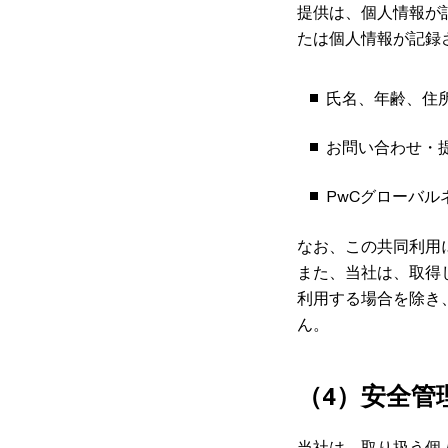
提供は、個人情報が
たは個人情報が記録
氏名、年齢、住
お問い合わせ・
PwCグローバ
なお、この共同利用
また、当社は、取得
利用する場合を除き
ん。
（4）安全管
当社は、取り扱う個