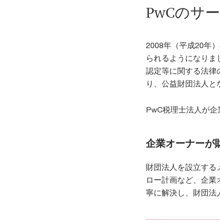
PwCのサ
2008年（平成20
られるようになりま
認定等に関する法律
り、公益財団法人と
PwC税理士法人が
企業オーナーが
財団法人を設立する
ロー計画など、企業
寧に解決し、財団法