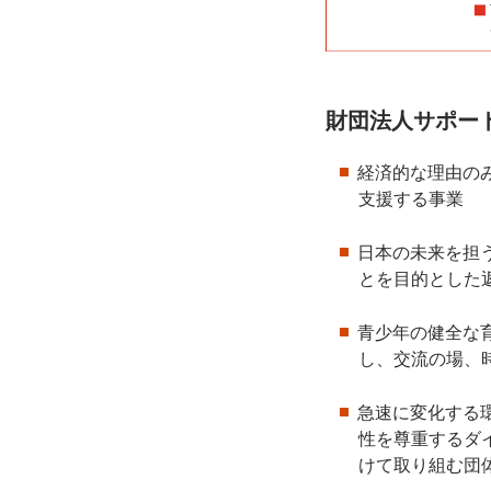
財団法人サポー
経済的な理由の
支援する事業
日本の未来を担
とを目的とした
青少年の健全な
し、交流の場、
急速に変化する
性を尊重するダ
けて取り組む団