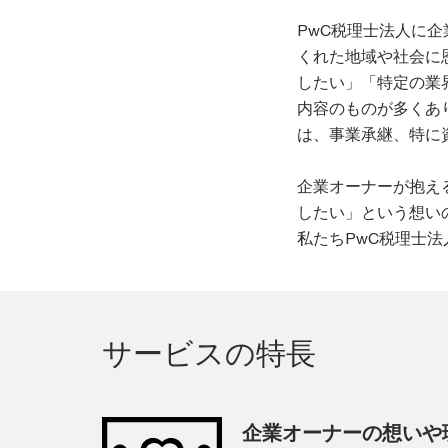
PwC税理士法人に
くれた地域や社会に
したい」「特定の業
内容のものが多くあ
は、事業承継、特に
企業オーナーが抱え
したい」という想い
私たちPwC税理士
サービスの特長
企業オーナーの想いや