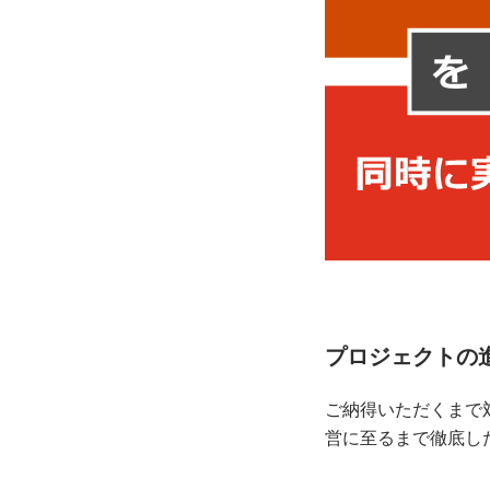
プロジェクトの
ご納得いただくまで
営に至るまで徹底し