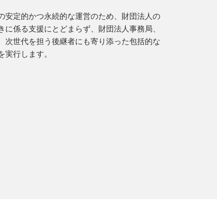
の安定的かつ永続的な運営のため、財団法人の
きに係る支援にとどまらず、財団法人事務局、
、次世代を担う後継者にも寄り添った包括的な
を実行します。