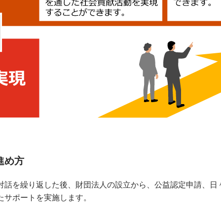
進め方
対話を繰り返した後、財団法人の設立から、公益認定申請、日
たサポートを実施します。