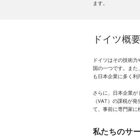
ます。
ドイツ概
ドイツはその技術力
国の一つです。また
も日本企業に多く利
さらに、日本企業が
（VAT）の課税が
て、事前に専門家に
私たちのサ