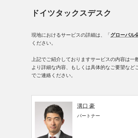
ドイツタックスデスク
現地におけるサービスの詳細は、「
グローバル
ください。
上記でご紹介しておりますサービスの内容は一
より詳細な内容、もしくは具体的なご要望など
でご連絡ください。
溝口 豪
パートナー