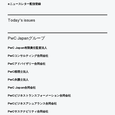
eニュースレター配信登録
Today's issues
PwC Japanグループ
PwC Japan有限責任監査法人
PwCコンサルティング合同会社
PwCアドバイザリー合同会社
PwC税理士法人
PwC弁護士法人
PwC Japan合同会社
PwCビジネストランスフォーメーション合同会社
PwCビジネスアシュアランス合同会社
PwCサステナビリティ合同会社