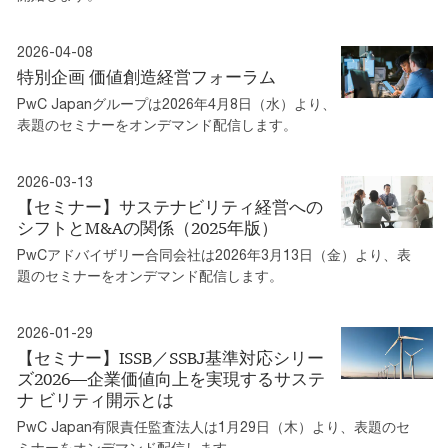
2026-04-08
特別企画 価値創造経営フォーラム
PwC Japanグループは2026年4月8日（水）より、
表題のセミナーをオンデマンド配信します。
2026-03-13
【セミナー】サステナビリティ経営への
シフトとM&Aの関係（2025年版）
PwCアドバイザリー合同会社は2026年3月13日（金）より、表
題のセミナーをオンデマンド配信します。
2026-01-29
【セミナー】ISSB／SSBJ基準対応シリー
ズ2026―企業価値向上を実現するサステ
ナ ビリティ開示とは
PwC Japan有限責任監査法人は1月29日（木）より、表題のセ
ミナーをオンデマンド配信します。