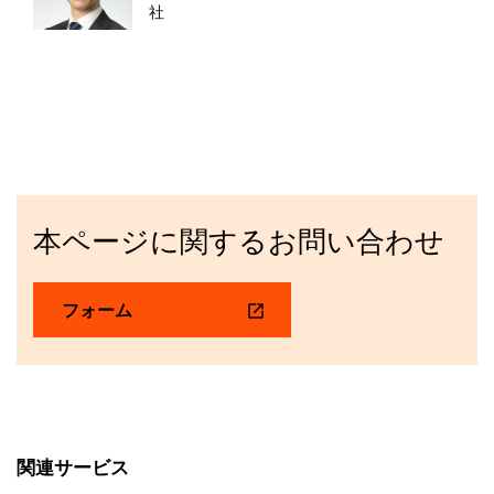
社
本ページに関するお問い合わせ
フォーム
関連サービス