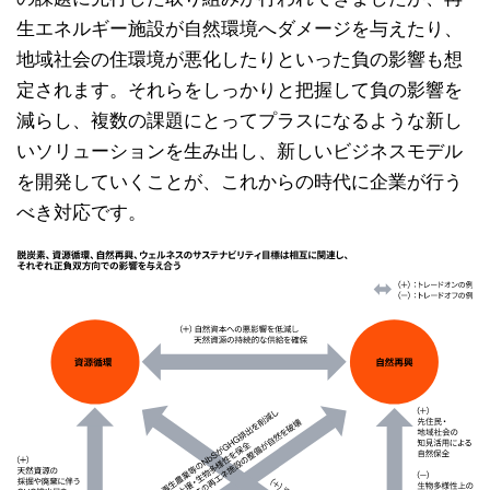
生エネルギー施設が自然環境へダメージを与えたり、
地域社会の住環境が悪化したりといった負の影響も想
定されます。それらをしっかりと把握して負の影響を
減らし、複数の課題にとってプラスになるような新し
いソリューションを生み出し、新しいビジネスモデル
を開発していくことが、これからの時代に企業が行う
べき対応です。