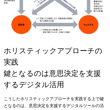
ホリスティックアプローチの
実践
鍵となるのは意思決定を支援
するデジタル活用
こうしたホリスティックアプローチを実践する上で鍵
となるのは、意思決定を支援するデジタルツールの活