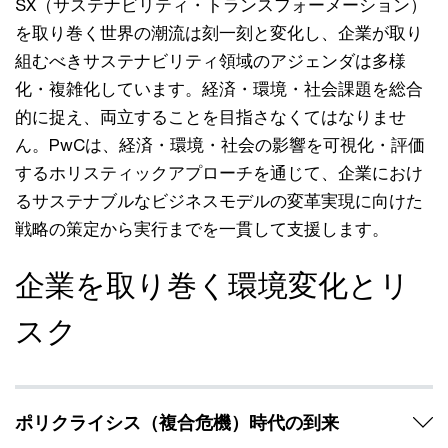
SX（サステナビリティ・トランスフォーメーション）
を取り巻く世界の潮流は刻一刻と変化し、企業が取り
組むべきサステナビリティ領域のアジェンダは多様
化・複雑化しています。経済・環境・社会課題を総合
的に捉え、両立することを目指さなくてはなりませ
ん。PwCは、経済・環境・社会の影響を可視化・評価
するホリスティックアプローチを通じて、企業におけ
るサステナブルなビジネスモデルの変革実現に向けた
戦略の策定から実行までを一貫して支援します。
企業を取り巻く環境変化とリ
スク
ポリクライシス（複合危機）時代の到来