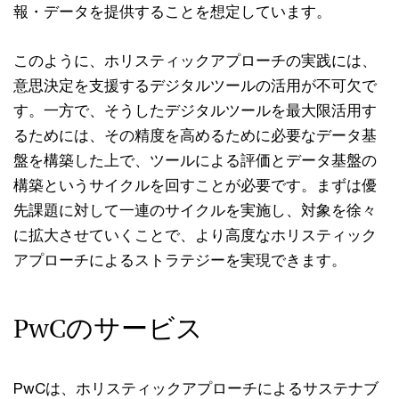
報・データを提供することを想定しています。
このように、ホリスティックアプローチの実践には、
意思決定を支援するデジタルツールの活用が不可欠で
す。一方で、そうしたデジタルツールを最大限活用す
るためには、その精度を高めるために必要なデータ基
盤を構築した上で、ツールによる評価とデータ基盤の
構築というサイクルを回すことが必要です。まずは優
先課題に対して一連のサイクルを実施し、対象を徐々
に拡大させていくことで、より高度なホリスティック
アプローチによるストラテジーを実現できます。
PwCのサービス
PwCは、ホリスティックアプローチによるサステナブ