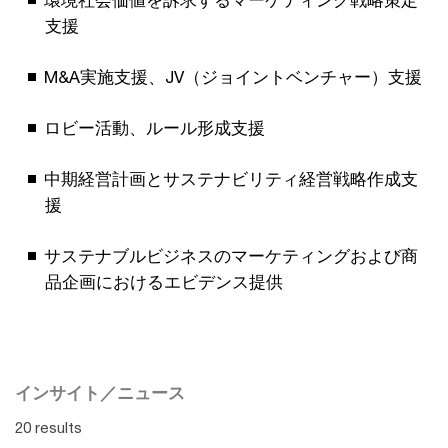
環境社会価値を訴求するマーケティング戦略策定
支援
M&A実施支援、JV（ジョイントベンチャー）支援
ロビー活動、ルール形成支援
中期経営計画とサステナビリティ経営戦略作成支
援
サステナブルビジネスのマーケティングおよび商
品企画におけるエビデンス提供
インサイト／ニュース
20 results