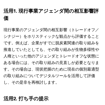
活用1. 現行事業アジェンダ間の相互影響評
価
現行事業のアジェンダ間の相互影響（トレードオフ／
シナジー）をホリスティックな観点から評価すること
です。例えば、企業がすでに脱炭素関連の取り組みを
推進していたとしても、その取り組みが生物多様性や
人権といった他のアジェンダとトレードオフな状態に
ある場合には、その取り組みの見直しが必要となりま
す。その場合は、現状把握のために現在の個別最適型
の取り組みについてデジタルツールを活用して評価
し、その是非を再検討します。
活用2. 打ち手の提示