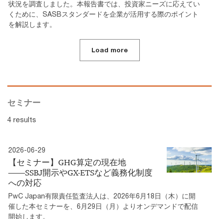
状況を調査しました。本報告書では、投資家ニーズに応えてい
くために、SASBスタンダードを企業が活用する際のポイント
を解説します。
Load more
セミナー
4 results
2026-06-29
【セミナー】GHG算定の現在地
――SSBJ開示やGX-ETSなど義務化制度
への対応
PwC Japan有限責任監査法人は、2026年6月18日（木）に開
催した本セミナーを、6月29日（月）よりオンデマンドで配信
開始します。