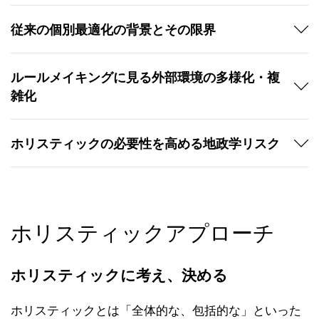
従来の個別最適化の背景とその限界
ルールメイキングに見る外部環境の多様化・複
雑化
ホリスティックの必要性を高める地政学リスク
ホリスティックアプローチ
ホリスティックに考え、決める
ホリスティックとは「全体的な、包括的な」といった