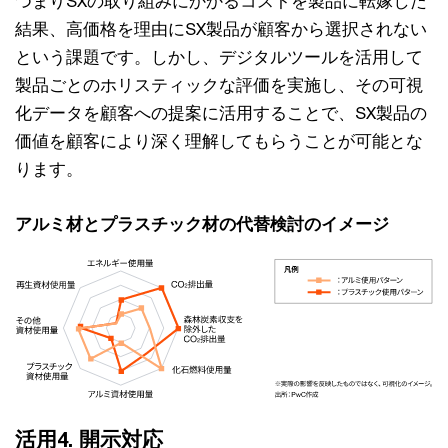
つまりSXの取り組みにかかるコストを製品に転嫁した
結果、高価格を理由にSX製品が顧客から選択されない
という課題です。しかし、デジタルツールを活用して
製品ごとのホリスティックな評価を実施し、その可視
化データを顧客への提案に活用することで、SX製品の
価値を顧客により深く理解してもらうことが可能とな
ります。
アルミ材とプラスチック材の代替検討のイメージ
活用4. 開示対応