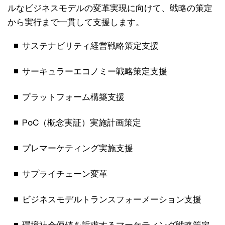
ルなビジネスモデルの変革実現に向けて、戦略の策定
から実行まで一貫して支援します。
サステナビリティ経営戦略策定支援
サーキュラーエコノミー戦略策定支援
プラットフォーム構築支援
PoC（概念実証）実施計画策定
プレマーケティング実施支援
サプライチェーン変革
ビジネスモデルトランスフォーメーション支援