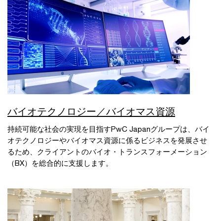
バイオテクノロジー／バイオマス資源
持続可能な社会の実現を目指すPwC Japanグループは、バイ
オテクノロジーやバイオマス資源に係るビジネスを発展させ
るため、クライアントのバイオ・トランスフォーメーション
（BX）を総合的に支援します。