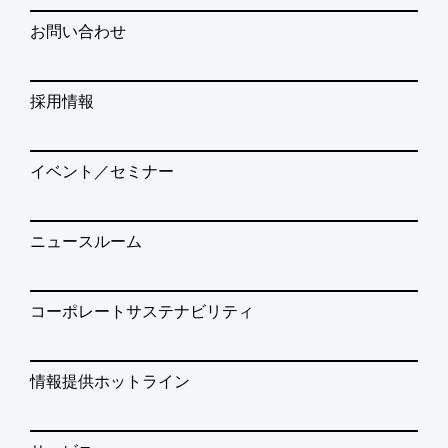
お問い合わせ
採用情報
イベント／セミナー
ニュースルーム
コーポレートサステナビリティ
情報提供ホットライン