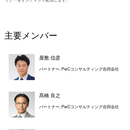
主要メンバー
屋敷 信彦
パートナー, PwCコンサルティング合同会社
髙橋 良之
パートナー, PwCコンサルティング合同会社