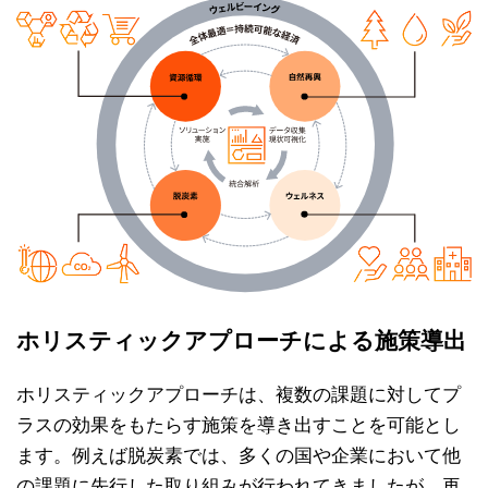
ホリスティックアプローチによる施策導出
ホリスティックアプローチは、複数の課題に対してプ
ラスの効果をもたらす施策を導き出すことを可能とし
ます。例えば脱炭素では、多くの国や企業において他
の課題に先行した取り組みが行われてきましたが、再