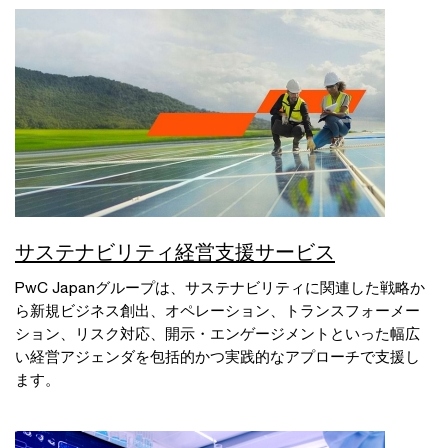
サステナビリティ経営支援サービス
PwC Japanグループは、サステナビリティに関連した戦略か
ら新規ビジネス創出、オペレーション、トランスフォーメー
ション、リスク対応、開示・エンゲージメントといった幅広
い経営アジェンダを包括的かつ実践的なアプローチで支援し
ます。