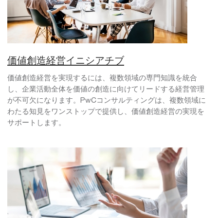
価値創造経営イニシアチブ
価値創造経営を実現するには、複数領域の専門知識を統合
し、企業活動全体を価値の創造に向けてリードする経営管理
が不可欠になります。PwCコンサルティングは、複数領域に
わたる知見をワンストップで提供し、価値創造経営の実現を
サポートします。