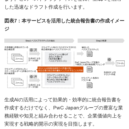
した迅速なドラフト作成を行います。
図表7：本サービスを活用した統合報告書の作成イメー
ジ
生成AIの活用によって効果的・効率的に統合報告書を
作成するだけでなく、PwC Japanグループの豊富な業
務経験や知見と組み合わせることで、企業価値向上を
実現する戦略的開示の実現を目指します。