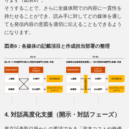
ります（図表6）。
そうすることで、さらに全媒体間での内容に一貫性を
持たせることができ、読み手に対してどの媒体を通し
ても発信内容の意図を適切に伝えることもできるよう
になります。
図表6：各媒体の記載項目と作成担当部署の整理
4. 対話高度化支援（開示・対話フェーズ）
東京証券取引所からの要請である「資本コストや株価