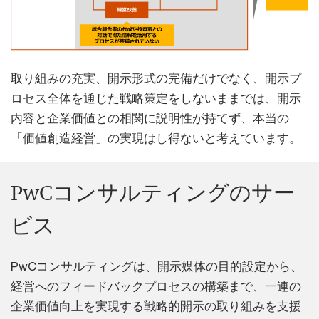
取り組みの充実、開示形式の完備だけでなく、開示プ
ロセス全体を通じた戦略策定をしないままでは、開示
内容と企業価値との相関に説明性が持てず、本当の
「価値創造経営」の実現はし得ないと考えています。
PwCコンサルティングのサー
ビス
PwCコンサルティングは、開示媒体の目的設定から、
経営へのフィードバックプロセスの構築まで、一連の
企業価値向上を実現する戦略的開示の取り組みを支援