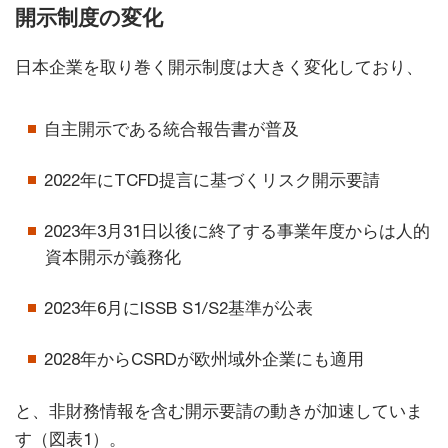
開示制度の変化
日本企業を取り巻く開示制度は大きく変化しており、
自主開示である統合報告書が普及
2022年にTCFD提言に基づくリスク開示要請
2023年3月31日以後に終了する事業年度からは人的
資本開示が義務化
2023年6月にISSB S1/S2基準が公表
2028年からCSRDが欧州域外企業にも適用
と、非財務情報を含む開示要請の動きが加速していま
す（図表1）。