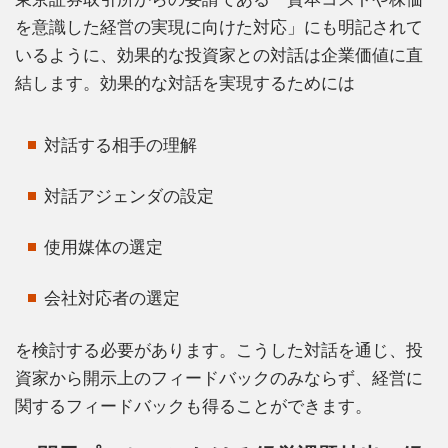
を意識した経営の実現に向けた対応」にも明記されて
いるように、効果的な投資家との対話は企業価値に直
結します。効果的な対話を実現するためには
対話する相手の理解
対話アジェンダの設定
使用媒体の選定
会社対応者の選定
を検討する必要があります。こうした対話を通じ、投
資家から開示上のフィードバックのみならず、経営に
関するフィードバックも得ることができます。