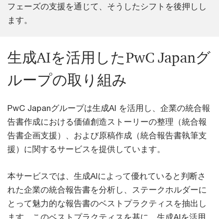
フェーズの支援を通じて、そうしたシフトを後押しし
ます。
生成AIを活用したPwC Japanグ
ループの取り組み
PwC Japanグループは生成AI を活用し、企業の統合報
告書作成における価値創造ストーリーの整理（統合報
告書企画支援）、および原稿作成（統合報告書執筆支
援）に関するサービスを提供しています。
本サービスでは、生成AIによって優れていると判断さ
れた企業の統合報告書を分析し、ステークホルダーに
とって魅力的な報告書のベストプラクティスを抽出し
ます。このベストプラクティスを基に、生成AIを活用