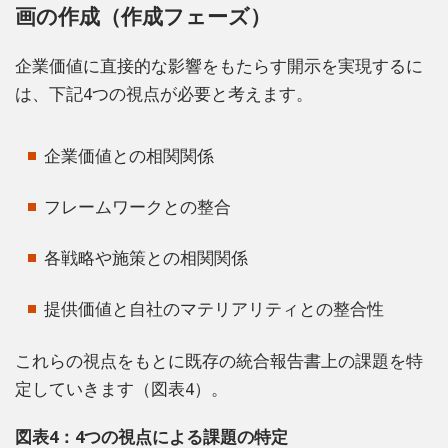
画の作成（作成フェーズ）
企業価値に直接的な影響をもたらす開示を実現するに
は、下記4つの視点が必要と考えます。
企業価値との相関関係
フレームワークとの整合
各戦略や施策との相関関係
提供価値と自社のマテリアリティとの整合性
これらの視点をもとに既存の統合報告書上の課題を特
定していきます（図表4）。
図表4：4つの視点による課題の特定