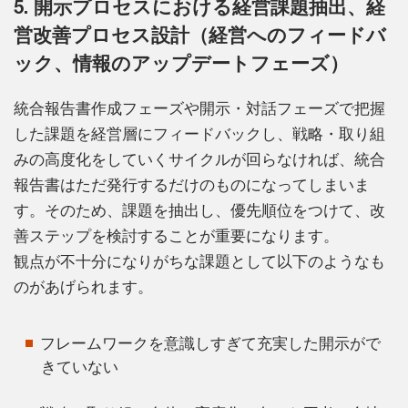
5. 開示プロセスにおける経営課題抽出、経
営改善プロセス設計（経営へのフィードバ
ック、情報のアップデートフェーズ）
統合報告書作成フェーズや開示・対話フェーズで把握
した課題を経営層にフィードバックし、戦略・取り組
みの高度化をしていくサイクルが回らなければ、統合
報告書はただ発行するだけのものになってしまいま
す。そのため、課題を抽出し、優先順位をつけて、改
善ステップを検討することが重要になります。
観点が不十分になりがちな課題として以下のようなも
のがあげられます。
フレームワークを意識しすぎて充実した開示がで
きていない