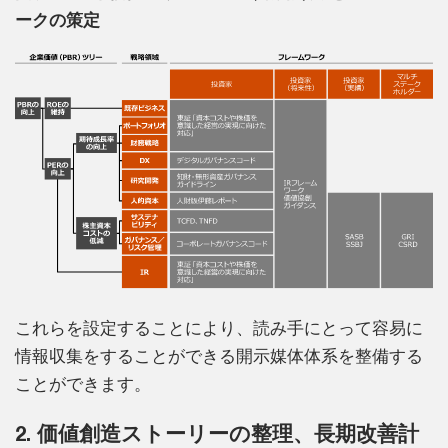
ークの策定
これらを設定することにより、読み手にとって容易に
情報収集をすることができる開示媒体体系を整備する
ことができます。
2. 価値創造ストーリーの整理、長期改善計