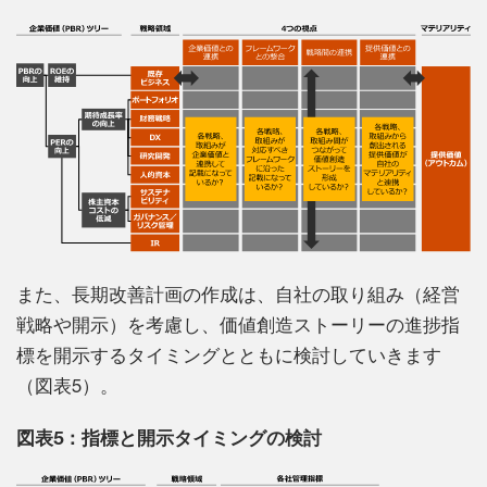
また、長期改善計画の作成は、自社の取り組み（経営
戦略や開示）を考慮し、価値創造ストーリーの進捗指
標を開示するタイミングとともに検討していきます
（図表5）。
図表5：指標と開示タイミングの検討