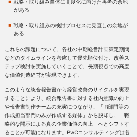
戦略・取り組み自体に高度化に向けた再考の余地
がある
戦略・取り組みの検討プロセスに見直しの余地が
ある
これらの課題について、各社の中期経営計画策定期間
などのタイムラインを考慮して優先順位付け、改善ス
テップ検討を実施していくことで、長期視点での高度
な価値創造経営が実現できます。
このような統合報告書から経営改善のサイクルを実現
することにより、統合報告書に対する社内意識の向上
や報告書制作チームの充実につながり、「IR部門等の
作成担当部門のみが作成する媒体」から脱却し、「戦
略的な開示による真の企業価値の向上」へとシフトす
ることが可能になります。PwCコンサルティングは各