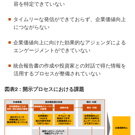
容を特定できていない
タイムリーな発信ができておらず、企業価値向上
につながらない
企業価値向上に向けた効果的なアジェンダによる
エンゲージメントができていない
統合報告書の作成や投資家との対話で得た情報を
活用するプロセスが整備されていない
図表2：開示プロセスにおける課題