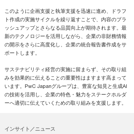
このように企画支援と執筆支援を迅速に進め、ドラフ
ト作成の実施サイクルを繰り返すことで、内容のブラ
ッシュアップとさらなる品質向上が期待されます。最
新のテクノロジーを活用しながら、企業の非財務情報
の開示をさらに高度化し、企業の統合報告書作成をサ
ポートします。
サステナビリティ経営の実施に留まらず、その取り組
みを効果的に伝えることの重要性はますます高まって
います。PwC Japanグループは、豊富な知見と生成AI
の技術を活用し、企業の特色・魅力をステークホルダ
ーへ適切に伝えていくための取り組みを支援します。
インサイト／ニュース