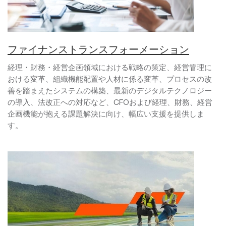
ファイナンストランスフォーメーション
経理・財務・経営企画領域における戦略の策定、経営管理に
おける変革、組織機能配置や人材に係る変革、プロセスの改
善を踏まえたシステムの構築、最新のデジタルテクノロジー
の導入、法改正への対応など、CFOおよび経理、財務、経営
企画機能が抱える課題解決に向け、幅広い支援を提供しま
す。