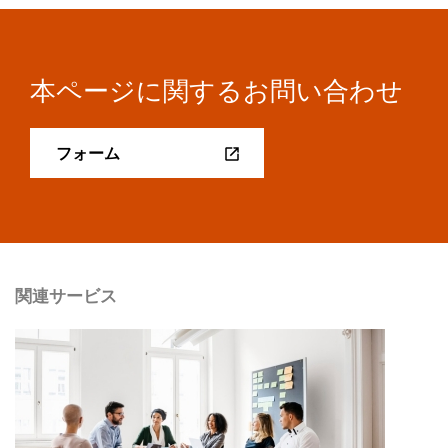
本ページに関するお問い合わせ
フォーム
関連サービス