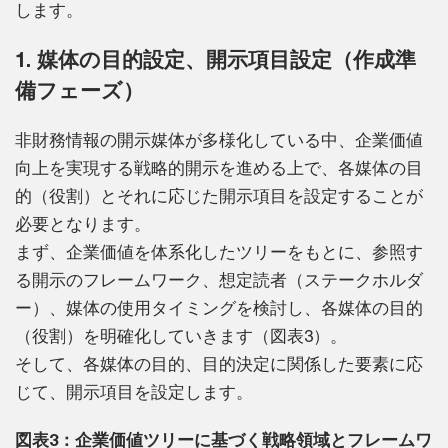
します。
1. 媒体の目的設定、開示項目設定（作成準
備フェーズ）
非財務情報の開示媒体が多様化している中、企業価値
向上を実現する戦略的開示を進める上で、各媒体の目
的（役割）とそれに応じた開示項目を設定することが
必要となります。
まず、企業価値を体系化したツリーをもとに、参照す
る開示のフレームワーク、想定読者（ステークホルダ
ー）、媒体の使用タイミングを検討し、各媒体の目的
（役割）を明確化していきます（図表3）。
そして、各媒体の目的、目的決定に関係した要素に応
じて、開示項目を設定します。
図表3：企業価値ツリーに基づく戦略領域とフレームワ