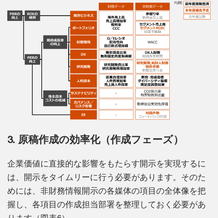
3. 原稿作成の効率化（作成フェーズ）
企業価値に直接的な影響をもたらす開示を実現するに
は、開示をタイムリーに行う必要があります。そのた
めには、非財務情報開示の各媒体の項目の全体像を把
握し、各項目の作成担当部署を整理しておく必要があ