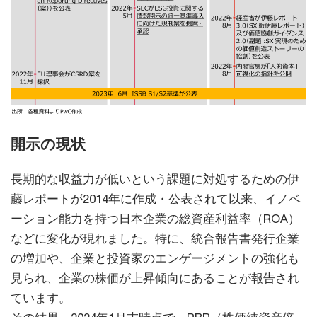
開示の現状
長期的な収益力が低いという課題に対処するための伊
藤レポートが2014年に作成・公表されて以来、イノベ
ーション能力を持つ日本企業の総資産利益率（ROA）
などに変化が現れました。特に、統合報告書発行企業
の増加や、企業と投資家のエンゲージメントの強化も
見られ、企業の株価が上昇傾向にあることが報告され
ています。