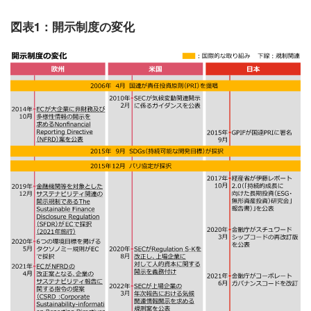
図表1：開示制度の変化