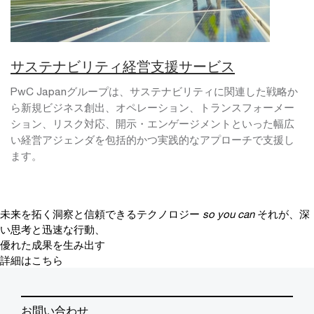
サステナビリティ経営支援サービス
PwC Japanグループは、サステナビリティに関連した戦略か
ら新規ビジネス創出、オペレーション、トランスフォーメー
ション、リスク対応、開示・エンゲージメントといった幅広
い経営アジェンダを包括的かつ実践的なアプローチで支援し
ます。
未来を拓く洞察と信頼できるテクノロジー
so you can
それが、深
い思考と迅速な行動、
優れた成果を生み出す
詳細はこちら
お問い合わせ