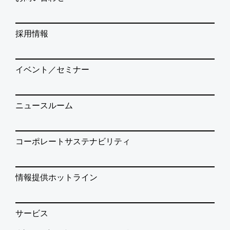
採用情報
イベント／セミナー
ニュースルーム
コーポレートサステナビリティ
情報提供ホットライン
サービス