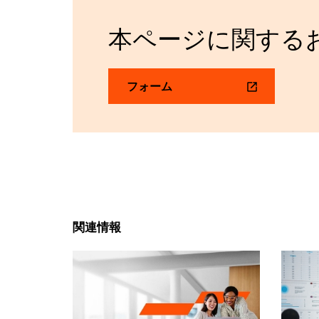
本ページに関する
フォーム
関連情報