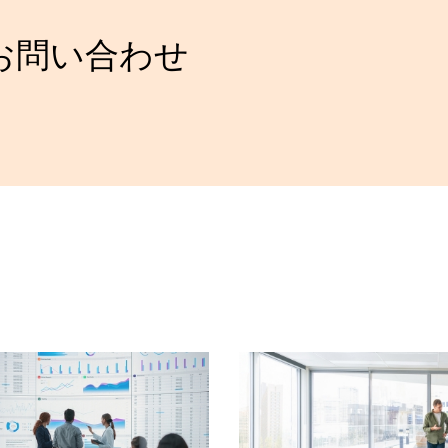
お問い合わせ