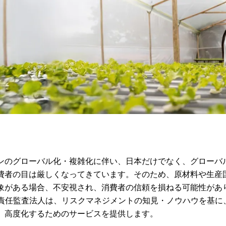
ンのグローバル化・複雑化に伴い、日本だけでなく、グローバ
費者の目は厳しくなってきています。そのため、原材料や生産
象がある場合、不安視され、消費者の信頼を損ねる可能性があ
n有限責任監査法人は、リスクマネジメントの知見・ノウハウを基に
、高度化するためのサービスを提供します。