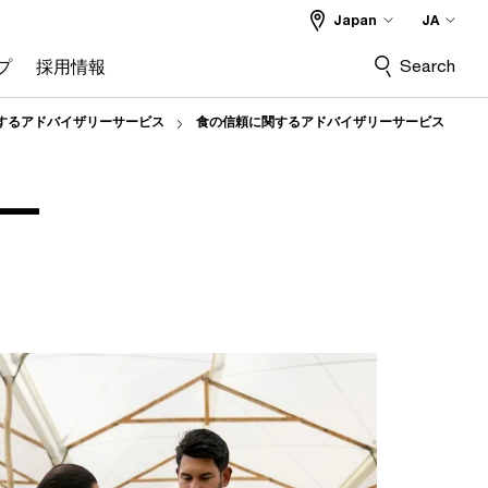
Japan
JA
Search
プ
採用情報
するアドバイザリーサービス
食の信頼に関するアドバイザリーサービス
ー