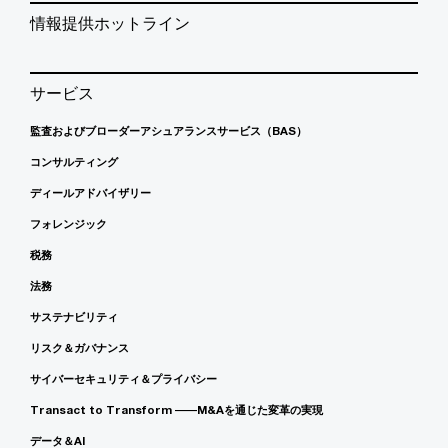
情報提供ホットライン
サービス
監査およびブローダーアシュアランスサービス（BAS）
コンサルティング
ディールアドバイザリー
フォレンジック
税務
法務
サステナビリティ
リスク＆ガバナンス
サイバーセキュリティ＆プライバシー
Transact to Transform ――M&Aを通じた変革の実現
データ＆AI