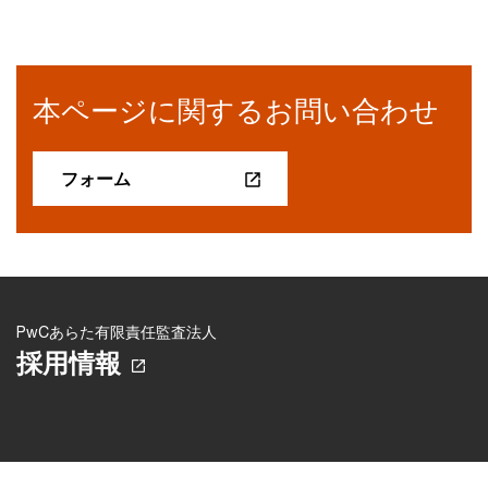
本ページに関するお問い合わせ
フォーム
PwCあらた有限責任監査法人
採用情報