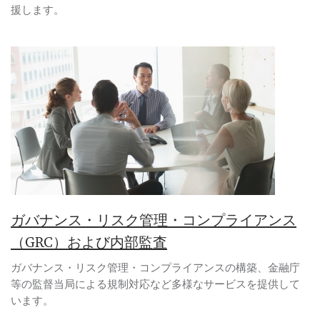
援します。
ガバナンス・リスク管理・コンプライアンス
（GRC）および内部監査
ガバナンス・リスク管理・コンプライアンスの構築、金融庁
等の監督当局による規制対応など多様なサービスを提供して
います。