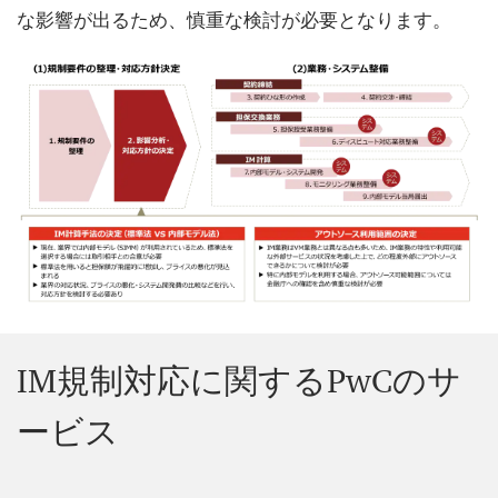
な影響が出るため、慎重な検討が必要となります。
IM規制対応に関するPwCのサ
ービス