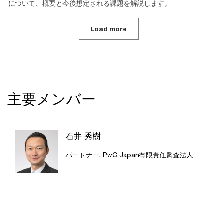
について、概要と今後想定される課題を解説します。
Load more
主要メンバー
石井 秀樹
パートナー, PwC Japan有限責任監査法人