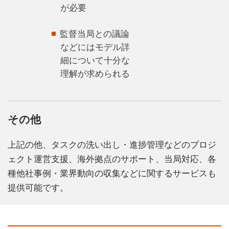
が必要
監督当局との議論
などにはモデル詳
細について十分な
理解が求められる
その他
上記の他、タスクの洗い出し・進捗管理などのプロジ
ェクト運営支援、海外拠点のサポート、当局対応、各
種他社事例・業界動向の収集などに関するサービスも
提供可能です。