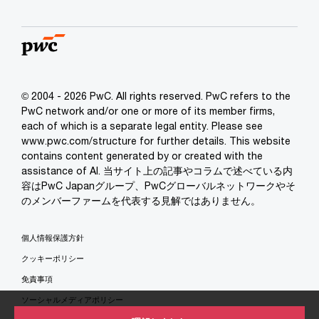
© 2004 - 2026 PwC. All rights reserved. PwC refers to the
PwC network and/or one or more of its member firms,
each of which is a separate legal entity. Please see
www.pwc.com/structure for further details. This website
contains content generated by or created with the
assistance of AI. 当サイト上の記事やコラムで述べている内
容はPwC Japanグループ、PwCグローバルネットワークやそ
のメンバーファームを代表する見解ではありません。
個人情報保護方針
クッキーポリシー
免責事項
ソーシャルメディアポリシー