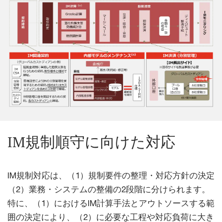
IM規制順守に向けた対応
IM規制対応は、（1）規制要件の整理・対応方針の決定
（2）業務・システムの整備の2段階に分けられます。
特に、（1）におけるIM計算手法とアウトソースする範
囲の決定により、（2）に必要な工程や対応負荷に大き