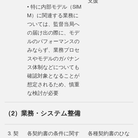
支援
• 特に内部モデル（SIM
M）に関連する業務に
ついては、監督当局へ
の届け出の際に、モデ
ルのパフォーマンスの
みならず、業務プロセ
スやモデルのガバナン
ス体制などについても
確認対象となることが
想定されるため、慎重
な検討が必要
（2）業務・システム整備
3. 契
各契約書の条件に関す
各種契約書のひな