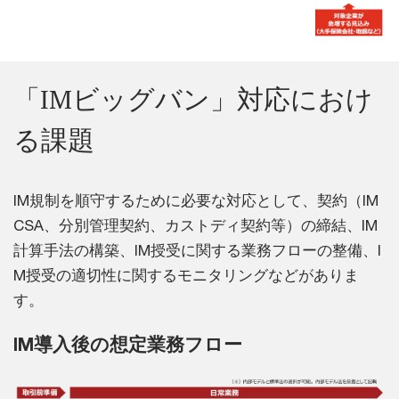
「IMビッグバン」対応におけ
る課題
IM規制を順守するために必要な対応として、契約（IM
CSA、分別管理契約、カストディ契約等）の締結、IM
計算手法の構築、IM授受に関する業務フローの整備、I
M授受の適切性に関するモニタリングなどがありま
す。
IM導入後の想定業務フロー