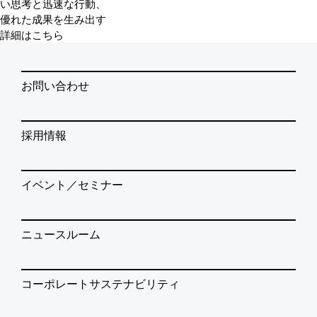
い思考と迅速な行動、
優れた成果を生み出す
詳細はこちら
お問い合わせ
採用情報
イベント／セミナー
ニュースルーム
コーポレートサステナビリティ