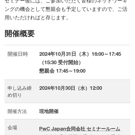
セミナー後には、ご参加いただく皆様のネットワーキ
ングの機会として懇親会も予定していますので、ご活
用いただければと存じます。​
開催概要
開催日時
2024年10月31日（木）​16:00～17:45
（15:30 受付開始）​
懇親会 17:45～19:00
申し込み締
2024年10月30日（水）12:00
め切り
開催方法
現地開催
会場
PwC Japan合同会社 セミナールーム