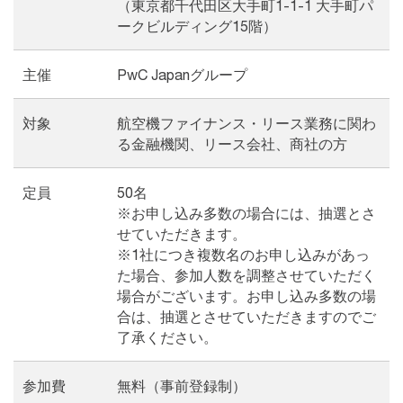
（東京都千代田区大手町1-1-1 大手町パ
ークビルディング15階）
主催
PwC Japanグループ
対象
航空機ファイナンス・リース業務に関わ
る金融機関、リース会社、商社の方
定員
50名
※お申し込み多数の場合には、抽選とさ
せていただきます。
※1社につき複数名のお申し込みがあっ
た場合、参加人数を調整させていただく
場合がございます。お申し込み多数の場
合は、抽選とさせていただきますのでご
了承ください。
参加費
無料（事前登録制）