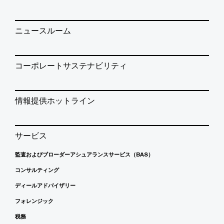
ニュースルーム
コーポレートサステナビリティ
情報提供ホットライン
サービス
監査およびブローダーアシュアランスサービス（BAS）
コンサルティング
ディールアドバイザリー
フォレンジック
税務