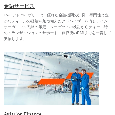
金融サービス
PwCアドバイザリーは、優れた金融機関の知見・専門性と豊
かなディールの経験を兼ね備えたアドバイザーを有し、イン
オーガニック戦略の策定、ターゲットの検討からディール時
のトランザクションのサポート、買収後のPMIまでを一貫して
支援します。
Aviation Finance