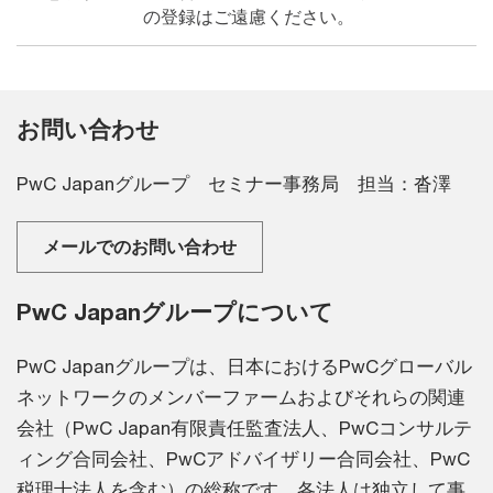
の登録はご遠慮ください。
お問い合わせ
PwC Japanグループ セミナー事務局 担当：沓澤
メールでのお問い合わせ
PwC Japanグループについて
PwC Japanグループは、日本におけるPwCグローバル
ネットワークのメンバーファームおよびそれらの関連
会社（PwC Japan有限責任監査法人、PwCコンサルテ
ィング合同会社、PwCアドバイザリー合同会社、PwC
税理士法人を含む）の総称です。各法人は独立して事