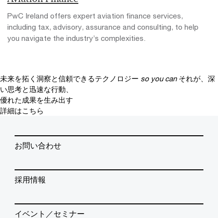
PwC Ireland offers expert aviation finance services,
including tax, advisory, assurance and consulting, to help
you navigate the industry’s complexities.
未来を拓く洞察と信頼できるテクノロジー
so you can
それが、深
い思考と迅速な行動、
優れた成果を生み出す
詳細はこちら
お問い合わせ
採用情報
イベント／セミナー