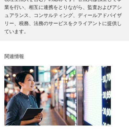
業を行い、相互に連携をとりながら、監査およびアシ
ュアランス、コンサルティング、ディールアドバイザ
リー、税務、法務のサービスをクライアントに提供し
ています。
関連情報