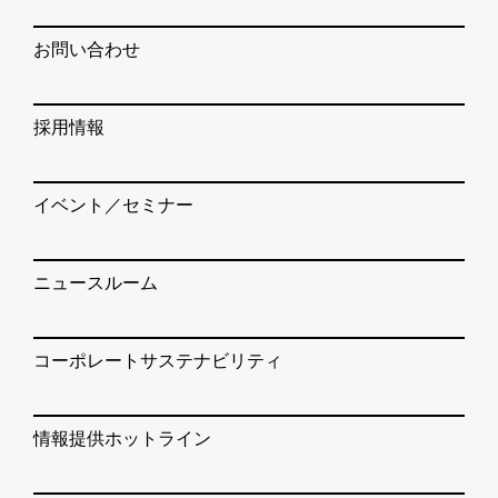
お問い合わせ
採用情報
イベント／セミナー
ニュースルーム
コーポレートサステナビリティ
情報提供ホットライン