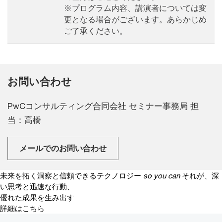
※プログラム内容、講演者については変
更となる場合がございます。あらかじめ
ご了承ください。
お問い合わせ
PwCコンサルティング合同会社 セミナー事務局 担
当：高橋
メールでのお問い合わせ
未来を拓く洞察と信頼できるテクノロジー
so you can
それが、深
い思考と迅速な行動、
優れた成果を生み出す
詳細はこちら