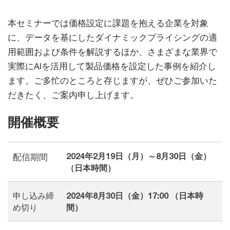
本セミナーでは価格設定に課題を抱える企業を対象
に、データを基にしたダイナミックプライシングの適
用範囲および条件を解説するほか、さまざまな業界で
実際にAIを活用して製品価格を設定した事例を紹介し
ます。ご多忙のところと存じますが、ぜひご参加いた
だきたく、ご案内申し上げます。
開催概要
2024年2月19日（月）～8月30日（金）
配信期間
（日本時間）
申し込み締
2024年8月30日（金）17:00 （日本時
め切り
間）