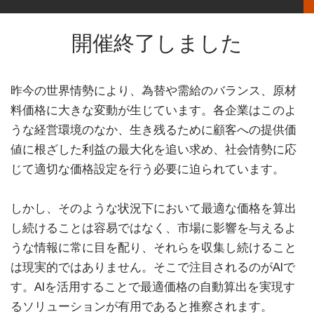
開催終了しました
昨今の世界情勢により、為替や需給のバランス、原材
料価格に大きな変動が生じています。各企業はこのよ
うな経営環境のなか、生き残るために顧客への提供価
値に根ざした利益の最大化を追い求め、社会情勢に応
じて適切な価格設定を行う必要に迫られています。
しかし、そのような状況下において最適な価格を算出
し続けることは容易ではなく、市場に影響を与えるよ
うな情報に常に目を配り、それらを収集し続けること
は現実的ではありません。そこで注目されるのがAIで
す。AIを活用することで最適価格の自動算出を実現す
るソリューションが有用であると推察されます。