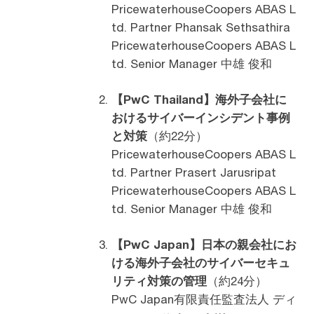
PricewaterhouseCoopers ABAS L
td. Partner Phansak Sethsathira
PricewaterhouseCoopers ABAS L
td. Senior Manager 中雄 俊和
【PwC Thailand】海外子会社に
おけるサイバーインシデント事例
と対策
（約22分）
PricewaterhouseCoopers ABAS L
td. Partner Prasert Jarusripat
PricewaterhouseCoopers ABAS L
td. Senior Manager 中雄 俊和
【PwC Japan】日本の親会社にお
ける海外子会社のサイバーセキュ
リティ対策の管理
（約24分）
PwC Japan有限責任監査法人 ディ