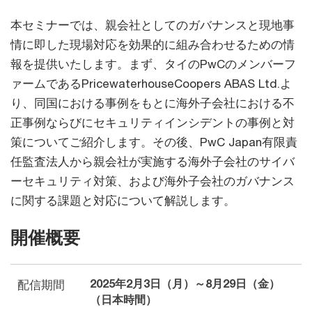
本セミナーでは、親会社としてのガバナンスと現地事
情に即した現場対応を効果的に組み合わせるための情
報を提供いたします。まず、タイのPwCのメンバーフ
ァームであるPricewaterhouseCoopers ABAS Ltd.よ
り、同国における事例をもとに海外子会社における不
正事例ならびにセキュリティインシデントの事例と対
策についてご紹介します。その後、PwC Japan有限責
任監査法人から親会社が実施する海外子会社のサイバ
ーセキュリティ対策、および海外子会社のガバナンス
に関する課題と対応について解説します。
開催概要
2025年2月3日（月）～8月29日（金）
配信期間
（日本時間）