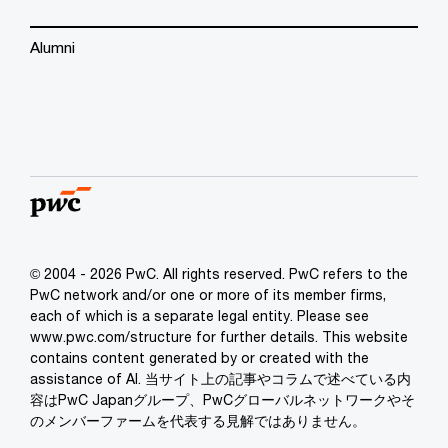
Alumni
© 2004 - 2026 PwC. All rights reserved. PwC refers to the
PwC network and/or one or more of its member firms,
each of which is a separate legal entity. Please see
www.pwc.com/structure for further details. This website
contains content generated by or created with the
assistance of AI. 当サイト上の記事やコラムで述べている内
容はPwC Japanグループ、PwCグローバルネットワークやそ
のメンバーファームを代表する見解ではありません。