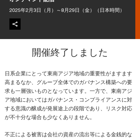
2025年2月3日（月）～8月29日（金）（日本時間）
開催終了しました
日系企業にとって東南アジア地域の重要性がますます
高まるなか、グループ全体でのガバナンス構築への要
求も一層強いものとなっています。一方で、東南アジ
ア地域においてはガバナンス・コンプライアンスに対
する意識の醸成が発展途上の段階であり、リスク対応
が不十分な場合も少なくありません。
不正による被害は会社の資産の流出等による金銭的な