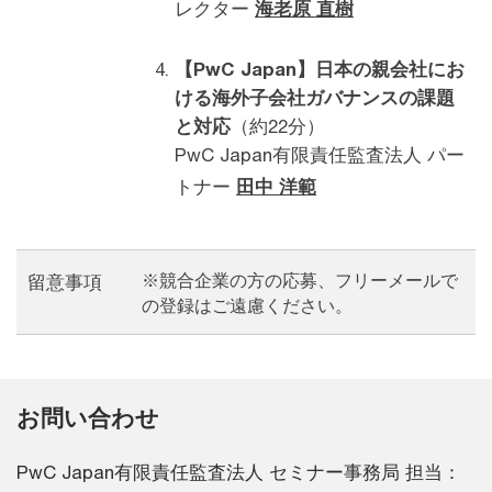
レクター
海老原 直樹
【PwC Japan】日本の親会社にお
ける海外子会社ガバナンスの課題
と対応
（約22分）
PwC Japan有限責任監査法人 パー
トナー
田中 洋範
※競合企業の方の応募、フリーメールで
留意事項
の登録はご遠慮ください。
お問い合わせ
PwC Japan有限責任監査法人 セミナー事務局 担当：