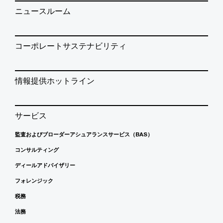
ニュースルーム
コーポレートサステナビリティ
情報提供ホットライン
サービス
監査およびブローダーアシュアランスサービス（BAS）
コンサルティング
ディールアドバイザリー
フォレンジック
税務
法務