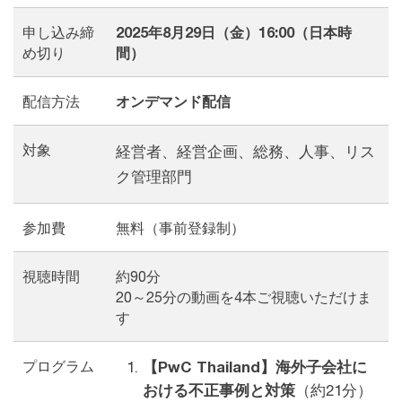
申し込み締
2025年8月29日（金）16:00（日本時
め切り
間）
配信方法
オンデマンド配信
対象
経営者、経営企画、総務、人事、リス
ク管理部門
参加費
無料（事前登録制）
視聴時間
約90分
20～25分の動画を4本ご視聴いただけま
す
プログラム
【PwC Thailand】海外子会社に
おける不正事例と対策
（約21分）