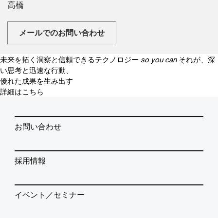
高橋
メールでのお問い合わせ
未来を拓く洞察と信頼できるテクノロジー
so you can
それが、深
い思考と迅速な行動、
優れた成果を生み出す
詳細はこちら
お問い合わせ
採用情報
イベント／セミナー