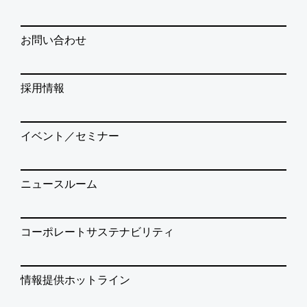
お問い合わせ
採用情報
イベント／セミナー
ニュースルーム
コーポレートサステナビリティ
情報提供ホットライン