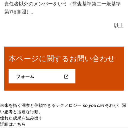
責任者以外のメンバーをいう（監査基準第二一般基準
第7項参照）。
以上
本ページに関するお問い合わせ
フォーム
未来を拓く洞察と信頼できるテクノロジー
so you can
それが、深
い思考と迅速な行動、
優れた成果を生み出す
詳細はこちら