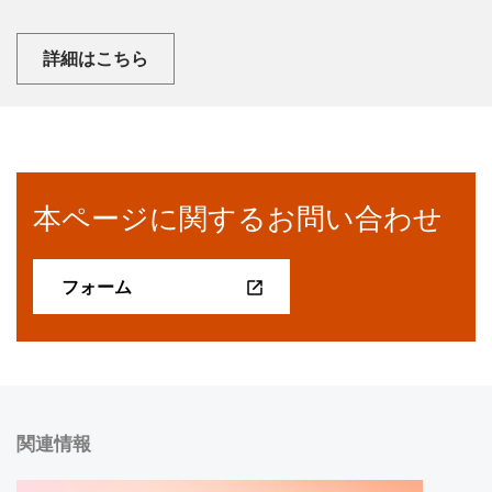
詳細はこちら
本ページに関するお問い合わせ
フォーム
関連情報