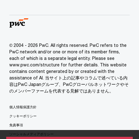
© 2004 - 2026 PwC. All rights reserved. PwC refers to the
PwC network and/or one or more of its member firms,
each of which is a separate legal entity. Please see
www.pwc.com/structure for further details. This website
contains content generated by or created with the
assistance of AI. 当サイト上の記事やコラムで述べている内
容はPwC Japanグループ、PwCグローバルネットワークやそ
のメンバーファームを代表する見解ではありません。
個人情報保護方針
クッキーポリシー
免責事項
ソーシャルメディアポリシー