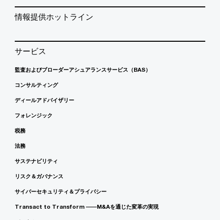
情報提供ホットライン
サービス
監査およびブローダーアシュアランスサービス（BAS）
コンサルティング
ディールアドバイザリー
フォレンジック
税務
法務
サステナビリティ
リスク＆ガバナンス
サイバーセキュリティ＆プライバシー
Transact to Transform ――M&Aを通じた変革の実現