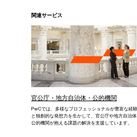
関連サービス
官公庁・地方自治体・公的機関
PwCでは、多様なプロフェッショナルが豊富な経
と独創的な発想力を生かして、官公庁や地方自治体
公的機関が抱える課題の解決を支援しています。