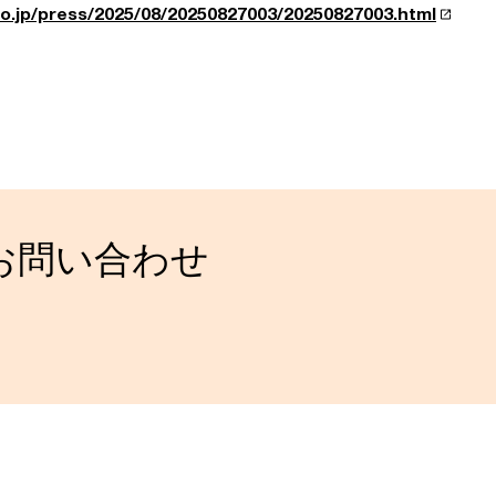
o.jp/press/2025/08/20250827003/20250827003.html
お問い合わせ