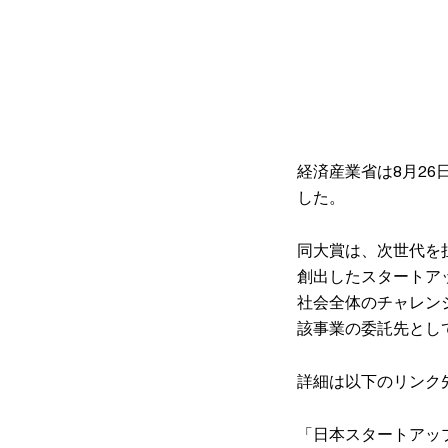
経済産業省は8月26
した。
同大賞は、次世代を
創出したスタートア
社会全体のチャレン
該事業の委託先とし
詳細は以下のリンク
「日本スタートアップ