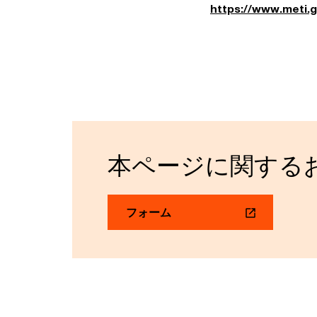
https://www.meti.g
本ページに関する
フォーム