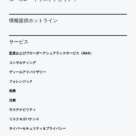
情報提供ホットライン
サービス
監査およびブローダーアシュアランスサービス（BAS）
コンサルティング
ディールアドバイザリー
フォレンジック
税務
法務
サステナビリティ
リスク＆ガバナンス
サイバーセキュリティ＆プライバシー