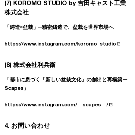
(7) KOROMO STUDIO by 吉田キャスト工業
株式会社
「鋳造×盆栽」─精密鋳造で、盆栽を世界市場へ
https://www.instagram.com/koromo_studio
(8) 株式会社利兵衛
「都市に息づく「新しい盆栽文化」の創出と再構築ー
Scapes」
https://www.instagram.com/__scapes__/
4. お問い合わせ