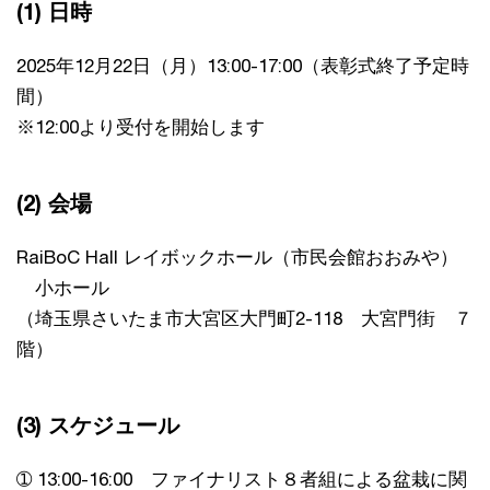
(1) 日時
2025年12月22日（月）13:00-17:00（表彰式終了予定時
間）
※12:00より受付を開始します
(2) 会場
RaiBoC Hall レイボックホール（市民会館おおみや）
小ホール
（埼玉県さいたま市大宮区大門町2-118 大宮門街 ７
階）
(3) スケジュール
➀ 13:00-16:00 ファイナリスト８者組による盆栽に関