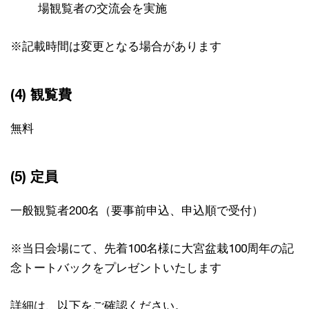
場観覧者の交流会を実施
※記載時間は変更となる場合があります
(4) 観覧費
無料
(5) 定員
一般観覧者200名（要事前申込、申込順で受付）
※当日会場にて、先着100名様に大宮盆栽100周年の記
念トートバックをプレゼントいたします
詳細は、以下をご確認ください。