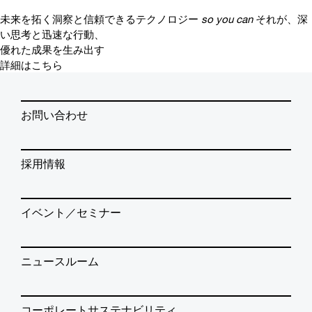
未来を拓く洞察と信頼できるテクノロジー
so you can
それが、深
い思考と迅速な行動、
優れた成果を生み出す
詳細はこちら
お問い合わせ
採用情報
イベント／セミナー
ニュースルーム
コーポレートサステナビリティ