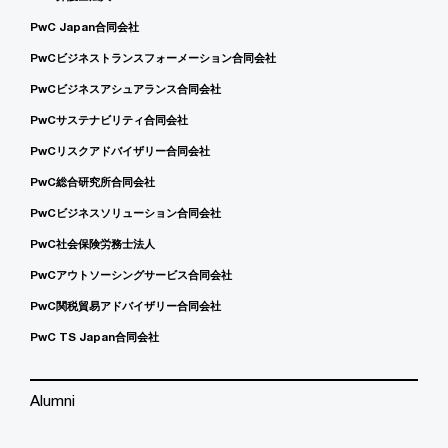
PwC Japan合同会社
PwCビジネストランスフォーメーション合同会社
PwCビジネスアシュアランス合同会社
PwCサステナビリティ合同会社
PwCリスクアドバイザリー合同会社
PwC総合研究所合同会社
PwCビジネスソリューション合同会社
PwC社会保険労務士法人
PwCアウトソーシングサービス合同会社
PwC関税貿易アドバイザリー合同会社
PwC TS Japan合同会社
Alumni