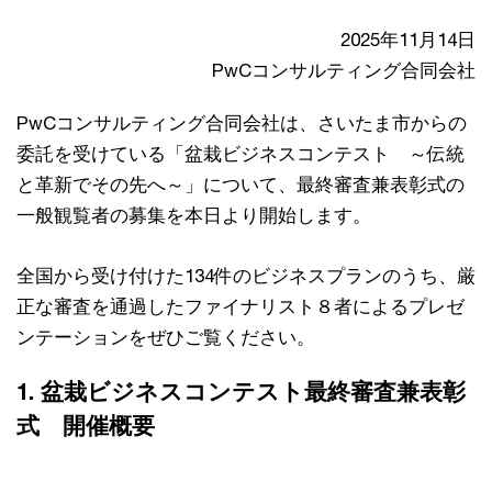
2025年11月14日
PwCコンサルティング合同会社
PwCコンサルティング合同会社は、さいたま市からの
委託を受けている「盆栽ビジネスコンテスト ～伝統
と革新でその先へ～」について、最終審査兼表彰式の
一般観覧者の募集を本日より開始します。
全国から受け付けた134件のビジネスプランのうち、厳
正な審査を通過したファイナリスト８者によるプレゼ
ンテーションをぜひご覧ください。
1. 盆栽ビジネスコンテスト最終審査兼表彰
式 開催概要