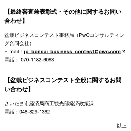
【最終審査兼表彰式・その他に関するお問い
合わせ】
盆栽ビジネスコンテスト事務局（PwCコンサルティン
グ合同会社）
E-mail：
jp_bonsai_business_contest@pwc.com
電話： 070-1182-6063
【盆栽ビジネスコンテスト全般に関するお問
い合わせ】
さいたま市経済局商工観光部経済政策課
電話：048-829-1362
以上