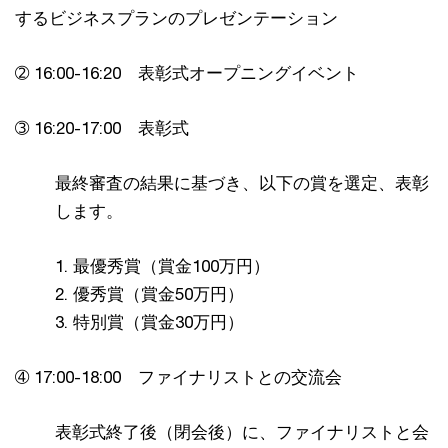
するビジネスプランのプレゼンテーション
➁ 16:00-16:20 表彰式オープニングイベント
➂ 16:20-17:00 表彰式
最終審査の結果に基づき、以下の賞を選定、表彰
します。
1. 最優秀賞（賞金100万円）
2. 優秀賞（賞金50万円）
3. 特別賞（賞金30万円）
➃ 17:00-18:00 ファイナリストとの交流会
表彰式終了後（閉会後）に、ファイナリストと会