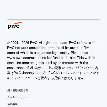
© 2004 - 2026 PwC. All rights reserved. PwC refers to the
PwC network and/or one or more of its member firms,
each of which is a separate legal entity. Please see
www.pwc.com/structure for further details. This website
contains content generated by or created with the
assistance of AI. 当サイト上の記事やコラムで述べている内
容はPwC Japanグループ、PwCグローバルネットワークやそ
のメンバーファームを代表する見解ではありません。
個人情報保護方針
クッキーポリシー
免責事項