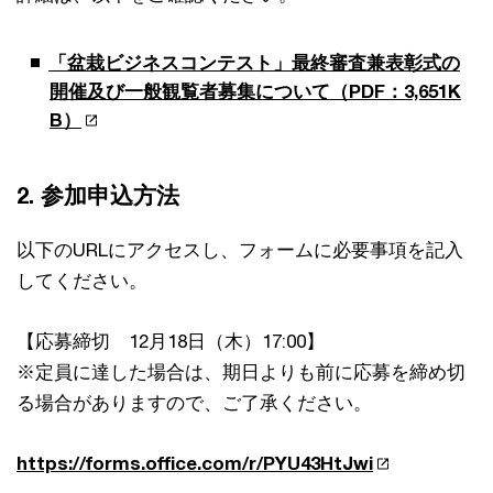
「盆栽ビジネスコンテスト」最終審査兼表彰式の
開催及び一般観覧者募集について（PDF：3,651K
B）
2. 参加申込方法
以下のURLにアクセスし、フォームに必要事項を記入
してください。
【応募締切 12月18日（木）17:00】
※定員に達した場合は、期日よりも前に応募を締め切
る場合がありますので、ご了承ください。
https://forms.office.com/r/PYU43HtJwi