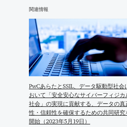
関連情報
PwCあらたとSSIL、データ駆動型社会
おいて「安全安心なサイバーフィジカ
社会」の実現に貢献する、データの真
性・信頼性を確保するための共同研究
開始（2023年5月19日）