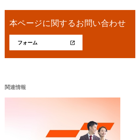
本ページに関するお問い合わせ
フォーム
関連情報