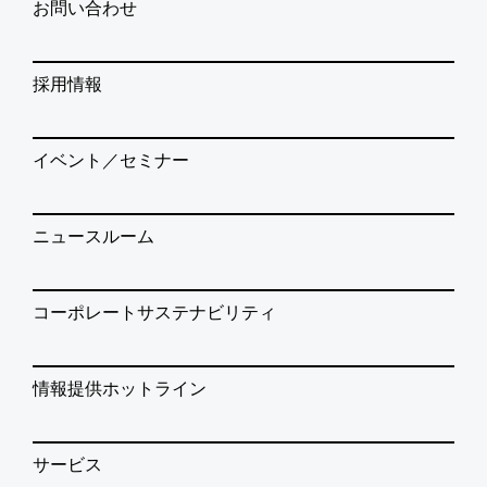
お問い合わせ
採用情報
イベント／セミナー
ニュースルーム
コーポレートサステナビリティ
情報提供ホットライン
サービス