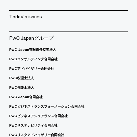
Today's issues
PwC Japanグループ
PwC Japan有限責任監査法人
PwCコンサルティング合同会社
PwCアドバイザリー合同会社
PwC税理士法人
PwC弁護士法人
PwC Japan合同会社
PwCビジネストランスフォーメーション合同会社
PwCビジネスアシュアランス合同会社
PwCサステナビリティ合同会社
PwCリスクアドバイザリー合同会社