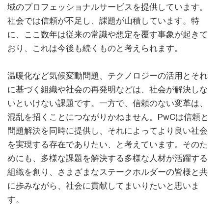
域のプロフェッショナルサービスを提供しています。
社会では信頼が不足し、課題が山積しています。特
に、ここ数年は従来の常識や想定を覆す事象が起きて
おり、これは今後も続くものと考えられます。
温暖化など気候変動問題、テクノロジーの活用とそれ
に基づく組織や社会の再発明などは、社会が解決しな
いといけない課題です。一方で、信頼のない変革は、
混乱を招くことにつながりかねません。PwCは信頼と
問題解決を同時に提供し、それによってより良い社会
を実現する存在でありたい、と考えています。そのた
めにも、多様な課題を解決する多様な人材が活躍する
組織を創り、さまざまなステークホルダーの皆様と共
に歩みながら、社会に貢献してまいりたいと思いま
す。