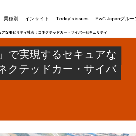
業種別
インサイト
Today's issues
PwC Japanグルー
ュアなモビリティ社会：コネクテッドカー・サイバーセキュリティ
」で実現するセキュアな
ネクテッドカー・サイバ