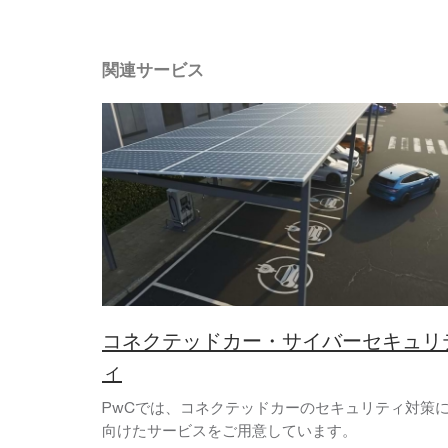
関連サービス
コネクテッドカー・サイバーセキュリ
ィ
PwCでは、コネクテッドカーのセキュリティ対策
向けたサービスをご用意しています。