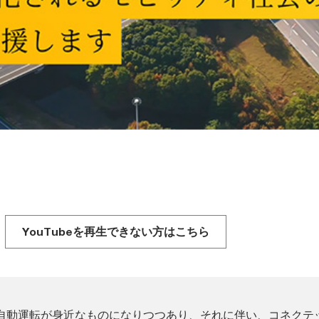
YouTubeを再生できない方はこちら
自動運転が身近なものになりつつあり、それに伴い、コネクテ