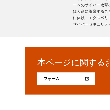
ーへのサイバー攻撃
は人命に影響するこ
に体験「エクスペリ
サイバーセキュリテ
本ページに関する
フォーム