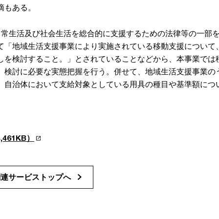
摘もある。
日常生活及び社会生活を総合的に支援するための法律等の一部
て「地域生活支援事業により実施されている移動支援について
しを検討すること。」とされていることなどから、本事業では
、検討に必要な実態把握を行う。併せて、地域生活支援事業の
、自治体において支給対象としている用具の種目や基準額につ
461KB）
関連サービストップへ