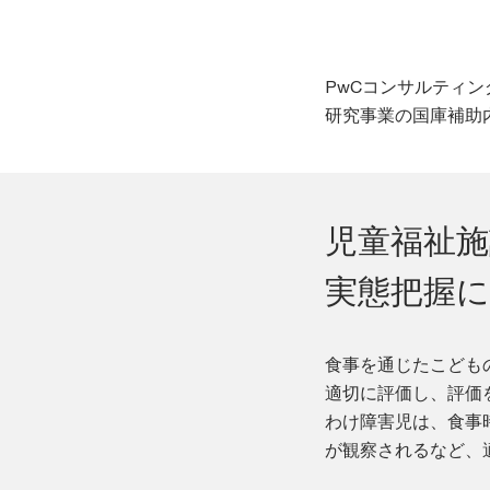
PwCコンサルティ
研究事業の国庫補助
児童福祉
実態把握
食事を通じたこども
適切に評価し、評価
わけ障害児は、食事
が観察されるなど、