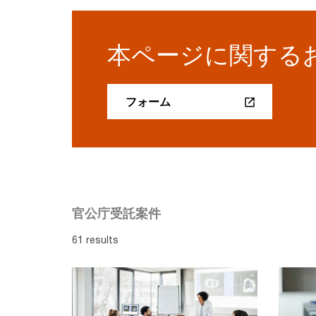
本ページに関する
フォーム
官公庁受託案件
61 results