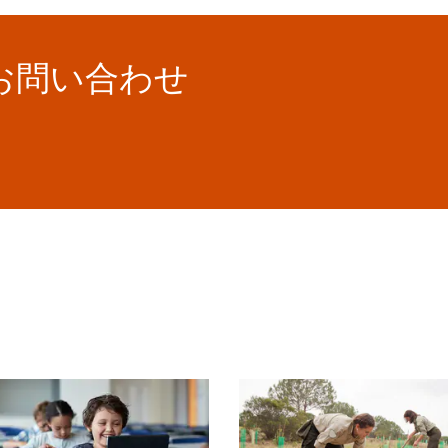
お問い合わせ