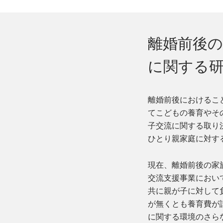
離婚前後
に関する
離婚前後におけるこ
てこどもの養育やそ
子交流に関する取り
ひとり親家庭に対す
現在、離婚前後の家
交流支援事業におい
共に親が子に対して
が無くとも養育費が
に関する環境のさら