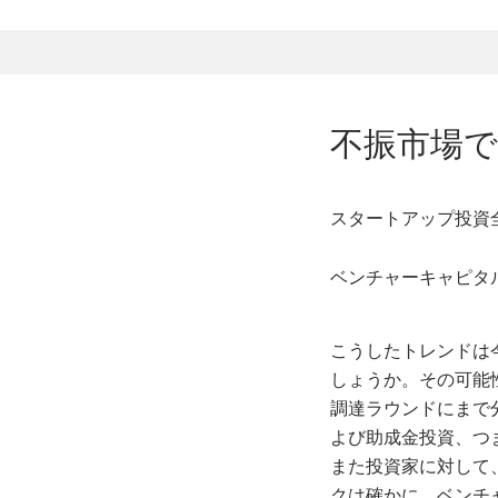
不振市場
スタートアップ投資
ベンチャーキャピタ
こうしたトレンドは
しょうか。その可能
調達ラウンドにまで分
よび助成金投資、つま
また投資家に対して
クは確かに、ベンチ