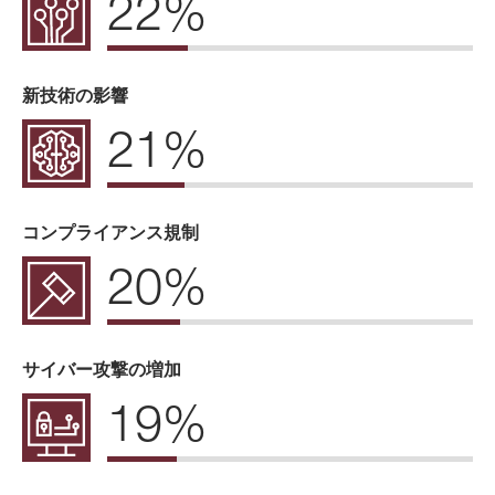
22%
新技術の影響
21%
コンプライアンス規制
20%
サイバー攻撃の増加
19%