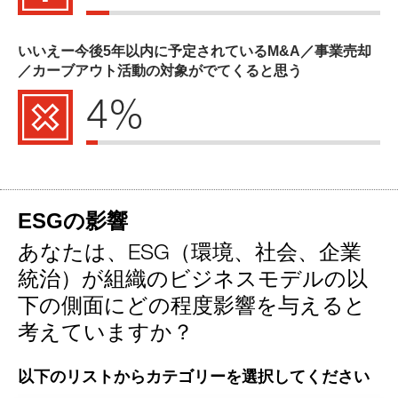
いいえー今後5年以内に予定されているM&A／事業売却
／カーブアウト活動の対象がでてくると思う
4%
ESGの影響
あなたは、ESG（環境、社会、企業
統治）が組織のビジネスモデルの以
下の側面にどの程度影響を与えると
考えていますか？
以下のリストからカテゴリーを選択してください