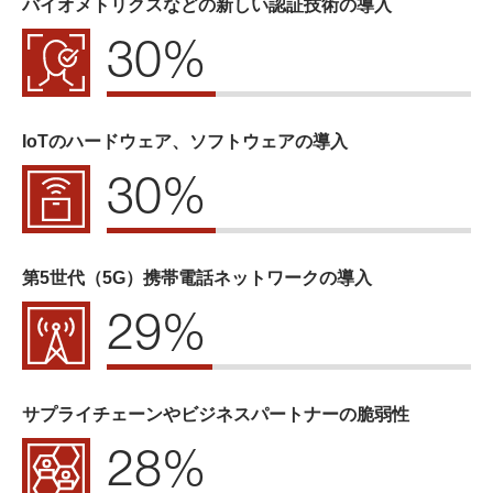
バイオメトリクスなどの新しい認証技術の導入
30%
IoTのハードウェア、ソフトウェアの導入
30%
第5世代（5G）携帯電話ネットワークの導入
29%
サプライチェーンやビジネスパートナーの脆弱性
28%