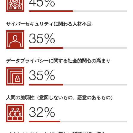
45%
サイバーセキュリティに関わる人材不足
35%
データプライバシーに関する社会的関心の高まり
35%
人間の脆弱性（意図しないもの、悪意のあるもの）
32%