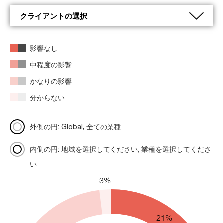
影響なし
中程度の影響
かなりの影響
分からない
外側の円: Global, 全ての業種
内側の円: 地域を選択してください, 業種を選択してくださ
い
3%
21%