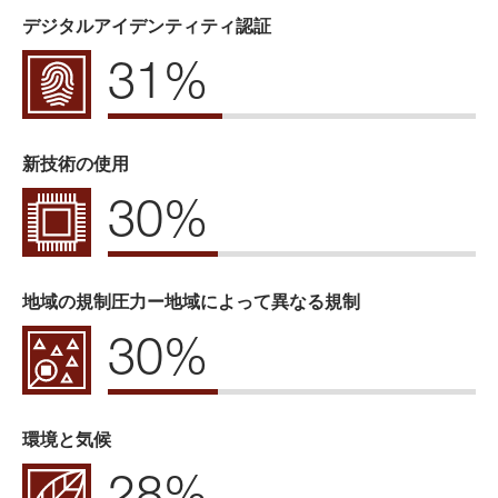
デジタルアイデンティティ認証
31%
新技術の使用
30%
地域の規制圧力ー地域によって異なる規制
30%
環境と気候
28%