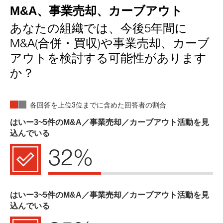
M&A、事業売却、カーブアウト
あなたの組織では、今後5年間に
M&A(合併・買収)や事業売却、カーブ
アウトを検討する可能性があります
か？
各回答を上位3位までに含めた回答者の割合
はいー3~5件のM&A／事業売却／カーブアウト活動を見
込んでいる
32%
はいー3~5件のM&A／事業売却／カーブアウト活動を見
込んでいる