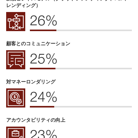
レンディング）
26%
顧客とのコミュニケーション
25%
対マネーロンダリング
24%
アカウンタビリティの向上
23%