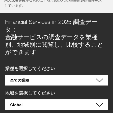
来の成長を確かなものにするための5つの戦略的必須条件を示
しています。
Financial Services in 2025 調査デー
タ：
金融サービスの調査データを業種
別、地域別に閲覧し、比較すること
ができます
業種を選択してください
地域を選択してください