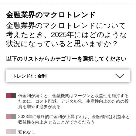
金融業界のマクロトレンド
金融業界のマクロトレンドについて
考えたとき、2025年にはどのような
状況になっていると思いますか？
以下のリストからカテゴリーを選択してください
低金利が続くと、金融機関はマージンと収益性を維持する
ために、コスト削減、デジタル化、生産性向上のための投
資を増やす必要がある
2023年に最終的に金利が上昇すれば、金融機関は利益率と
収益性を向上させることができるだろう
変化なし