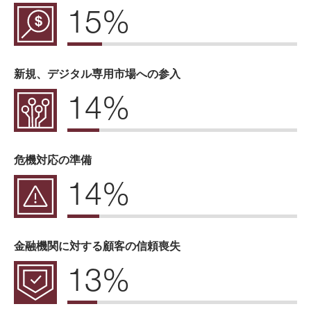
15%
新規、デジタル専用市場への参入
14%
危機対応の準備
14%
金融機関に対する顧客の信頼喪失
13%