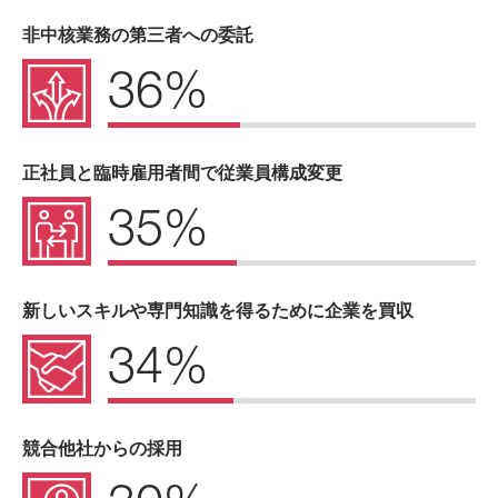
非中核業務の第三者への委託
36%
正社員と臨時雇用者間で従業員構成変更
35%
新しいスキルや専門知識を得るために企業を買収
34%
競合他社からの採用