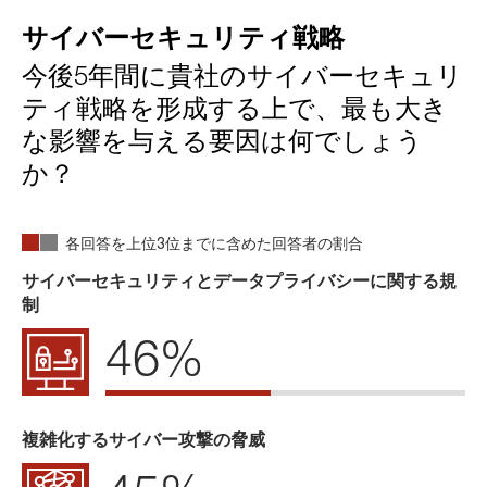
サイバーセキュリティ戦略
今後5年間に貴社のサイバーセキュリ
ティ戦略を形成する上で、最も大き
な影響を与える要因は何でしょう
か？
各回答を上位3位までに含めた回答者の割合
サイバーセキュリティとデータプライバシーに関する規
制
46%
複雑化するサイバー攻撃の脅威