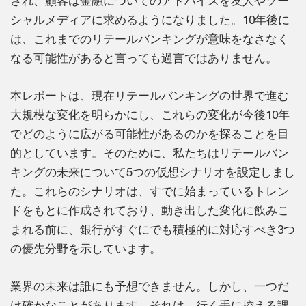
され、顧客は金融についてのアドバイスを友人やソー
シャルメディアに求めるようになりました。10年後に
は、これまでのリテールバンキングが意味をなさなく
なる可能性があると言っても過言ではありません。
本レポートは、現在リテールバンキングの世界で進む
大規模な変化を明らかにし、これらの変化が今後10年
でどのように広がる可能性があるのかを探ることを目
的としています。そのために、私たちはリテールバン
キングの未来について5つの仮想シナリオを設定しまし
た。これらのシナリオは、すでに始まっているトレン
ドをもとに作成されており、動き出した変化に飲みこ
まれる前に、銀行がすぐにでも積極的に対応すべき3つ
の優先分野を示しています。
業界の未来は誰にも予想できません。しかし、一つだ
け確かなことがあります。それは、行く手に控える課