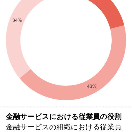
34%
43%
金融サービスにおける従業員の役割
金融サービスの組織における従業員