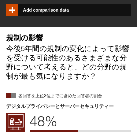
Add comparison data
規制の影響
今後5年間の規制の変化によって影響
を受ける可能性のあるさまざまな分
野について考えると、どの分野の規
制が最も気になりますか？
各回答を上位3位までに含めた回答者の割合
デジタルプライバシーとサーバーセキュリティー
48%