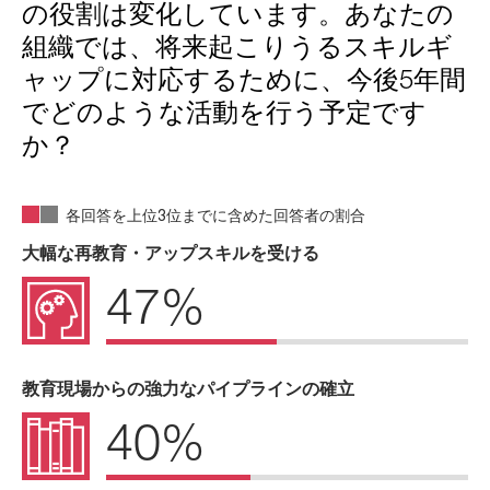
の役割は変化しています。あなたの
組織では、将来起こりうるスキルギ
ャップに対応するために、今後5年間
でどのような活動を行う予定です
か？
各回答を上位3位までに含めた回答者の割合
大幅な再教育・アップスキルを受ける
47%
教育現場からの強力なパイプラインの確立
40%