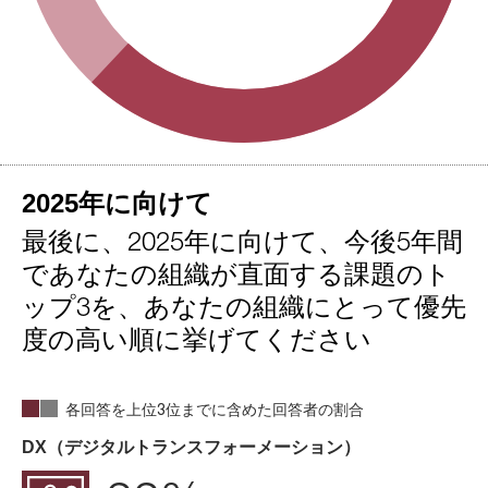
2025年に向けて
最後に、2025年に向けて、今後5年間
であなたの組織が直面する課題のト
ップ3を、あなたの組織にとって優先
度の高い順に挙げてください
各回答を上位3位までに含めた回答者の割合
DX（デジタルトランスフォーメーション）