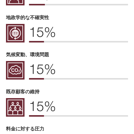
地政学的な不確実性
15%
気候変動、環境問題
15%
既存顧客の維持
15%
料金に対する圧力