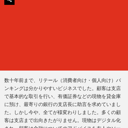
数十年前まで、リテール（消費者向け・個人向け）バ
ンキングは分かりやすいビジネスでした。顧客は支店
で基本的な取引を行い、有価証券などの現物を貸金庫
に預け、最寄りの銀行の支店長に助言を求めていまし
た。しかし今や、全てが様変わりしました。多くの顧
客は支店まで出向きたがりません。現物はデジタル化