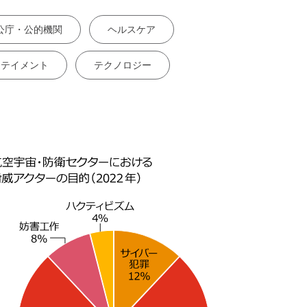
公庁・公的機関
ヘルスケア
タテイメント
テクノロジー