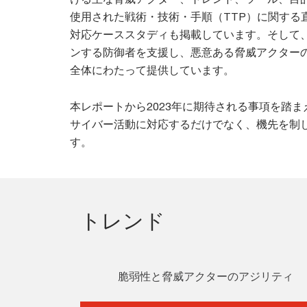
使用された戦術・技術・手順（TTP）に関する
対応ケーススタディも掲載しています。そして
ンする防御者を支援し、悪意ある脅威アクター
全体にわたって提供しています。
本レポートから2023年に期待される事項を踏ま
サイバー活動に対応するだけでなく、機先を制
す。
トレンド
脆弱性と脅威アクターのアジリティ