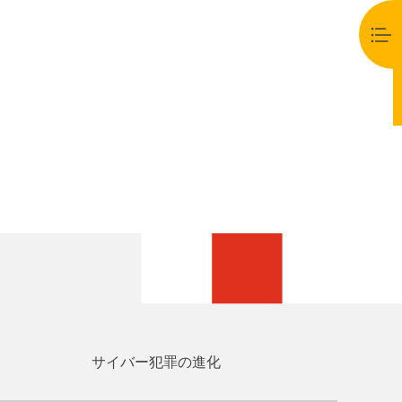
サイバー犯罪の進化