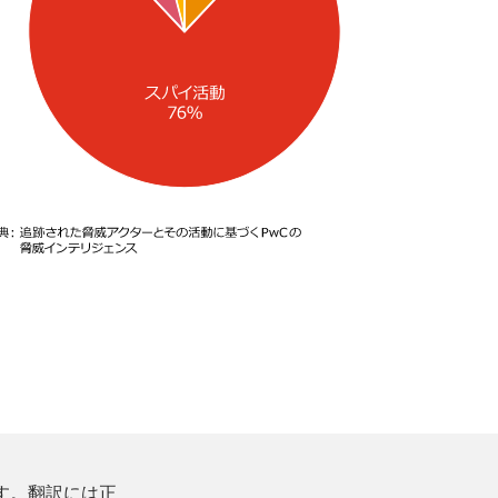
す。翻訳には正