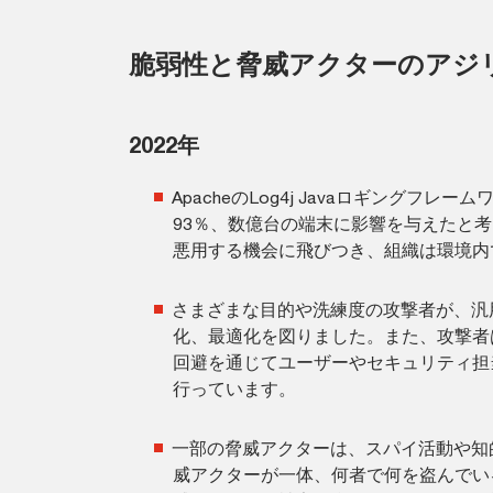
脆弱性と脅威アクターのアジ
2022年
ApacheのLog4j Javaロギングフレー
93％、数億台の端末に影響を与えたと
悪用する機会に飛びつき、組織は環境内
さまざまな目的や洗練度の攻撃者が、汎
化、最適化を図りました。また、攻撃者
回避を通じてユーザーやセキュリティ担
行っています。
一部の脅威アクターは、スパイ活動や知
威アクターが一体、何者で何を盗んでい