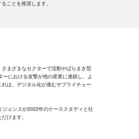
することを推奨します。
、さまざまなセクターで活動やばらまき型
クターにおける攻撃が他の産業に連鎖し、よ
これは、デジタル化が進むサプライチェー
ジェンスが2022年のケーススタディと社
ただけます。