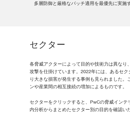
多層防御と厳格なパッチ適用を最優先に実施
セクター
各脅威アクターによって目的や技術力は異なり
攻撃を仕掛けています。2022年には、あるセ
り大きな損害が発生する事例も見られました。
ンや産業間の相互接続の増加によるものです。
セクターをクリックすると、PwCの脅威インテリ
内分析からまとめたセクター別の目的を確認い