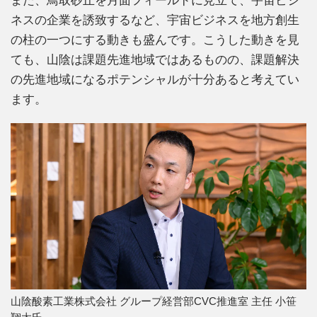
ネスの企業を誘致するなど、宇宙ビジネスを地方創生
の柱の一つにする動きも盛んです。こうした動きを見
ても、山陰は課題先進地域ではあるものの、課題解決
の先進地域になるポテンシャルが十分あると考えてい
ます。
山陰酸素工業株式会社 グループ経営部CVC推進室 主任 小笹