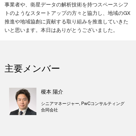
事業者や、衛星データの解析技術を持つスペースシフ
トのようなスタートアップの方々と協力し、地域のGX
推進や地域協創に貢献する取り組みを推進していきた
いと思います。本日はありがとうございました。
主要メンバー
榎本 陽介
シニアマネージャー, PwCコンサルティング
合同会社