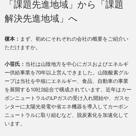
「課題先進地域」から「課題
解決先進地域」へ
榎本：
まず、初めにそれぞれの会社の概要をご紹介い
ただけますか。
小笹氏：
当社は山陰地方を中心にガスおよびエネルギ
ー供給事業を70年以上営んできました。山陰酸素グル
ープは当社を中核にエネルギー、食品、自動車の事業
を展開する10社2組合で構成されています。近年はカー
ボンニュートラルのLPガスの受け入れ開始や、ガスセ
ンターに太陽光発電や省エネ機器を導入してカーボン
ニュートラルに取り組むなど、脱炭素化を加速化して
います。