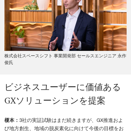
株式会社スペースシフト 事業開発部 セールスエンジニア 永作
俊氏
ビジネスユーザーに価値ある
GXソリューションを提案
榎本：
3社の実証試験はまだ続きますが、GX推進およ
び地方創生、地域の脱炭素化に向けて今後の目標をお