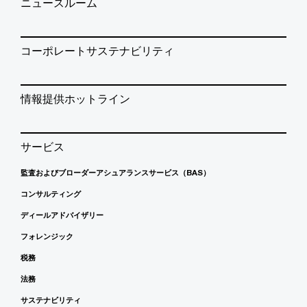
ニュースルーム
コーポレートサステナビリティ
情報提供ホットライン
サービス
監査およびブローダーアシュアランスサービス（BAS）
コンサルティング
ディールアドバイザリー
フォレンジック
税務
法務
サステナビリティ