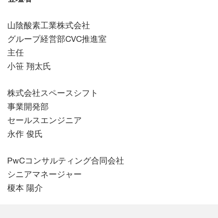
山陰酸素工業株式会社
グループ経営部CVC推進室
主任
小笹 翔太氏
株式会社スペースシフト
事業開発部
セールスエンジニア
永作 俊氏
PwCコンサルティング合同会社
シニアマネージャー
榎本 陽介