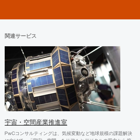
関連サービス
宇宙・空間産業推進室
PwCコンサルティングは、気候変動など地球規模の課題解決