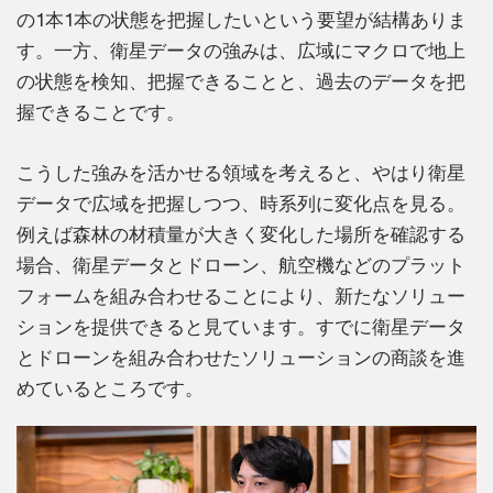
の1本1本の状態を把握したいという要望が結構ありま
す。一方、衛星データの強みは、広域にマクロで地上
の状態を検知、把握できることと、過去のデータを把
握できることです。
こうした強みを活かせる領域を考えると、やはり衛星
データで広域を把握しつつ、時系列に変化点を見る。
例えば森林の材積量が大きく変化した場所を確認する
場合、衛星データとドローン、航空機などのプラット
フォームを組み合わせることにより、新たなソリュー
ションを提供できると見ています。すでに衛星データ
とドローンを組み合わせたソリューションの商談を進
めているところです。