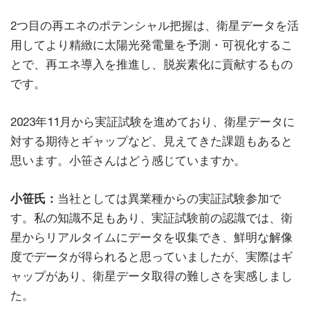
2つ目の再エネのポテンシャル把握は、衛星データを活
用してより精緻に太陽光発電量を予測・可視化するこ
とで、再エネ導入を推進し、脱炭素化に貢献するもの
です。
2023年11月から実証試験を進めており、衛星データに
対する期待とギャップなど、見えてきた課題もあると
思います。小笹さんはどう感じていますか。
小笹氏：
当社としては異業種からの実証試験参加で
す。私の知識不足もあり、実証試験前の認識では、衛
星からリアルタイムにデータを収集でき、鮮明な解像
度でデータが得られると思っていましたが、実際はギ
ャップがあり、衛星データ取得の難しさを実感しまし
た。