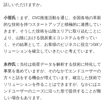
話しいただけますか。
小笹氏：
まず、CVC推進活動を通じ、全国各地の革新
的な技術を持つスタートアップと積極的に連携してい
きます。そうした技術を山陰エリアに取り込むことに
より、山陰における脱炭素エコシステムを作ってい
く。その結果として、お客様のビジネスに役立つGXソ
リューションを確立していきたいと考えています。
永作氏：
当社は衛星データを解析する技術に特化して
事業を進めていますが、そのなかでエンドユーザーの
方々と話をする機会が増えています。確立した技術で
ソリューションを作ることはできますが、なかにはエ
ンドユーザーのニーズに沿った形で提供することが難
しい場合もあります。