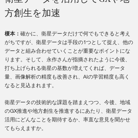
方創生を加速
榎本：
確かに、衛星データだけで何でもできると考え
がちですが、衛星データは手段の1つとして捉え、他の
データと組み合わせていくことが重要なポイントにな
ります。そして、永作さんが指摘されたように今後、
打ち上げられる衛星の基数が増えてくれば、データ
量、画像解析の精度も改善され、AIの学習精度も高く
なると見込まれます。
衛星データの技術的な課題を踏まえつつ、今後、地域
のGX推進や地方創生を推進するにあたり、衛星データ
活用にどんなことを期待するか、率直な意見を聞かせ
てもらえますか。