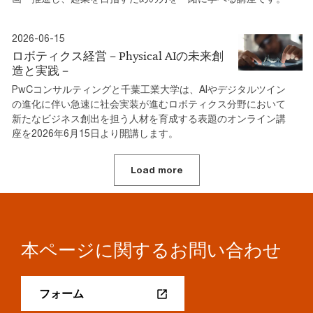
2026-06-15
ロボティクス経営－Physical AIの未来創
造と実践－
PwCコンサルティングと千葉工業大学は、AIやデジタルツイン
の進化に伴い急速に社会実装が進むロボティクス分野において
新たなビジネス創出を担う人材を育成する表題のオンライン講
座を2026年6月15日より開講します。
Load more
本ページに関するお問い合わせ
フォーム