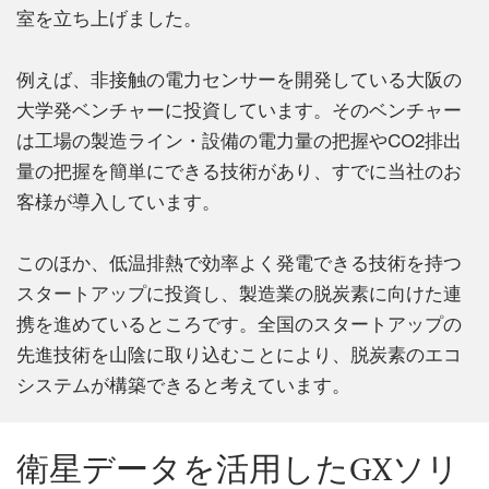
室を立ち上げました。
例えば、非接触の電力センサーを開発している大阪の
大学発ベンチャーに投資しています。そのベンチャー
は工場の製造ライン・設備の電力量の把握やCO2排出
量の把握を簡単にできる技術があり、すでに当社のお
客様が導入しています。
このほか、低温排熱で効率よく発電できる技術を持つ
スタートアップに投資し、製造業の脱炭素に向けた連
携を進めているところです。全国のスタートアップの
先進技術を山陰に取り込むことにより、脱炭素のエコ
システムが構築できると考えています。
衛星データを活用したGXソリ