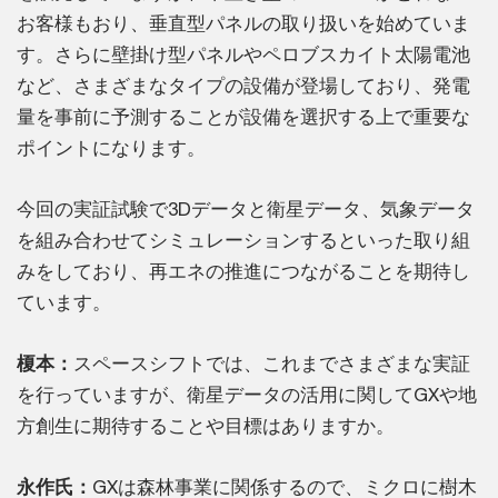
お客様もおり、垂直型パネルの取り扱いを始めていま
す。さらに壁掛け型パネルやペロブスカイト太陽電池
など、さまざまなタイプの設備が登場しており、発電
量を事前に予測することが設備を選択する上で重要な
ポイントになります。
今回の実証試験で3Dデータと衛星データ、気象データ
を組み合わせてシミュレーションするといった取り組
みをしており、再エネの推進につながることを期待し
ています。
榎本：
スペースシフトでは、これまでさまざまな実証
を行っていますが、衛星データの活用に関してGXや地
方創生に期待することや目標はありますか。
永作氏：
GXは森林事業に関係するので、ミクロに樹木