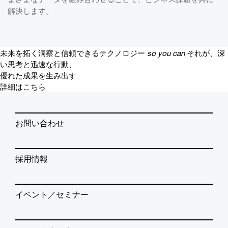
解決します。
未来を拓く洞察と信頼できるテクノロジー
so you can
それが、深
い思考と迅速な行動、
優れた成果を生み出す
詳細はこちら
お問い合わせ
採用情報
イベント／セミナー