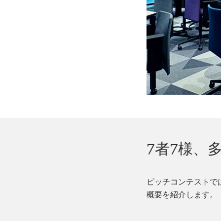
7者7様、
ピッチコンテストで
概要を紹介します。