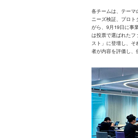
各チームは、テーマ
ニーズ検証、プロト
がら、9月19日に事
は投票で選ばれたフ
スト」に登壇し、そ
者が内容を評価し、