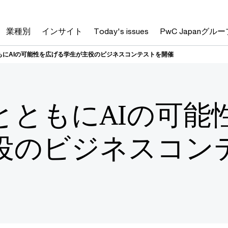
業種別
インサイト
Today's issues
PwC Japanグルー
もにAIの可能性を広げる学生が主役のビジネスコンテストを開催
とともにAIの可能
役のビジネスコン