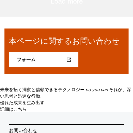
Load more
本ページに関するお問い合わせ
フォーム
未来を拓く洞察と信頼できるテクノロジー
so you can
それが、深
い思考と迅速な行動、
優れた成果を生み出す
詳細はこちら
お問い合わせ