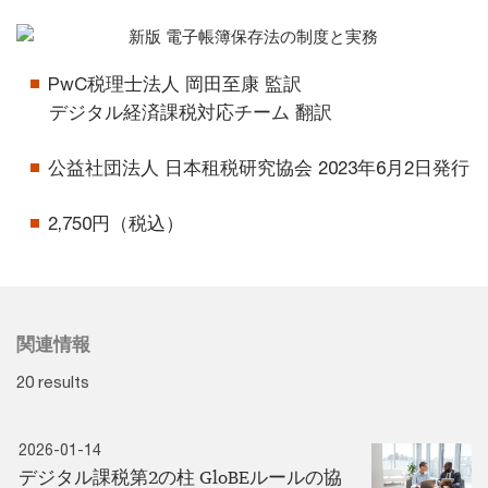
PwC税理士法人 岡田至康 監訳
デジタル経済課税対応チーム 翻訳
公益社団法人 日本租税研究協会 2023年6月2日発行
2,750円（税込）
関連情報
20 results
2026-01-14
デジタル課税第2の柱 GloBEルールの協