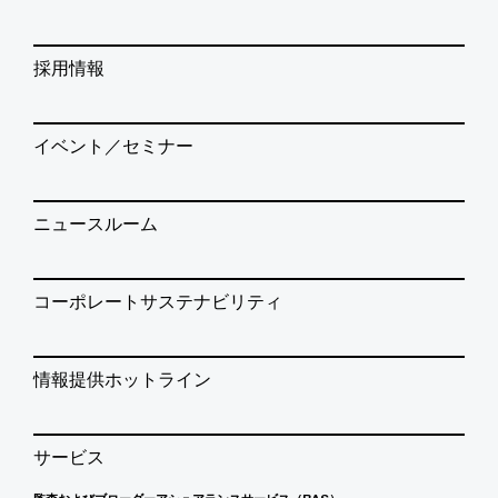
採用情報
イベント／セミナー
ニュースルーム
コーポレートサステナビリティ
情報提供ホットライン
サービス