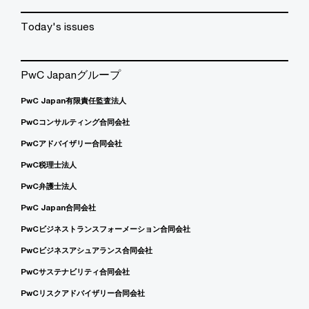
Today's issues
PwC Japanグループ
PwC Japan有限責任監査法人
PwCコンサルティング合同会社
PwCアドバイザリー合同会社
PwC税理士法人
PwC弁護士法人
PwC Japan合同会社
PwCビジネストランスフォーメーション合同会社
PwCビジネスアシュアランス合同会社
PwCサステナビリティ合同会社
PwCリスクアドバイザリー合同会社