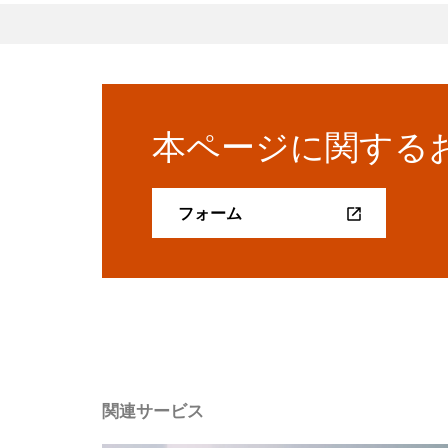
本ページに関する
フォーム
関連サービス