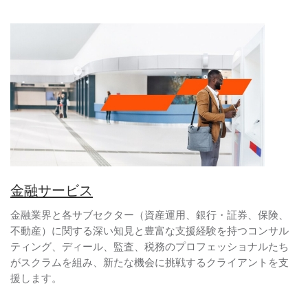
金融サービス
金融業界と各サブセクター（資産運用、銀行・証券、保険、
不動産）に関する深い知見と豊富な支援経験を持つコンサル
ティング、ディール、監査、税務のプロフェッショナルたち
がスクラムを組み、新たな機会に挑戦するクライアントを支
援します。