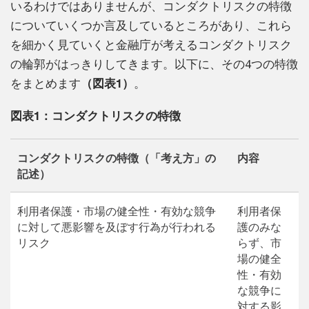
いるわけではありませんが、コンダクトリスクの特徴
についていくつか言及しているところがあり、これら
を細かく見ていくと金融庁が考えるコンダクトリスク
の輪郭がはっきりしてきます。以下に、その4つの特徴
をまとめます
（図表1）
。
図表1：コンダクトリスクの特徴
コンダクトリスクの特徴（「考え方」の
内容
記述）
利用者保護・市場の健全性・有効な競争
利用者保
に対して悪影響を及ぼす行為が行われる
護のみな
リスク
らず、市
場の健全
性・有効
な競争に
対する影