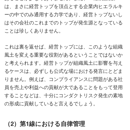
は、まさに経営トップを頂点とする企業内ヒエラルキ
ーの中でのみ通用する力学であり、経営トップないし
はその会社のこれまでのトップが発生源となっている
ことは珍しくありません。
これは裏を返せば、経営トップには、このような組織
風土を変える重要な役割があるということではないか
と考えられます。経営トップが組織風土に影響を与え
るケースは、必ずしも公式な場における発言にとどま
りません。例えば、コンプライアンスに問題がある社
員を売上や利益への貢献が大であることをもって登用
することなどは、十分にコンダクトリスク発生の素地
の形成に貢献していると言えるでしょう。
（2）第1線における自律管理