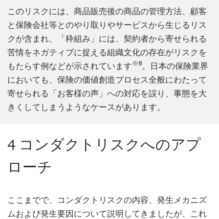
このリスクには、商品販売後の商品の管理方法、顧客
と保険会社等とのやり取りやサービスから生じるリス
クが含まれ、「枠組み」には、契約者から寄せられる
苦情をネガティブに捉える組織文化の存在がリスクを
※8
もたらす例などが示されています
。日本の保険業界
においても、保険の価値創造プロセス全般にわたって
寄せられる「お客様の声」への対応を誤り、事態を大
きくしてしまうようなケースがあります。
4 コンダクトリスクへのアプ
ローチ
ここまでで、コンダクトリスクの内容、発生メカニズ
ムおよび発生要因について説明してきましたが、これ