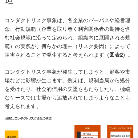
コンダクトリスク事象は、各企業のパーパスや経営理
念、行動規範（企業を取り巻く利害関係者の期待を含
む社会規範に沿って定められ、組織内に展開される規
範）の実践が、何らかの理由（リスク要因）によって
阻害されることで発生すると考えられます
（図表2）
。
コンダクトリスク事象が発生してしまうと、顧客や市
場などに影響が生じます。例えば、規制当局から処分
を受けたり、社会的信用の失墜をもたらしたり、極端
なケースでは市場から追放されてしまうようなことも
考えられます。