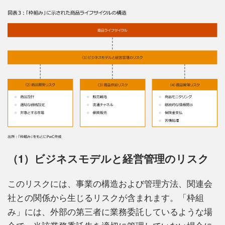
（1）ビジネスモデルと経営管理のリスク
このリスクには、事業の構造および管理方法、関連会
社との関係から生じるリスクが含まれます。「枠組
み」には、外部の第三者に業務委託しているような場