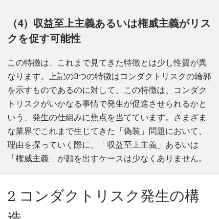
（4）収益至上主義あるいは権威主義がリス
クを促す可能性
この特徴は、これまで見てきた特徴とは少し性質が異
なります。上記の3つの特徴はコンダクトリスクの輪郭
を示すものであるのに対して、この特徴は、コンダク
トリスクがいかなる事情で発生が促進させられるかと
いう、発生の仕組みに焦点を当てています。さまざま
な業界でこれまで生じてきた「偽装」問題において、
理由を探っていく際に、「収益至上主義」あるいは
「権威主義」が顔を出すケースは少なくありません。
2 コンダクトリスク発生の構
造