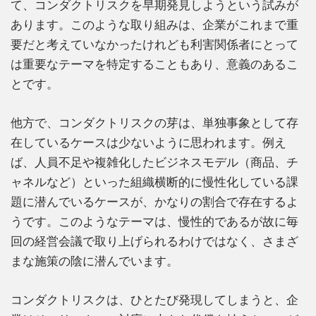
て、コンダクトリスクを早期発見しようという試みが
あります。このような取り組みは、企業がこれまで重
要だと考えていなかったけれども利害関係者にとって
は重要なテーマを特定することもあり、意義のあるこ
とです。
他方で、コンダクトリスクの芽は、単独事象として存
在しているケースは少ないように思われます。例え
ば、人員不足や複雑化したビジネスモデル（商品、チ
ャネルなど）といった組織横断的に慢性化している課
題に潜んでいるケースが、かなりの割合で存在するよ
うです。このようなテーマは、慢性的であるが故に毎
回の経営会議で取り上げられるわけではなく、さまざ
まな施策の陰に潜んでいます。
コンダクトリスクは、ひとたび発現してしまうと、企