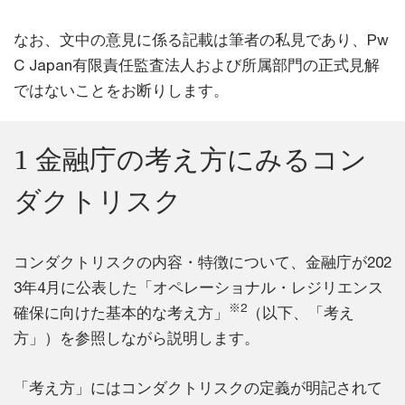
なお、文中の意見に係る記載は筆者の私見であり、Pw
C Japan有限責任監査法人および所属部門の正式見解
ではないことをお断りします。
1 金融庁の考え方にみるコン
ダクトリスク
コンダクトリスクの内容・特徴について、金融庁が202
3年4月に公表した「オペレーショナル・レジリエンス
※2
確保に向けた基本的な考え方」
（以下、「考え
方」）を参照しながら説明します。
「考え方」にはコンダクトリスクの定義が明記されて