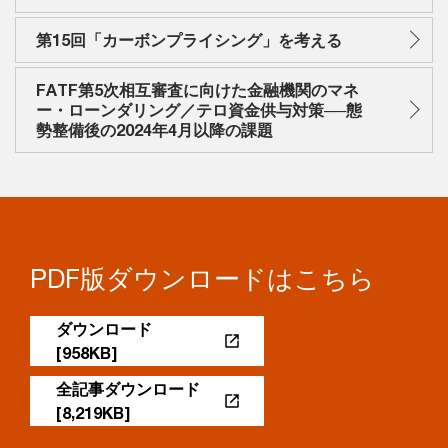
第15回「カーボンプライシング」を考える
FATF第5次相互審査に向けた金融機関のマネ
ー・ローンダリング／テロ資金供与対策──態
勢整備後の2024年4月以降の課題
PDF版ダウンロードはこちら
ダウンロード
[958KB]
全記事ダウンロード
[8,219KB]