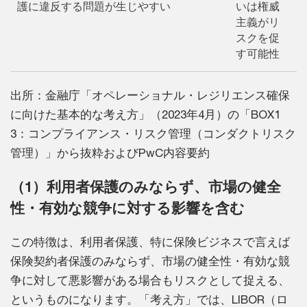
護に違反する問題が生じやすい
いは権威
主義がリ
スクを促
す可能性
出所：金融庁「オペレーショナル・レジリエンス確保
に向けた基本的な考え方」（2023年4月）の「BOX1
3：コンプライアンス・リスク管理（コンダクトリスク
管理）」から抜粋およびPwC内容要約
（1）利用者保護のみならず、市場の健全
性・有効な競争に対する影響を含む
この特徴は、利用者保護、特に保険ビジネスで言えば
保険契約者保護のみならず、市場の健全性・有効な競
争に対して悪影響がある場合もリスクとして捉える、
というものになります。「考え方」では、LIBOR（ロ