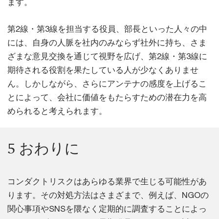
ます。
第2線・第3線を担当する役員、部長といった人々の中
には、自身の人脈を社内のみならず社外に持ち、さま
ざまな意見交換を通じて視野を広げ、第2線・第3線に
期待される役割を果たしている人が少なくありませ
ん。しかしながら、さらにアンテナの感度を上げるこ
とによって、会社に価値をもたらすための潜在力を高
められると考えられます。
5 おわりに
コンダクトリスクはあらゆる業界で生じる可能性があ
ります。その対処方法はさまざまで、例えば、NGOの
関心事項やSNSを隈なく定期的に調査することによっ