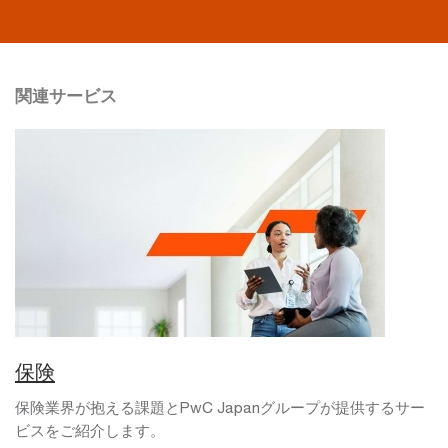
関連サービス
保険
保険業界が抱える課題とPwC Japanグループが提供するサー
ビスをご紹介します。