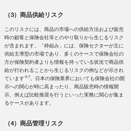
（3）商品供給リスク
このリスクには、商品の市場への供給方法および販売
時の顧客と保険会社等とのやり取りから生じるリスク
が含まれます。「枠組み」には、保険セクターが主に
供給主導型の市場であり、多くのケースで保険会社の
方が保険契約者よりも情報を持っている状況で商品供
給が行われることから生じるリスクの例などが示され
※7
ています
。日本の保険業界においても保険会社の開
示への関心が時に高まったり、商品販売時の情報開
示、例えば比較推奨を行うといった実務に関心が集ま
るケースがあります。
（4）商品管理リスク