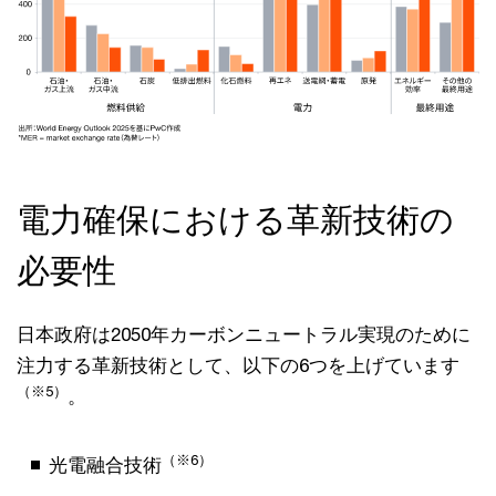
電力確保における革新技術の
必要性
日本政府は2050年カーボンニュートラル実現のために
注力する革新技術として、以下の6つを上げています
（※5）
。
（※6）
光電融合技術