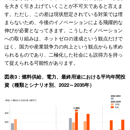
を大きく引き上げていくことが不可欠であると言えま
す。ただし、この差は現状想定されている対策では埋
まらないため、今後のイノベーションによる飛躍的な
伸びが必要となってきます。こうしたイノベーション
への取り組みは、ネットゼロの達成という観点だけで
はく、国力や産業競争力の向上という観点からも求め
られるものであり、二極化した社会にも説得力を持っ
て捉えられる可能性があります。
図表3：燃料供給、電力、最終用途における平均年間投
資（種類とシナリオ別、2022～2035年）