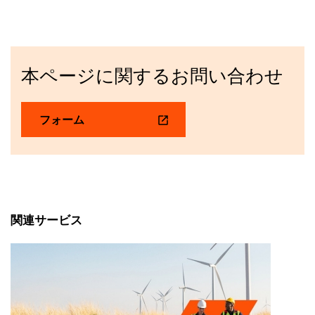
本ページに関するお問い合わせ
フォーム
関連サービス