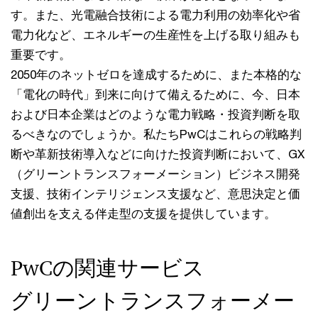
す。また、光電融合技術による電力利用の効率化や省
電力化など、エネルギーの生産性を上げる取り組みも
重要です。
2050年のネットゼロを達成するために、また本格的な
「電化の時代」到来に向けて備えるために、今、日本
および日本企業はどのような電力戦略・投資判断を取
るべきなのでしょうか。私たちPwCはこれらの戦略判
断や革新技術導入などに向けた投資判断において、GX
（グリーントランスフォーメーション）ビジネス開発
支援、技術インテリジェンス支援など、意思決定と価
値創出を支える伴走型の支援を提供しています。
PwCの関連サービス
グリーントランスフォーメー