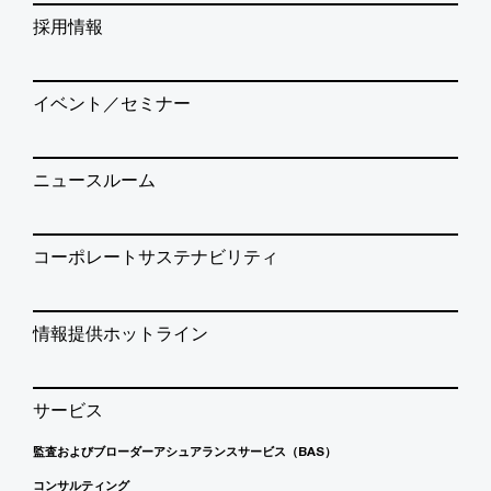
採用情報
イベント／セミナー
ニュースルーム
コーポレートサステナビリティ
情報提供ホットライン
サービス
監査およびブローダーアシュアランスサービス（BAS）
コンサルティング