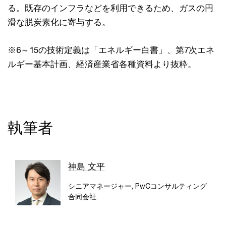
る。既存のインフラなどを利用できるため、ガスの円
滑な脱炭素化に寄与する。
※6～15の技術定義は「エネルギー白書」、第7次エネ
ルギー基本計画、経済産業省各種資料より抜粋。
執筆者
神島 文平
シニアマネージャー, PwCコンサルティング
合同会社