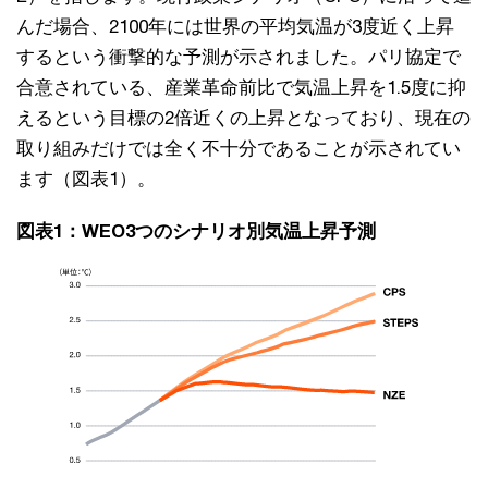
んだ場合、2100年には世界の平均気温が3度近く上昇
するという衝撃的な予測が示されました。パリ協定で
合意されている、産業革命前比で気温上昇を1.5度に抑
えるという目標の2倍近くの上昇となっており、現在の
取り組みだけでは全く不十分であることが示されてい
ます（図表1）。
図表1：WEO3つのシナリオ別気温上昇予測