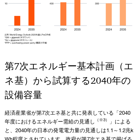
第7次エネルギー基本計画（エ
ネ基）から試算する2040年の
設備容量
経済産業省が第7次エネ基と共に発表している「2040
（※3）
年度におけるエネルギー需給の見通し
」による
と、2040年の日本の発電電力量の見通しは1.1～1.2兆k
Wh程度とされています。政府が第7次エネ基で掲げる