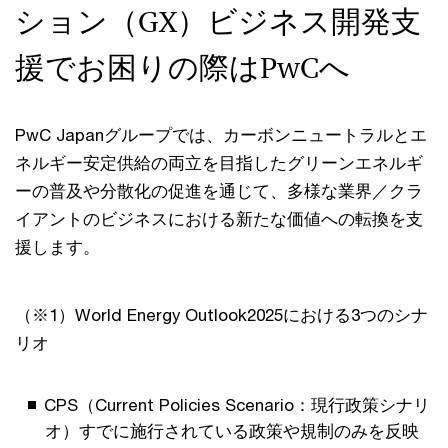
ション（GX）ビジネス開発支
援でお困りの際はPwCへ
PwC Japanグループでは、カーボンニュートラルとエ
ネルギー安定供給の両立を目指したグリーンエネルギ
ーの普及や分散化の促進を通じて、多様な業界／クラ
イアントのビジネスにおける新たな価値への転換を支
援します。
（※1）World Energy Outlook2025における3つのシナ
リオ
CPS（Current Policies Scenario：現行政策シナリ
オ）すでに施行されている政策や規制のみを反映