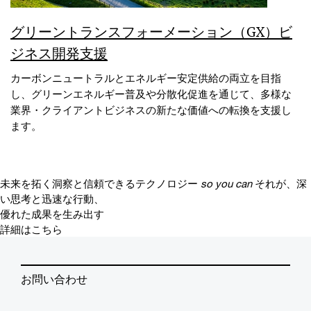
グリーントランスフォーメーション（GX）ビ
ジネス開発支援
カーボンニュートラルとエネルギー安定供給の両立を目指
し、グリーンエネルギー普及や分散化促進を通じて、多様な
業界・クライアントビジネスの新たな価値への転換を支援し
ます。
未来を拓く洞察と信頼できるテクノロジー
so you can
それが、深
い思考と迅速な行動、
優れた成果を生み出す
詳細はこちら
お問い合わせ