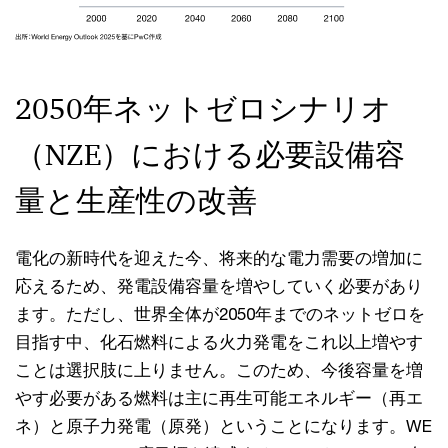
2050年ネットゼロシナリオ
（NZE）における必要設備容
量と生産性の改善
電化の新時代を迎えた今、将来的な電力需要の増加に
応えるため、発電設備容量を増やしていく必要があり
ます。ただし、世界全体が2050年までのネットゼロを
目指す中、化石燃料による火力発電をこれ以上増やす
ことは選択肢に上りません。このため、今後容量を増
やす必要がある燃料は主に再生可能エネルギー（再エ
ネ）と原子力発電（原発）ということになります。WE