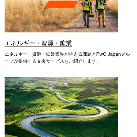
エネルギー・資源・鉱業
エネルギー・資源・鉱業業界が抱える課題とPwC Japanグル
ープが提供する支援サービスをご紹介します。