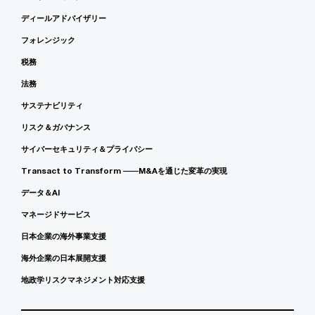
ディールアドバイザリー
フォレンジック
税務
法務
サステナビリティ
リスク＆ガバナンス
サイバーセキュリティ＆プライバシー
Transact to Transform ――M&Aを通じた変革の実現
データ＆AI
マネージドサービス
日本企業の海外事業支援
海外企業の日本展開支援
地政学リスクマネジメント対応支援