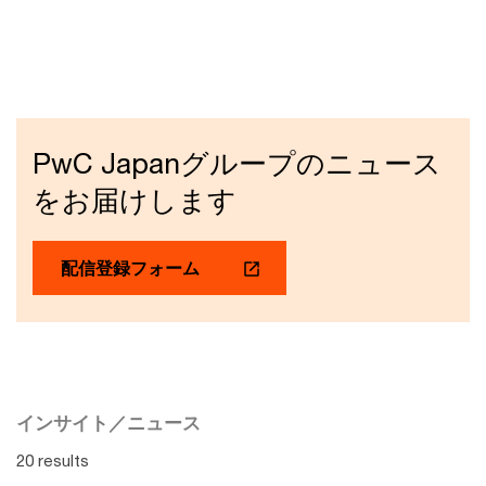
PwC Japanグループのニュース
をお届けします
配信登録フォーム
インサイト／ニュース
20 results