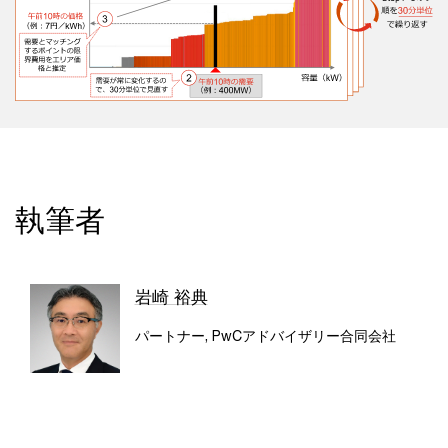
執筆者
岩崎 裕典
パートナー, PwCアドバイザリー合同会社