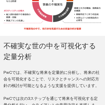
不確実な世の中を可視化する
定量分析
PwCでは、不確実な将来を定量的に分析し、将来の社
会を可視化することで、リスクとチャンスへの対応方
針の検討が可能となるような支援を提供しています。
PwCでは次の3ステップを通じて将来を可視化する定
量分析を行い、クライアントの意思決定を支援しま