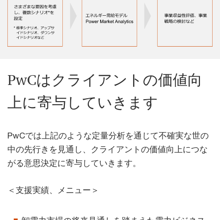
PwCはクライアントの価値向
上に寄与していきます
PwCでは上記のような定量分析を通じて不確実な世の
中の先行きを見通し、クライアントの価値向上につな
がる意思決定に寄与していきます。
＜支援実績、メニュー＞