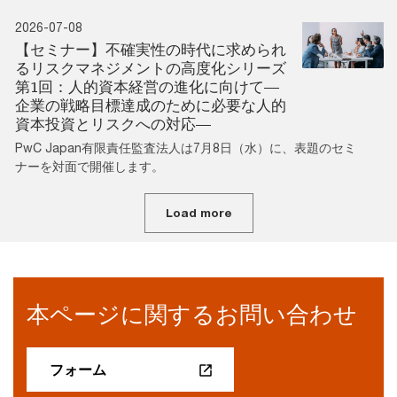
2026-07-08
【セミナー】不確実性の時代に求められ
るリスクマネジメントの高度化シリーズ
第1回：人的資本経営の進化に向けて―
企業の戦略目標達成のために必要な人的
資本投資とリスクへの対応―
PwC Japan有限責任監査法人は7月8日（水）に、表題のセミ
ナーを対面で開催します。
Load more
本ページに関するお問い合わせ
フォーム