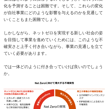
化を予測することは困難です。そして、これらの変化
が自社事業にどのような影響を与えるのかを見通して
いくこともまた困難でしょう。
しかしながら、ネットゼロを実現する新しい社会の姿
を目指して事業を進めていくためには、このような不
確実さと上手く付き合いながら、事業の見通しを立て
ていく必要があります。
では一体どのように付き合っていけば良いのでしょう
か。