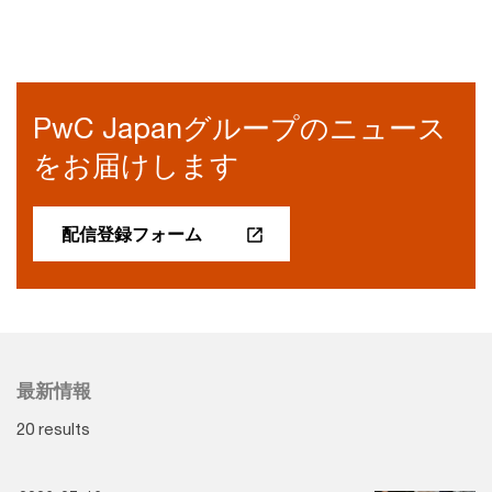
PwC Japanグループのニュース
をお届けします
配信登録フォーム
最新情報
20 results