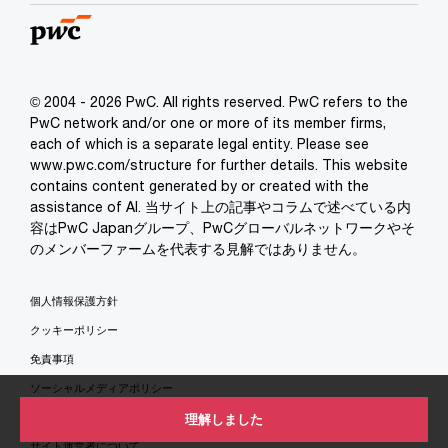
© 2004 - 2026 PwC. All rights reserved. PwC refers to the
PwC network and/or one or more of its member firms,
each of which is a separate legal entity. Please see
www.pwc.com/structure for further details. This website
contains content generated by or created with the
assistance of AI. 当サイト上の記事やコラムで述べている内
容はPwC Japanグループ、PwCグローバルネットワークやそ
のメンバーファームを代表する見解ではありません。
個人情報保護方針
クッキーポリシー
免責事項
ソーシャルメディアポリシー
特定商取引法に基づく表示
理解しました
サイト運営者について