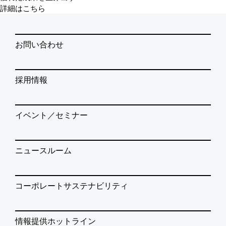
詳細はこちら
お問い合わせ
採用情報
イベント／セミナー
ニュースルーム
コーポレートサステナビリティ
情報提供ホットライン