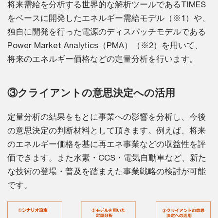
将来需給を分析する世界的な解析ツールであるTIMES
をベースに開発したエネルギー需給モデル（※1）や、
独自に開発を行った電源のディスパッチモデルである
Power Market Analytics（PMA）（※2）を用いて、
将来のエネルギー価格などの定量分析を行います。
③クライアントの意思決定への活用
定量分析の結果をもとに事業への影響を分析し、今後
の意思決定の判断材料として頂きます。例えば、将来
のエネルギー価格を基に再エネ事業などの収益性を評
価できます。また水素・CCS・電気自動車など、新た
な技術の登場・普及を踏まえた事業戦略の検討が可能
です。