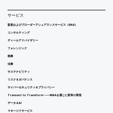
サービス
監査およびブローダーアシュアランスサービス（BAS）
コンサルティング
ディールアドバイザリー
フォレンジック
税務
法務
サステナビリティ
リスク＆ガバナンス
サイバーセキュリティ＆プライバシー
Transact to Transform ――M&Aを通じた変革の実現
データ＆AI
マネージドサービス