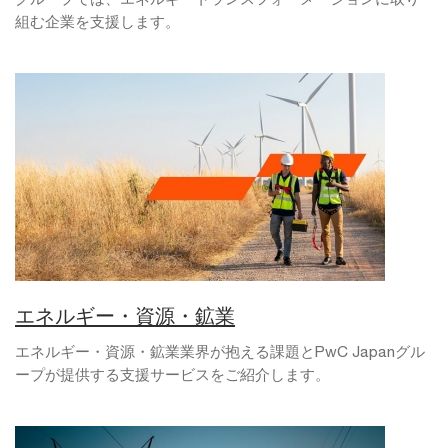
組む企業を支援します。
エネルギー・資源・鉱業
エネルギー・資源・鉱業業界が抱える課題とPwC Japanグル
ープが提供する支援サービスをご紹介します。