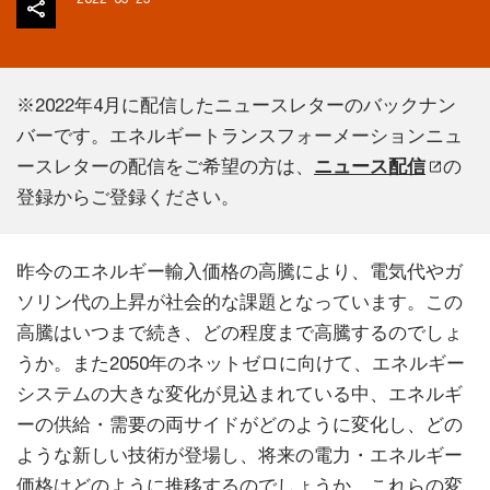
※2022年4月に配信したニュースレターのバックナン
バーです。エネルギートランスフォーメーションニュ
ースレターの配信をご希望の方は、
ニュース配信
の
登録からご登録ください。
昨今のエネルギー輸入価格の高騰により、電気代やガ
ソリン代の上昇が社会的な課題となっています。この
高騰はいつまで続き、どの程度まで高騰するのでしょ
うか。また2050年のネットゼロに向けて、エネルギー
システムの大きな変化が見込まれている中、エネルギ
ーの供給・需要の両サイドがどのように変化し、どの
ような新しい技術が登場し、将来の電力・エネルギー
価格はどのように推移するのでしょうか。これらの変