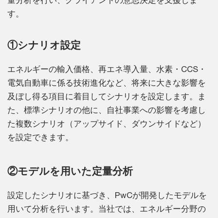
す。
①シナリオ設定
エネルギーの輸入価格、再エネ導入量、水素・CCS・
電気自動車に係る技術進化など、将来に大きな影響を
及ぼし得る項目に着目してシナリオを設定します。ま
た、標準シナリオの他に、自社事業への影響を考慮し
た複数シナリオ（アップサイド、ダウンサイドなど）
を設定できます。
②モデルを用いた定量分析
設定したシナリオに基づき、PwCが開発したモデルを
用いて分析を行います。当社では、エネルギー分野の