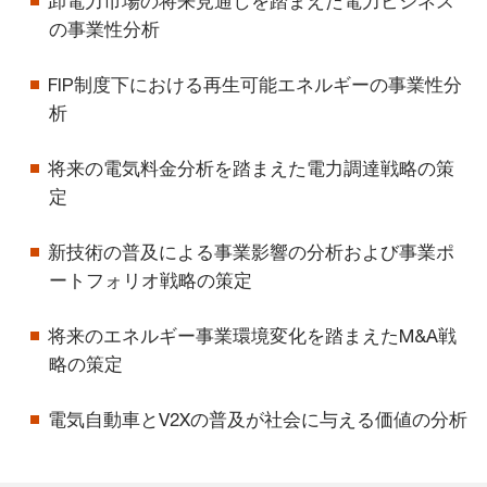
卸電力市場の将来見通しを踏まえた電力ビジネス
の事業性分析
FIP制度下における再生可能エネルギーの事業性分
析
将来の電気料金分析を踏まえた電力調達戦略の策
定
新技術の普及による事業影響の分析および事業ポ
ートフォリオ戦略の策定
将来のエネルギー事業環境変化を踏まえたM&A戦
略の策定
電気自動車とV2Xの普及が社会に与える価値の分析