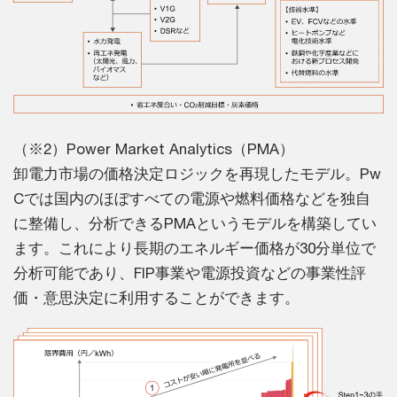
（※2）Power Market Analytics（PMA）
卸電力市場の価格決定ロジックを再現したモデル。Pw
Cでは国内のほぼすべての電源や燃料価格などを独自
に整備し、分析できるPMAというモデルを構築してい
ます。これにより長期のエネルギー価格が30分単位で
分析可能であり、FIP事業や電源投資などの事業性評
価・意思決定に利用することができます。