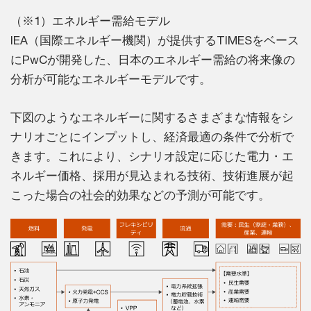
（※1）エネルギー需給モデル
IEA（国際エネルギー機関）が提供するTIMESをベース
にPwCが開発した、日本のエネルギー需給の将来像の
分析が可能なエネルギーモデルです。
下図のようなエネルギーに関するさまざまな情報をシ
ナリオごとにインプットし、経済最適の条件で分析で
きます。これにより、シナリオ設定に応じた電力・エ
ネルギー価格、採用が見込まれる技術、技術進展が起
こった場合の社会的効果などの予測が可能です。