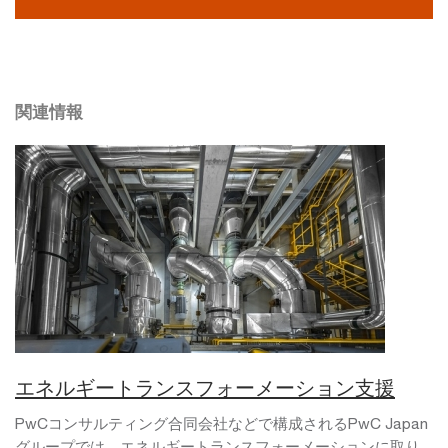
関連情報
エネルギートランスフォーメーション支援
PwCコンサルティング合同会社などで構成されるPwC Japan
グループでは、エネルギートランスフォーメーションに取り