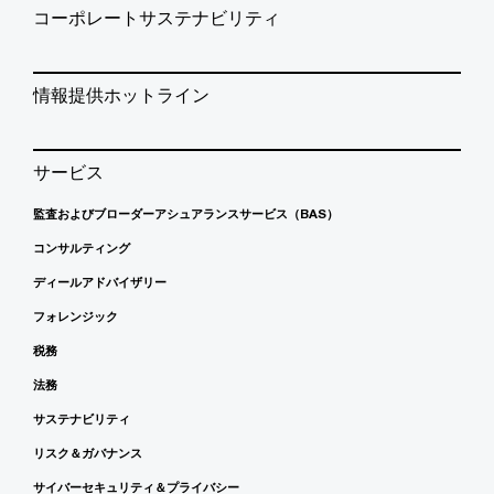
コーポレートサステナビリティ
情報提供ホットライン
サービス
監査およびブローダーアシュアランスサービス（BAS）
コンサルティング
ディールアドバイザリー
フォレンジック
税務
法務
サステナビリティ
リスク＆ガバナンス
サイバーセキュリティ＆プライバシー