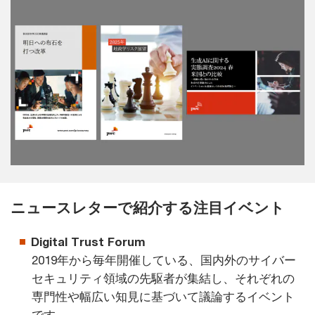
ニュースレターで紹介する注目イベント
Digital Trust Forum
2019年から毎年開催している、国内外のサイバー
セキュリティ領域の先駆者が集結し、それぞれの
専門性や幅広い知見に基づいて議論するイベント