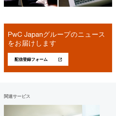
PwC Japanグループのニュース
をお届けします
配信登録フォーム
関連サービス