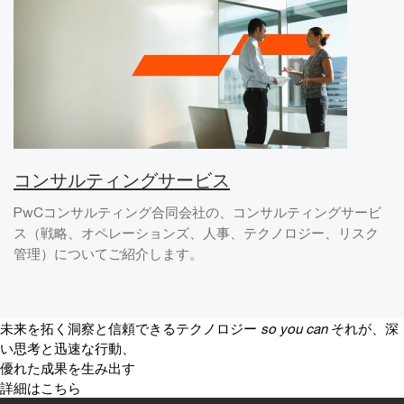
コンサルティングサービス
PwCコンサルティング合同会社の、コンサルティングサービ
ス（戦略、オペレーションズ、人事、テクノロジー、リスク
管理）についてご紹介します。
未来を拓く洞察と信頼できるテクノロジー
so you can
それが、深
い思考と迅速な行動、
優れた成果を生み出す
詳細はこちら