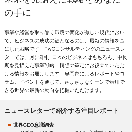
の手に
事業や経営を取り巻く環境の変化が激しい現代におい
て、ビジネスの成功の鍵となるのは、最新の情報を基
にした戦略です。PwCコンサルティングのニュースレ
ターでは、月に2回、日々のビジネスはもちろん、中長
期を見据えた事業戦略・構想の策定にお役立ていただ
ける情報をお届けします。専門家によるレポートやコ
ラム、イベントを通じて、さまざまなシーンで活用で
きる世界の最新の動向を把握いただけます。
ニュースレターで紹介する注目レポート
世界CEO意識調査