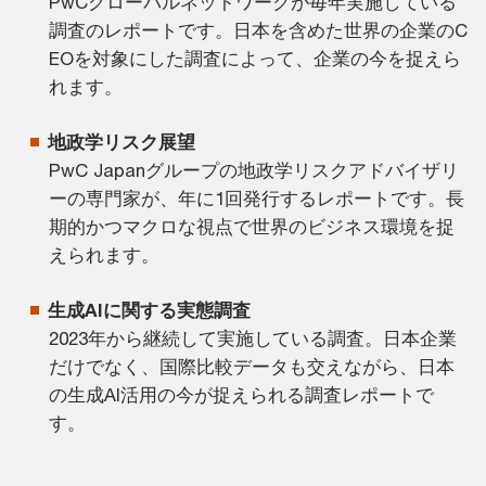
PwCグローバルネットワークが毎年実施している
調査のレポートです。日本を含めた世界の企業のC
EOを対象にした調査によって、企業の今を捉えら
れます。
地政学リスク展望
PwC Japanグループの地政学リスクアドバイザリ
ーの専門家が、年に1回発行するレポートです。長
期的かつマクロな視点で世界のビジネス環境を捉
えられます。
生成AIに関する実態調査
2023年から継続して実施している調査。日本企業
だけでなく、国際比較データも交えながら、日本
の生成AI活用の今が捉えられる調査レポートで
す。