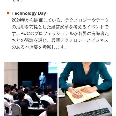
です。
Technology Day
2024年から開催している、テクノロジーやデータ
の活用を前提とした経営変革を考えるイベントで
す。PwCのプロフェッショナルが各界の有識者た
ちとの議論を通じ、最新テクノロジーとビジネス
のあるべき姿を考察します。