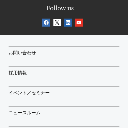
Follow us
お問い合わせ
採用情報
イベント／セミナー
ニュースルーム