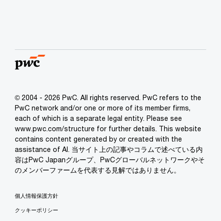
© 2004 - 2026 PwC. All rights reserved. PwC refers to the
PwC network and/or one or more of its member firms,
each of which is a separate legal entity. Please see
www.pwc.com/structure for further details. This website
contains content generated by or created with the
assistance of AI. 当サイト上の記事やコラムで述べている内
容はPwC Japanグループ、PwCグローバルネットワークやそ
のメンバーファームを代表する見解ではありません。
個人情報保護方針
クッキーポリシー