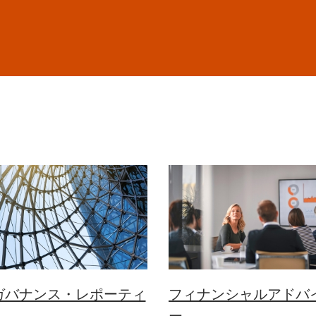
ガバナンス・レポーティ
フィナンシャルアドバ
ー