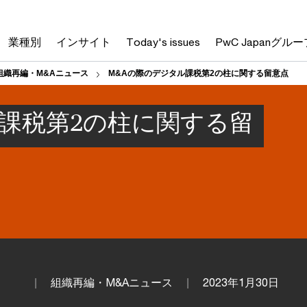
業種別
インサイト
Today's issues
PwC Japanグルー
組織再編・M&Aニュース
M&Aの際のデジタル課税第2の柱に関する留意点
ル課税第2の柱に関する留
組織再編・M&Aニュース
2023年1月30日