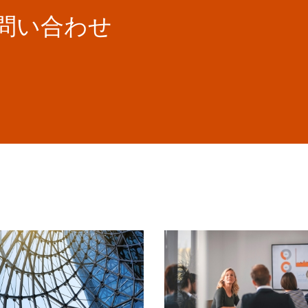
お問い合わせ