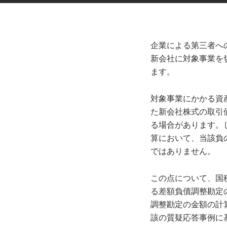
企業による第三者へ
新会社に対象事業を
ます。
対象事業にかかる資
た新会社株式の取引
る場合があります。
算において、当該負
ではありません。
この点について、国
る差額負債調整勘定
調整勘定の金額の計
該の質疑応答事例に