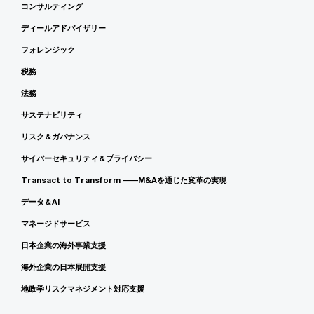
コンサルティング
ディールアドバイザリー
フォレンジック
税務
法務
サステナビリティ
リスク＆ガバナンス
サイバーセキュリティ＆プライバシー
Transact to Transform ――M&Aを通じた変革の実現
データ＆AI
マネージドサービス
日本企業の海外事業支援
海外企業の日本展開支援
地政学リスクマネジメント対応支援