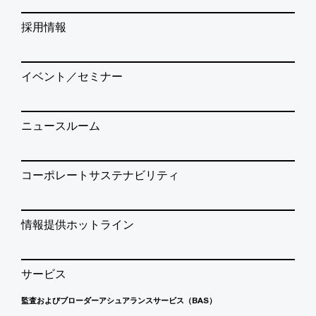
採用情報
イベント／セミナー
ニュースルーム
コーポレートサステナビリティ
情報提供ホットライン
サービス
監査およびブローダーアシュアランスサービス（BAS）