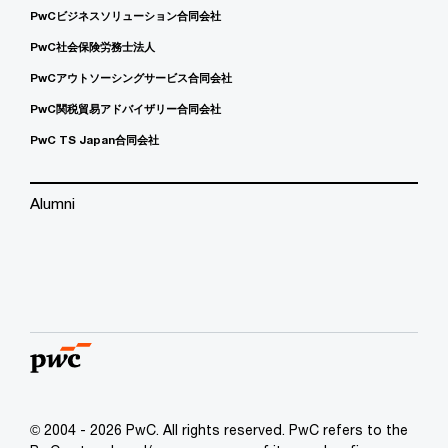
PwCビジネスソリューション合同会社
PwC社会保険労務士法人
PwCアウトソーシングサービス合同会社
PwC関税貿易アドバイザリー合同会社
PwC TS Japan合同会社
Alumni
© 2004 - 2026 PwC. All rights reserved. PwC refers to the