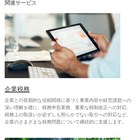
関連サービス
企業税務
企業との長期的な信頼関係に基づく事業内容や経営課題への
深い理解を礎に、税務申告業務、重要な税制改正への対応、
税務上の取扱いが必ずしも明らかでない取引への対応など、
企業のさまざまな税務問題について継続的に支援します。