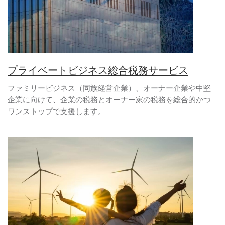
プライベートビジネス総合税務サービス
ファミリービジネス（同族経営企業）、オーナー企業や中堅
企業に向けて、企業の税務とオーナー家の税務を総合的かつ
ワンストップで支援します。