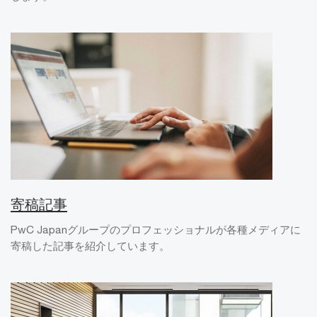
寄稿記事
PwC Japanグループのプロフェッショナルが各種メディアに
寄稿した記事を紹介しています。