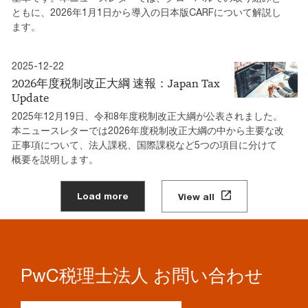
ともに、2026年1月1日から導入の日本版CARFについて解説し
ます。
2025-12-22
2026年度税制改正大綱 速報：Japan Tax
Update
2025年12月19日、令和8年度税制改正大綱が公表されました。
本ニュースレターでは2026年度税制改正大綱の中から主要な改
正事項について、法人課税、国際課税など5つの項目に分けて
概要を説明します。
Load more
View all
PwC税理士法人 お問い合わせ