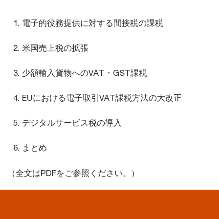
電子的役務提供に対する間接税の課税
米国売上税の拡張
少額輸入貨物へのVAT・GST課税
EUにおける電子取引VAT課税方法の大改正
デジタルサービス税の導入
まとめ
（全文はPDFをご参照ください。）