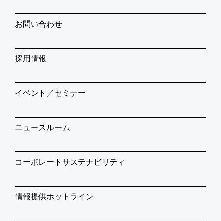
お問い合わせ
採用情報
イベント／セミナー
ニュースルーム
コーポレートサステナビリティ
情報提供ホットライン