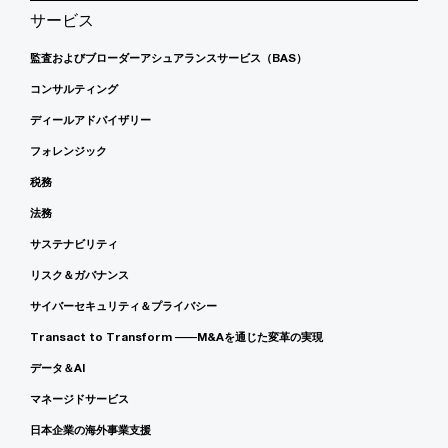
サービス
監査およびブローダーアシュアランスサービス（BAS）
コンサルティング
ディールアドバイザリー
フォレンジック
税務
法務
サステナビリティ
リスク＆ガバナンス
サイバーセキュリティ＆プライバシー
Transact to Transform ――M&Aを通じた変革の実現
データ＆AI
マネージドサービス
日本企業の海外事業支援