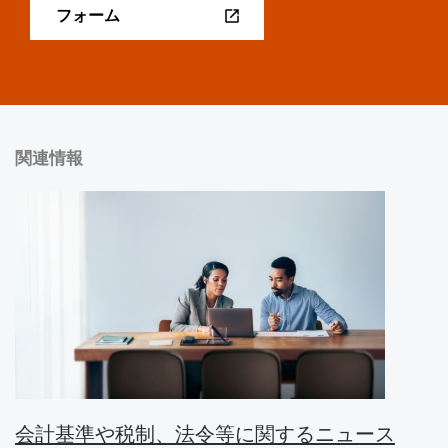
フォーム
関連情報
会計基準や税制、法令等に関するニュース