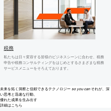
税務
私たちは日々変容する皆様のビジネスシーンに合わせ、税務
申告や税務コンサルティングをはじめとするさまざまな税務
サービスメニューをそろえております。
未来を拓く洞察と信頼できるテクノロジー
so you can
それが、深
い思考と迅速な行動、
優れた成果を生み出す
詳細はこちら