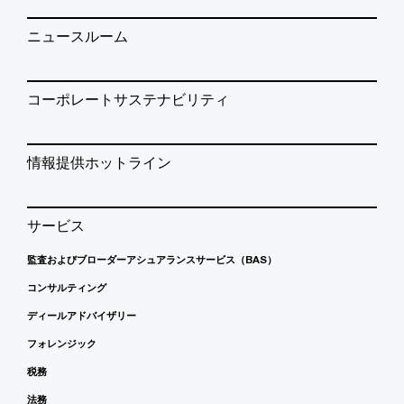
ニュースルーム
コーポレートサステナビリティ
情報提供ホットライン
サービス
監査およびブローダーアシュアランスサービス（BAS）
コンサルティング
ディールアドバイザリー
フォレンジック
税務
法務