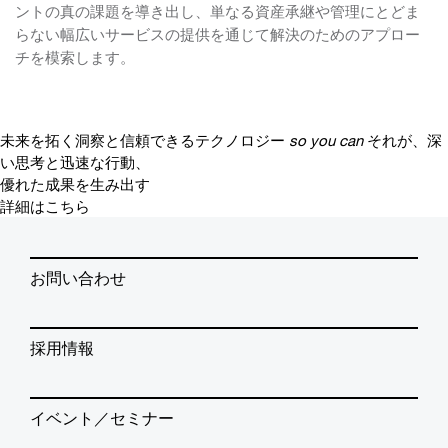
ントの真の課題を導き出し、単なる資産承継や管理にとどま
らない幅広いサービスの提供を通じて解決のためのアプロー
チを模索します。
未来を拓く洞察と信頼できるテクノロジー
so you can
それが、深
い思考と迅速な行動、
優れた成果を生み出す
詳細はこちら
お問い合わせ
採用情報
イベント／セミナー