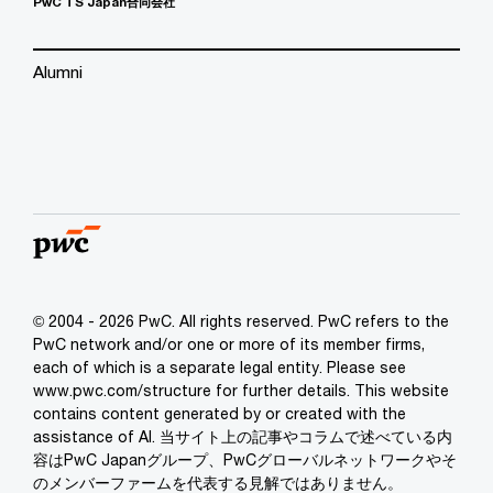
PwC TS Japan合同会社
Alumni
© 2004 - 2026 PwC. All rights reserved. PwC refers to the
PwC network and/or one or more of its member firms,
each of which is a separate legal entity. Please see
www.pwc.com/structure for further details. This website
contains content generated by or created with the
assistance of AI. 当サイト上の記事やコラムで述べている内
容はPwC Japanグループ、PwCグローバルネットワークやそ
のメンバーファームを代表する見解ではありません。