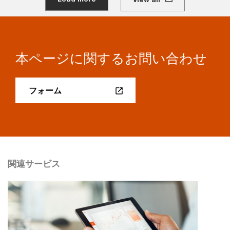
本ページに関するお問い合わせ
フォーム
関連サービス