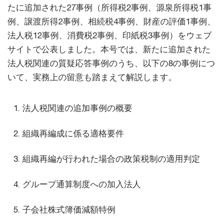
たに追加された27事例（所得税2事例、源泉所得税1事
例、譲渡所得2事例、相続税4事例、財産の評価1事例、
法人税12事例、消費税2事例、印紙税3事例）をウェブ
サイトで公表しました。本号では、新たに追加された
法人税関連の質疑応答事例のうち、以下の8の事例につ
いて、実務上の留意も踏まえて解説します。
法人税関連の追加事例の概要
組織再編成に係る適格要件
組織再編が行われた場合の政策税制の適用判定
グループ通算制度への加入法人
子会社株式簿価減額特例