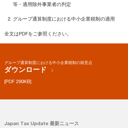
等・適用除外事業者の判定
グループ通算制度における中小企業税制の適用
全文はPDFをご参照ください。
グループ通算制度における中小企業税制の留意点
ダウンロード
[PDF 290KB]
Japan Tax Update 最新ニュース