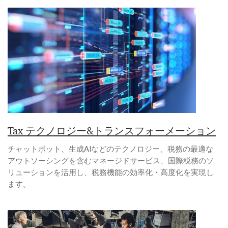
Tax テクノロジー&トランスフォーメーション
チャットボット、生成AIなどのテクノロジー、税務の最適な
アウトソーシングを含むマネージドサービス、国際税務のソ
リューションを活用し、税務機能の効率化・高度化を実現し
ます。