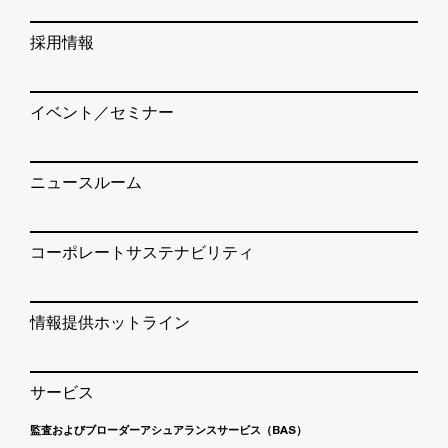
採用情報
イベント／セミナー
ニュースルーム
コーポレートサステナビリティ
情報提供ホットライン
サービス
監査およびブローダーアシュアランスサービス（BAS）