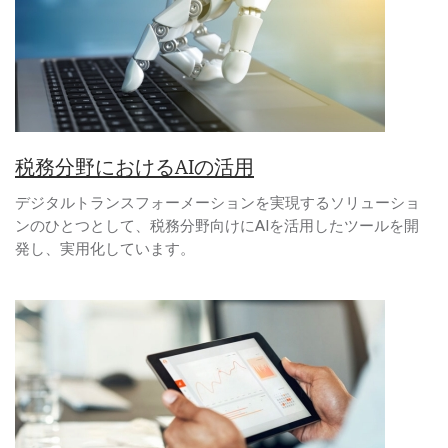
税務分野におけるAIの活用
デジタルトランスフォーメーションを実現するソリューショ
ンのひとつとして、税務分野向けにAIを活用したツールを開
発し、実用化しています。