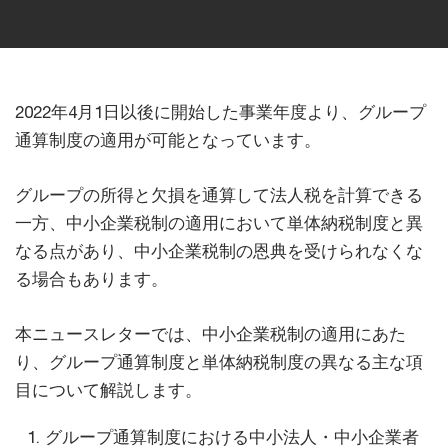
2022年4月1日以後に開始した事業年度より、グループ
通算制度の適用が可能となっています。
グループの所得と欠損を通算して法人税を計算できる
一方、中小企業税制の適用において単体納税制度と異
なる点があり、中小企業税制の恩典を受けられなくな
る場合もあります。
本ニュースレターでは、中小企業税制の適用にあた
り、グループ通算制度と単体納税制度の異なる主な項
目について解説します。
グループ通算制度における中小法人・中小企業者