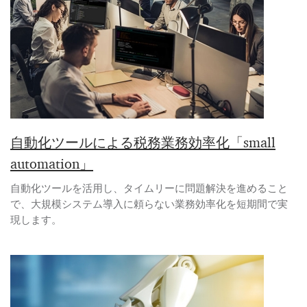
自動化ツールによる税務業務効率化「small
automation」
自動化ツールを活用し、タイムリーに問題解決を進めること
で、大規模システム導入に頼らない業務効率化を短期間で実
現します。