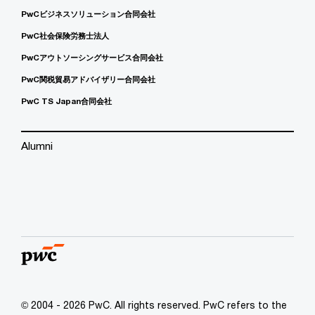
PwCビジネスソリューション合同会社
PwC社会保険労務士法人
PwCアウトソーシングサービス合同会社
PwC関税貿易アドバイザリー合同会社
PwC TS Japan合同会社
Alumni
© 2004 - 2026 PwC. All rights reserved. PwC refers to the