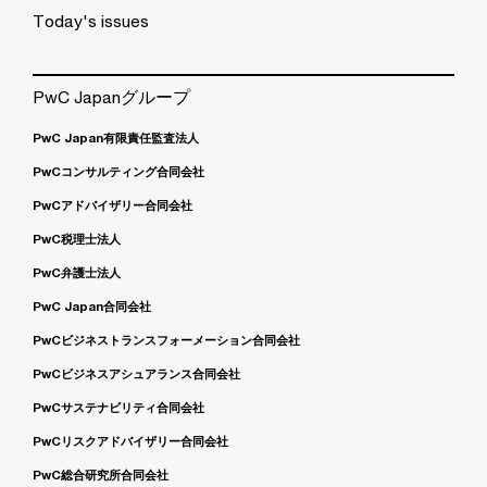
Today's issues
PwC Japanグループ
PwC Japan有限責任監査法人
PwCコンサルティング合同会社
PwCアドバイザリー合同会社
PwC税理士法人
PwC弁護士法人
PwC Japan合同会社
PwCビジネストランスフォーメーション合同会社
PwCビジネスアシュアランス合同会社
PwCサステナビリティ合同会社
PwCリスクアドバイザリー合同会社
PwC総合研究所合同会社