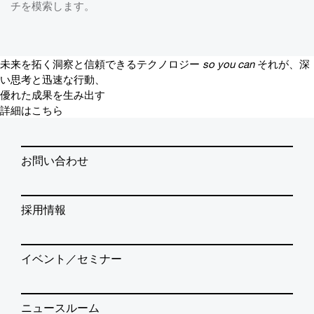
チを模索します。
未来を拓く洞察と信頼できるテクノロジー
so you can
それが、深
い思考と迅速な行動、
優れた成果を生み出す
詳細はこちら
お問い合わせ
採用情報
イベント／セミナー
ニュースルーム