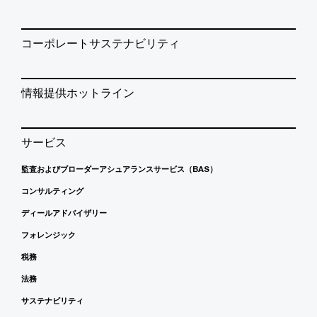
コーポレートサステナビリティ
情報提供ホットライン
サービス
監査およびブローダーアシュアランスサービス（BAS）
コンサルティング
ディールアドバイザリー
フォレンジック
税務
法務
サステナビリティ