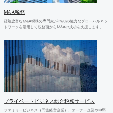
M&A税務
経験豊富なM&A税務の専門家がPwCの強力なグローバルネッ
トワークを活用して税務面からM&Aの成功を支援します。
プライベートビジネス総合税務サービス
ファミリービジネス（同族経営企業）、オーナー企業や中堅