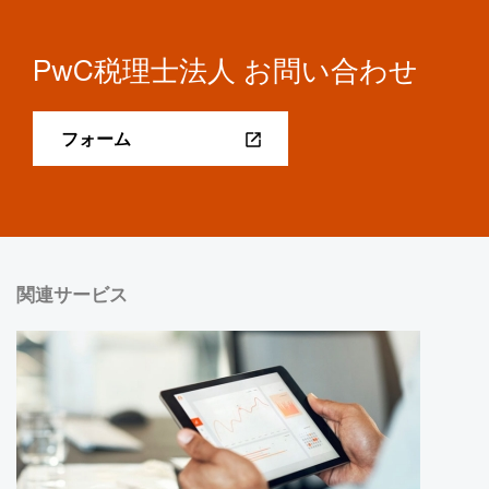
PwC税理士法人 お問い合わせ
フォーム
関連サービス