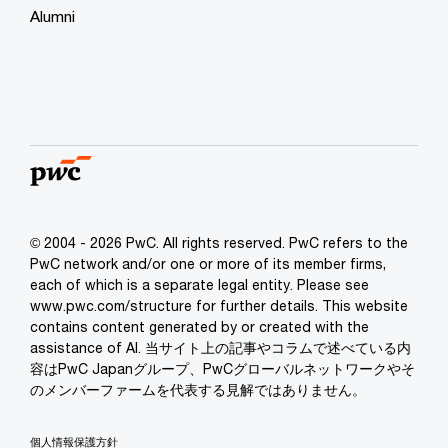
Alumni
© 2004 - 2026 PwC. All rights reserved. PwC refers to the
PwC network and/or one or more of its member firms,
each of which is a separate legal entity. Please see
www.pwc.com/structure for further details. This website
contains content generated by or created with the
assistance of AI. 当サイト上の記事やコラムで述べている内
容はPwC Japanグループ、PwCグローバルネットワークやそ
のメンバーファームを代表する見解ではありません。
個人情報保護方針