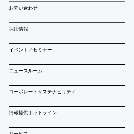
お問い合わせ
採用情報
イベント／セミナー
ニュースルーム
コーポレートサステナビリティ
情報提供ホットライン
サービス