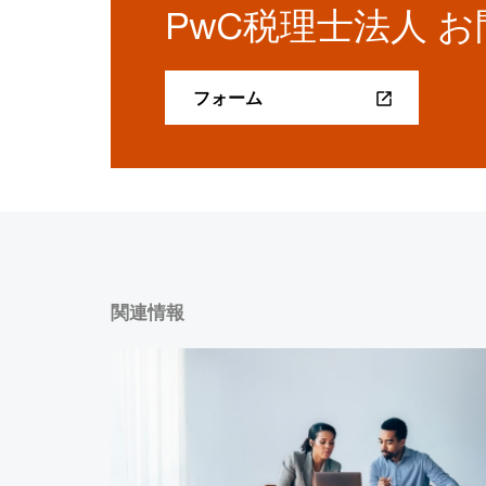
PwC税理士法人 
フォーム
関連情報