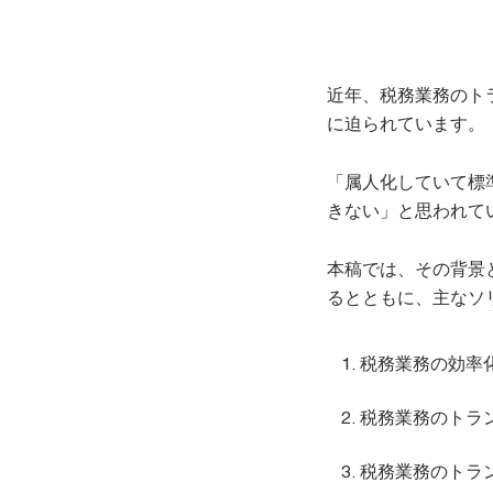
近年、税務業務のト
に迫られています。
「属人化していて標
きない」と思われて
本稿では、その背景
るとともに、主なソ
税務業務の効率
税務業務のトラ
税務業務のトラ