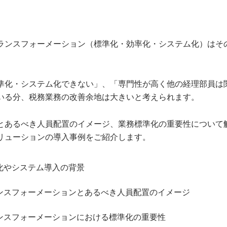
ランスフォーメーション（標準化・効率化・システム化）はそ
準化・システム化できない」、「専門性が高く他の経理部員は
いる分、税務業務の改善余地は大きいと考えられます。
とあるべき人員配置のイメージ、業務標準化の重要性について
リューションの導入事例をご紹介します。
化やシステム導入の背景
ンスフォーメーションとあるべき人員配置のイメージ
ンスフォーメーションにおける標準化の重要性