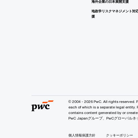
海外企業の日本展開支援
地政学リスクマネジメント対
援
© 2004 - 2026 PwC. All rights reserved. 
each of which is a separate legal entity.
contains content generated by or
PwC Japanグループ、PwCグロー
個人情報保護方針
クッキーポリシー