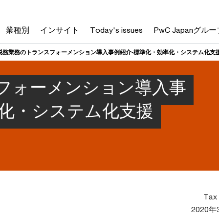
業種別
インサイト
Today's issues
PwC Japanグルー
税務業務のトランスフォーメンション導入事例紹介‐標準化・効率化・システム化支
フォーメンション導入事
率化・システム化支援
Tax 
2020年