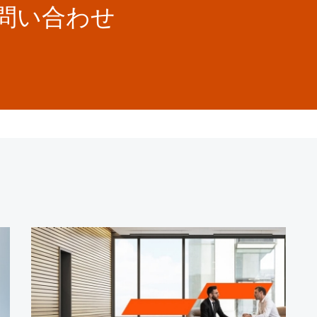
お問い合わせ