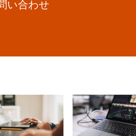
お問い合わせ