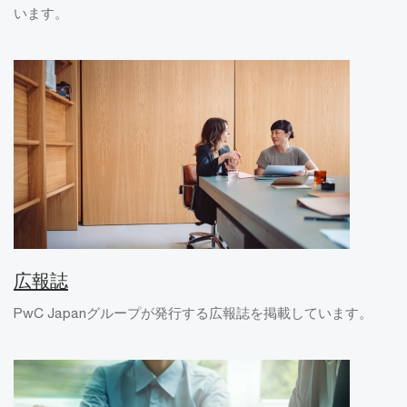
います。
広報誌
PwC Japanグループが発行する広報誌を掲載しています。