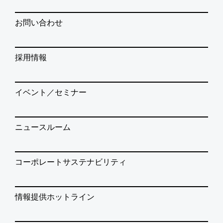
お問い合わせ
採用情報
イベント／セミナー
ニュースルーム
コーポレートサステナビリティ
情報提供ホットライン