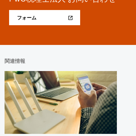
フォーム
関連情報