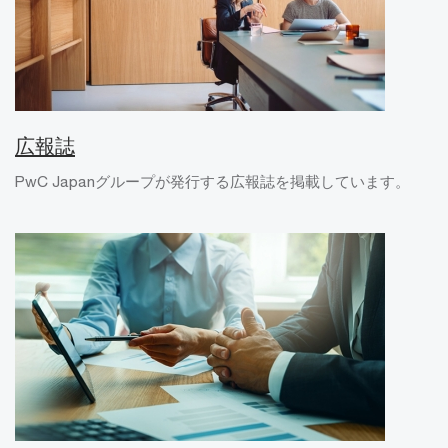
広報誌
PwC Japanグループが発行する広報誌を掲載しています。