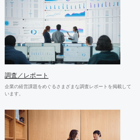
調査／レポート
企業の経営課題をめぐるさまざまな調査レポートを掲載して
います。