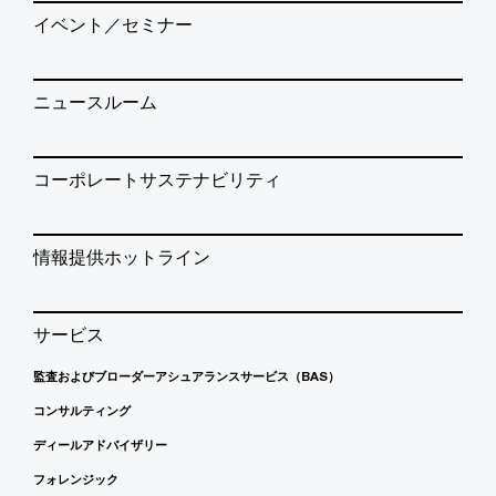
イベント／セミナー
ニュースルーム
コーポレートサステナビリティ
情報提供ホットライン
サービス
監査およびブローダーアシュアランスサービス（BAS）
コンサルティング
ディールアドバイザリー
フォレンジック