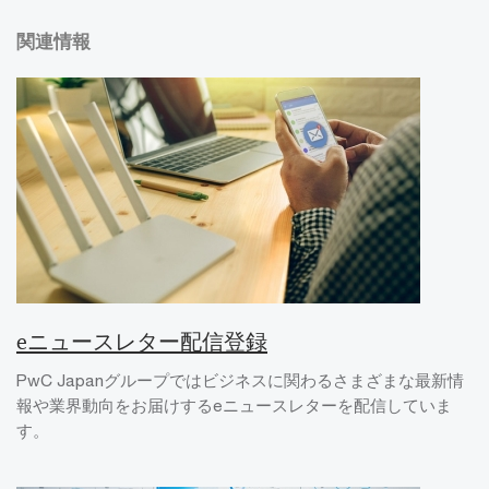
関連情報
eニュースレター配信登録
PwC Japanグループではビジネスに関わるさまざまな最新情
報や業界動向をお届けするeニュースレターを配信していま
す。