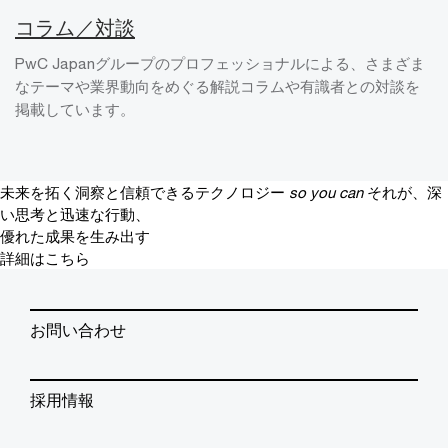
コラム／対談
PwC Japanグループのプロフェッショナルによる、さまざま
なテーマや業界動向をめぐる解説コラムや有識者との対談を
掲載しています。
未来を拓く洞察と信頼できるテクノロジー
so you can
それが、深
い思考と迅速な行動、
優れた成果を生み出す
詳細はこちら
お問い合わせ
採用情報