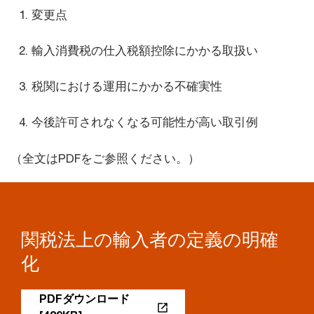
変更点
輸入消費税の仕入税額控除にかかる取扱い
税関における運用にかかる不確実性
今後許可されなくなる可能性が高い取引例
（全文はPDFをご参照ください。）
関税法上の輸入者の定義の明確
化
PDFダウンロード