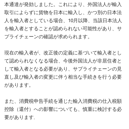
本通達が発効しました。これにより、外国法人が輸入
取引によらずに貨物を日本に輸入し、かつ別の日本法
人を輸入者としている場合、10月以降、当該日本法人
を輸入者とすることが認められない可能性があり、サ
プライチェーンの確認が求められます。
現在の輸入者が、改正後の定義に基づいて輸入者とし
て認められなくなる場合、今後外国法人が非居住者と
して輸入者となる必要があり、サプライチェーンの見
直し及び輸入者の変更に伴う相当な手続きを行う必要
があります。
また、消費税申告手続を通じた輸入消費税の仕入税額
控除（還付）への影響についても、慎重に検討する必
要があります
。